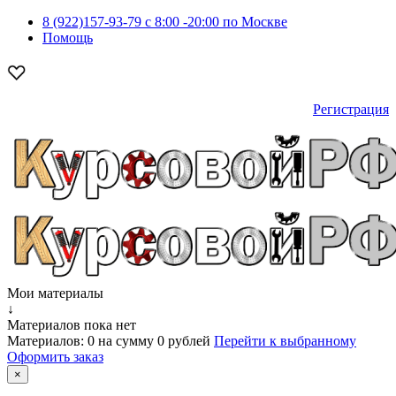
8 (922)157-93-79 c 8:00 -20:00 по Москве
Помощь
Регистрация
Мои материалы
↓
Материалов пока нет
Материалов:
0
на сумму
0 рублей
Перейти к выбранному
Оформить заказ
×