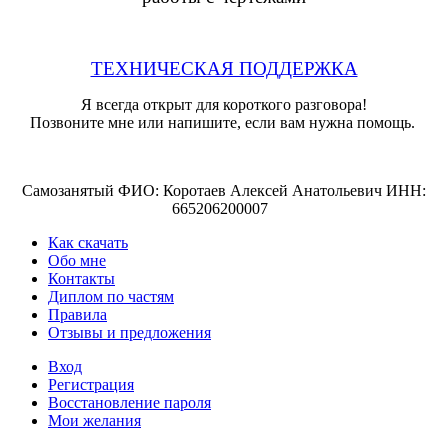
ТЕХНИЧЕСКАЯ ПОДДЕРЖКА
Я всегда открыт для короткого разговора!
Позвоните мне или напишите, если вам нужна помощь.
Самозанятый ФИО: Коротаев Алексей Анатольевич ИНН:
665206200007
Как скачать
Обо мне
Контакты
Диплом по частям
Правила
Отзывы и предложения
Вход
Регистрация
Восстановление пароля
Мои желания