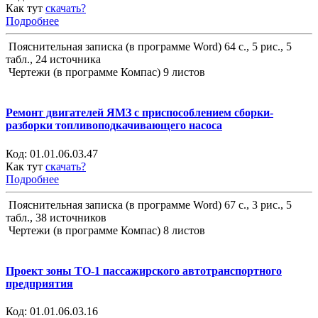
Как тут
скачать?
Подробнее
Пояснительная записка (в программе Word) 64 с., 5 рис., 5
табл., 24 источника
Чертежи (в программе Компас) 9 листов
Ремонт двигателей ЯМЗ с приспособлением сборки-
разборки топливоподкачивающего насоса
Код:
01.01.06.03.47
Как тут
скачать?
Подробнее
Пояснительная записка (в программе Word) 67 с., 3 рис., 5
табл., 38 источников
Чертежи (в программе Компас) 8 листов
Проект зоны ТО-1 пассажирского автотранспортного
предприятия
Код:
01.01.06.03.16