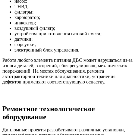
насос;
ТНВД;
фильтры;
карбюратор;
инжектор;
воздушный фильтр;
устройства приготовления газовой смеси;
датчики;
форсунки;
электронный блок управления.
Работа любого элемента питания ДВС может нарушаться из-за
износа деталей, засорений, сбоя регулировок, механических
повреждений. На местах обслуживания, ремонта
автотракторной техники для диагностики, устранения
дефектов применяют соответствующую оснастку.
Ремонтное технологическое
оборудование
Дипломные проекты разрабатывают различные установки,