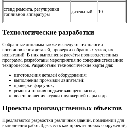
стенд ремонта, регулировки
дизельный
19
топливной аппаратуры
Технологические разработки
Собранные дипломы также исследуют технологии
восстановления деталей, проверки собранных узлов, их
испытаний. В них выполнены расчёты производственных
программ, разработаны мероприятия по совершенствованию
техпроцессов. Разработаны технологические карты для:
изготовления деталей оборудования;
выполнения промывки двигателей;
проверки форсунок;
ремонта топливоподкачивающего насоса;
восстановления втулки плунжерной пары и др.
Проекты производственных объектов
Предлагаются разработки различных зданий, помещений для
выполнения работ. Здесь есть как проекты новых сооружений,