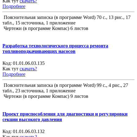
Как тут
скачать?
Подробнее
Пояснительная записка (в программе Word) 70 с., 13 рис., 17
табл., 15 источника, 1 приложение
Чертежи (в программе Компас) 6 листов
Разработка технологического процесса ремонта
топливоподкачивающих насосов
Код:
01.01.06.03.135
Как тут
скачать?
Подробнее
Пояснительная записка (в программе Word) 99 с., 4 рис., 27
табл., 23 источника, 1 приложение
Чертежи (в программе Компас) 9 листов
Проект приспособления для диагностики и регулировки
секции высокого давления
Код:
01.01.06.03.132
Как тут
скачать?