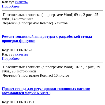
Как тут
скачать?
Подробнее
Пояснительная записка (в программе Word) 69 с., 2 рис., 25
табл., 14 источника
Чертежи (в программе Компас) 5 листов
Ремонт топливной аппаратуры с разработкой стенда
проверки форсунки
Код:
01.01.06.02.74
Как тут
скачать?
Подробнее
Пояснительная записка (в программе Word) 107 с., 7 рис., 29
табл., 28 источников
Чертежи (в программе Компас) 10 листов
Проект стенда для регулировки топливных насосов
автомобилей марки КАМАЗ
Код:
01.01.06.03.191