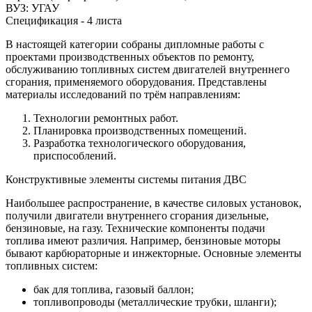
ВУЗ: УГАУ
Спецификация - 4 листа
В настоящей категории собраны дипломные работы с
проектами производственных объектов по ремонту,
обслуживанию топливных систем двигателей внутреннего
сгорания, применяемого оборудования. Представлены
материалы исследований по трём направлениям:
Технологии ремонтных работ.
Планировка производственных помещений.
Разработка технологического оборудования,
приспособлений.
Конструктивные элементы системы питания ДВС
Наибольшее распространение, в качестве силовых установок,
получили двигатели внутреннего сгорания дизельные,
бензиновые, на газу. Технические компоненты подачи
топлива имеют различия. Например, бензиновые моторы
бывают карбюраторные и инжекторные. Основные элементы
топливных систем:
бак для топлива, газовый баллон;
топливопроводы (металлические трубки, шланги);