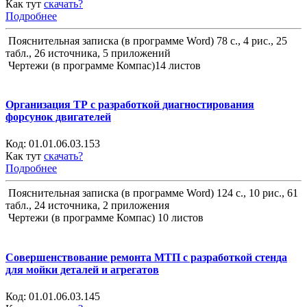
Как тут
скачать?
Подробнее
Пояснительная записка (в программе Word) 78 с., 4 рис., 25
табл., 26 источника, 5 приложений
Чертежи (в программе Компас)14 листов
Организация ТР с разработкой диагностирования
форсунок двигателей
Код:
01.01.06.03.153
Как тут
скачать?
Подробнее
Пояснительная записка (в программе Word) 124 с., 10 рис., 61
табл., 24 источника, 2 приложения
Чертежи (в программе Компас) 10 листов
Совершенствование ремонта МТП с разработкой стенда
для мойки деталей и агрегатов
Код:
01.01.06.03.145