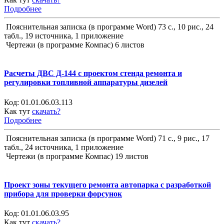
Подробнее
Пояснительная записка (в программе Word) 73 с., 10 рис., 24
табл., 19 источника, 1 приложение
Чертежи (в программе Компас) 6 листов
Расчеты ДВС Д-144 с проектом стенда ремонта и
регулировки топливной аппаратуры дизелей
Код:
01.01.06.03.113
Как тут
скачать?
Подробнее
Пояснительная записка (в программе Word) 71 с., 9 рис., 17
табл., 24 источника, 1 приложение
Чертежи (в программе Компас) 19 листов
Проект зоны текущего ремонта автопарка с разработкой
прибора для проверки форсунок
Код:
01.01.06.03.95
Как тут
скачать?