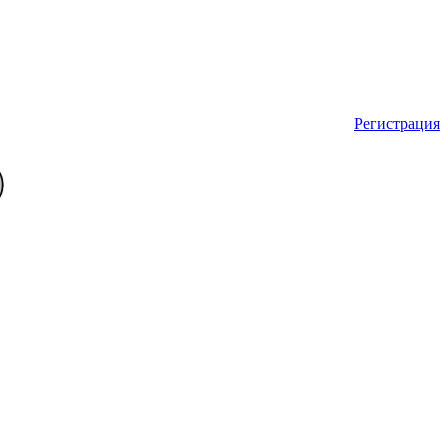
Регистрация