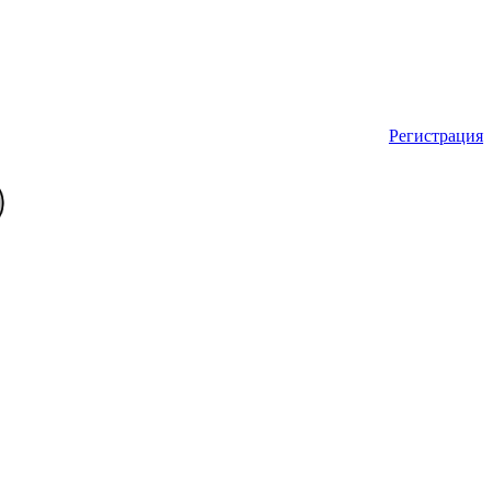
Регистрация