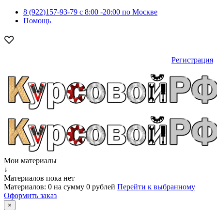
8 (922)157-93-79 c 8:00 -20:00 по Москве
Помощь
Регистрация
Мои материалы
↓
Материалов пока нет
Материалов:
0
на сумму
0 рублей
Перейти к выбранному
Оформить заказ
×