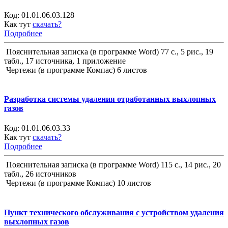
Код:
01.01.06.03.128
Как тут
скачать?
Подробнее
Пояснительная записка (в программе Word) 77 с., 5 рис., 19
табл., 17 источника, 1 приложение
Чертежи (в программе Компас) 6 листов
Разработка системы удаления отработанных выхлопных
газов
Код:
01.01.06.03.33
Как тут
скачать?
Подробнее
Пояснительная записка (в программе Word) 115 с., 14 рис., 20
табл., 26 источников
Чертежи (в программе Компас) 10 листов
Пункт технического обслуживания с устройством удаления
выхлопных газов