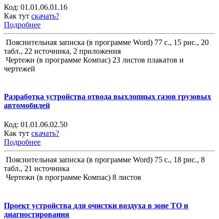
Код:
01.01.06.01.16
Как тут
скачать?
Подробнее
Пояснительная записка (в программе Word) 77 с., 15 рис., 20
табл., 22 источника, 2 приложения
Чертежи (в программе Компас) 23 листов плакатов и
чертежей
Разработка устройства отвода выхлопных газов грузовых
автомобилей
Код:
01.01.06.02.50
Как тут
скачать?
Подробнее
Пояснительная записка (в программе Word) 75 с., 18 рис., 8
табл., 21 источника
Чертежи (в программе Компас) 8 листов
Проект устройства для очистки воздуха в зоне ТО и
диагностирования