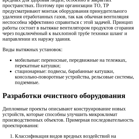
пространствах. Поэтому при организации ТО, ТР
предусматривают монтаж оборудования принудительного
удаления отработанных газов, так как обычная вентиляция
неспособна эффективно справиться с этой задачей. Принцип
работы состоит в вытяжке вентилятором продуктов сгорания
через подключённый к выхлопной трубе техники шланг и
направлении их наружу здания.
Виды вытяжных установок:
мобильные: переносные, передвижные на тележках,
перекатные катушки;
стационарные: подвесы, барабанные катушки,
консольно-поворотные устройства, рельсовые системы,
подземные.
Разработки очистного оборудования
Дипломные проекты описывают конструирование новых
устройств, которые способны улучшить микроклимат
производственных объектов. Примерная последовательность
проектирования:
Классификация видов вредных воздействий на