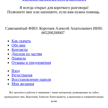
Я всегда открыт для короткого разговора!
Позвоните мне или напишите, если вам нужна помощь.
Самозанятый ФИО: Коротаев Алексей Анатольевич ИНН:
665206200007
Как скачать
Обо мне
Контакты
Диплом по частям
Правила
Отзывы и предложения
Вход
Регистрация
Восстановление пароля
Мои желания
Все проекты и работы и связанные с ними материалы, размещенные на сайте,
принадлежат мне, Коротаеву Алексею Анатольевичу, и выложены в ознакомительных
целях