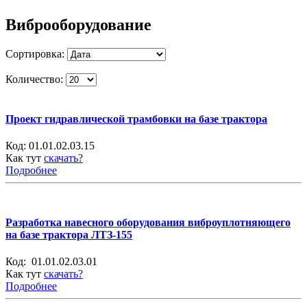
Виброоборудование
Сортировка:
Количество:
Проект гидравлической трамбовки на базе трактора
Код:
01.01.02.03.15
Как тут
скачать?
Подробнее
Разработка навесного оборудования виброуплотняющего
на базе трактора ЛТЗ-155
Код:
01.01.02.03.01
Как тут
скачать?
Подробнее