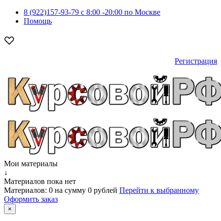
8 (922)157-93-79 c 8:00 -20:00 по Москве
Помощь
Регистрация
Мои материалы
↓
Материалов пока нет
Материалов:
0
на сумму
0 рублей
Перейти к выбранному
Оформить заказ
×