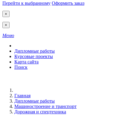
Перейти к выбранному
Оформить заказ
×
×
Меню
Дипломные работы
Курсовые проекты
Карта сайта
Поиск
Главная
Дипломные работы
Машиностроение и транспорт
Дорожная и спецтехника