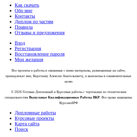
Как скачать
Обо мне
Контакты
Диплом по частям
Правила
Отзывы и предложения
Вход
Регистрация
Восстановление пароля
Мои желания
Все проекты и работы и связанные с ними материалы, размещенные на сайте,
принадлежат мне, Коротаеву Алексею Анатольевичу, и выложены в ознакомительных
целях
© 2026 Готовые Дипломный и Курсовые работы с чертежами по техническим
специальностям
Выпускные Квалификационные Работы ВКР
. Все права защищены.
КурсовойРФ
Дипломные работы
Курсовые проекты
Карта сайта
Поиск