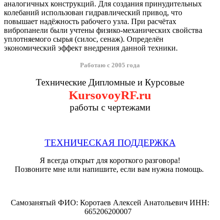
аналогичных конструкций. Для создания принудительных
колебаний использован гидравлический привод, что
повышает надёжность рабочего узла. При расчётах
вибропанели были учтены физико-механических свойства
уплотняемого сырья (силос, сенаж). Определён
экономический эффект внедрения данной техники.
Работаю с 2005 года
Технические Дипломные и Курсовые
KursovoyRF.ru
работы с чертежами
ТЕХНИЧЕСКАЯ ПОДДЕРЖКА
Я всегда открыт для короткого разговора!
Позвоните мне или напишите, если вам нужна помощь.
Самозанятый ФИО: Коротаев Алексей Анатольевич ИНН:
665206200007