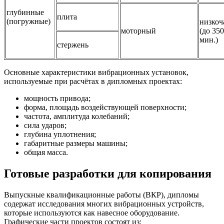
глубинные
плита
(погружные)
низкоч
моторный
(до 350
мин.)
стержень
Основные характеристики вибрационных установок,
используемые при расчётах в дипломных проектах:
мощность привода;
форма, площадь воздействующей поверхности;
частота, амплитуда колебаний;
сила ударов;
глубина уплотнения;
габаритные размеры машины;
общая масса.
Готовые разработки для копирования
Выпускные квалификационные работы (ВКР), дипломы
содержат исследования многих вибрационных устройств,
которые используются как навесное оборудование.
Графические части проектов состоят из: