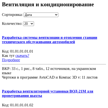
Вентиляция и кондиционирование
Сортировка:
Количество:
Разработка системы вентиляции и отопления станции
технического обслуживания автомобилей
Код:
01.01.01.01.01
Как тут
скачать?
Подробнее
ВКР: 33 с., 1 рис., 8 табл., 12 источников, на украинском
языке
Чертежи в программе AvtoCAD и Компас 3D v: 11 листов
Разработка вентиляторной установки ВОД-21М для
проветривания шахты
Код:
01.01.01.01.02