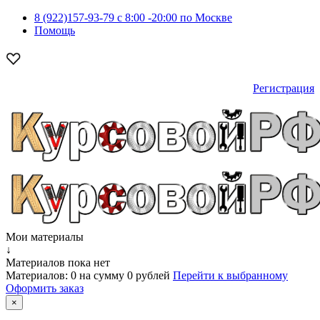
8 (922)157-93-79 c 8:00 -20:00 по Москве
Помощь
Регистрация
Мои материалы
↓
Материалов пока нет
Материалов:
0
на сумму
0 рублей
Перейти к выбранному
Оформить заказ
×