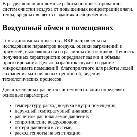
В раздел вошли дипломные работы по проектированию
систем очистки воздуха от повышенных концентраций влаги,
тепла, вредных веществ в зданиях и сооружениях.
Воздушный обмен в помещениях
Темы дипломных проектов - ВКР направлены на
исследование параметров воздуха, оценки загрязнений и
примесей, выделяющихся из различных источников. Точность
полученных характеристик определяет задачи и объемы
проектирования. Целью разработок служит создание
микроклимата помещений, благоприятного для работы людей,
сохранения материальных ценностей, ведения
технологических процессов.
Для инженерных расчетов систем вентиляции определяют
основные параметры:
температуру, расход воздуха внутри помещения;
наружный температурный диапазон;
расчетное располагаемое давление;
сопротивление воздуховодов;
потери давления в системе;
расход теплоты на вентиляцию;