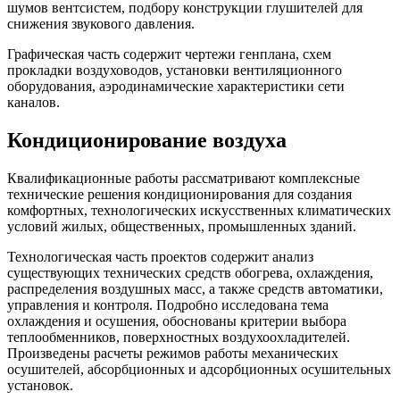
шумов вентсистем, подбору конструкции глушителей для
снижения звукового давления.
Графическая часть содержит чертежи генплана, схем
прокладки воздуховодов, установки вентиляционного
оборудования, аэродинамические характеристики сети
каналов.
Кондиционирование воздуха
Квалификационные работы рассматривают комплексные
технические решения кондиционирования для создания
комфортных, технологических искусственных климатических
условий жилых, общественных, промышленных зданий.
Технологическая часть проектов содержит анализ
существующих технических средств обогрева, охлаждения,
распределения воздушных масс, а также средств автоматики,
управления и контроля. Подробно исследована тема
охлаждения и осушения, обоснованы критерии выбора
теплообменников, поверхностных воздухоохладителей.
Произведены расчеты режимов работы механических
осушителей, абсорбционных и адсорбционных осушительных
установок.