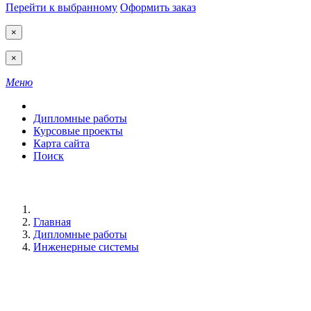
Перейти к выбранному
Оформить заказ
×
×
Меню
Дипломные работы
Курсовые проекты
Карта сайта
Поиск
Главная
Дипломные работы
Инженерные системы