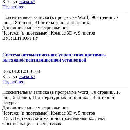
Как тут
скачать?
Подробнее
Пояснительная записка (в программе Word): 96 страниц, 7
рис., 18 таблиц, 31 литературный источник
Дополнительные материалы: нет
Чертежи (в программе): Компас 3D v, 9 листов
ВУЗ: ШИ ЮРГТУ
Система автоматического управления приточно-
вытяжной вентиляционной установкой
Код:
01.01.01.01.03
Как тут
скачать?
Подробнее
Пояснительная записка (в программе Word): 78 страниц, 18
рис., 6 таблиц, 11 литературных источников, 3 интернет-
ресурса
Дополнительные материалы: нет
Чертежи (в программе): Компас 3D v, 5 листов
ВУЗ: Нефтекамский машиностроительный колледж
Спецификация – на чертежах