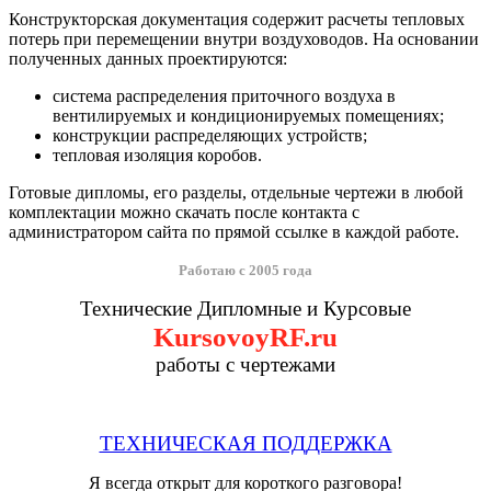
Конструкторская документация содержит расчеты тепловых
потерь при перемещении внутри воздуховодов. На основании
полученных данных проектируются:
система распределения приточного воздуха в
вентилируемых и кондиционируемых помещениях;
конструкции распределяющих устройств;
тепловая изоляция коробов.
Готовые дипломы, его разделы, отдельные чертежи в любой
комплектации можно скачать после контакта с
администратором сайта по прямой ссылке в каждой работе.
Работаю с 2005 года
Технические Дипломные и Курсовые
KursovoyRF.ru
работы с чертежами
ТЕХНИЧЕСКАЯ ПОДДЕРЖКА
Я всегда открыт для короткого разговора!