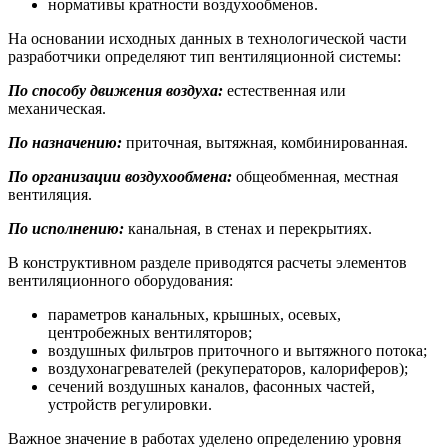
нормативы кратности воздухообменов.
На основании исходных данных в технологической части
разработчики определяют тип вентиляционной системы:
По способу движения воздуха:
естественная или
механическая.
По назначению:
приточная, вытяжная, комбинированная.
По организации воздухообмена:
общеобменная, местная
вентиляция.
По исполнению:
канальная, в стенах и перекрытиях.
В конструктивном разделе приводятся расчеты элементов
вентиляционного оборудования:
параметров канальных, крышных, осевых,
центробежных вентиляторов;
воздушных фильтров приточного и вытяжного потока;
воздухонагревателей (рекуператоров, калориферов);
сечений воздушных каналов, фасонных частей,
устройств регулировки.
Важное значение в работах уделено определению уровня