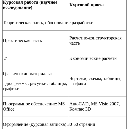
Курсовая работа (научное
Курсовой проект
исследование)
Теоретическая часть, обоснование разработки
Расчетно-конструкторская
Практическая часть
часть
-//-
Экономические расчеты
Графические материалы:
Чертежи, схемы, таблицы,
- диаграммы, рисунки, таблицы,
графики
графики
Программное обеспечение: MS
AutoCAD, MS Visio 2007,
Office
Компас 3D
Оформление (курсовая записка) 30-50 страниц