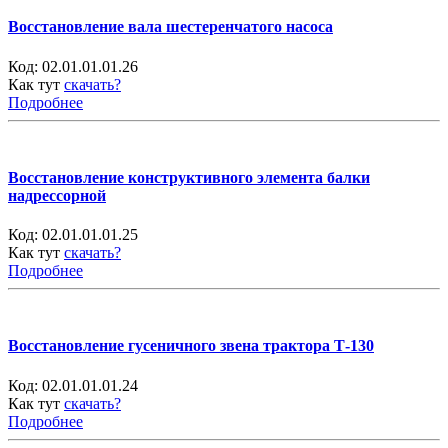
Восстановление вала шестеренчатого насоса
Код:
02.01.01.01.26
Как тут
скачать?
Подробнее
Восстановление конструктивного элемента балки
надрессорной
Код:
02.01.01.01.25
Как тут
скачать?
Подробнее
Восстановление гусеничного звена трактора Т-130
Код:
02.01.01.01.24
Как тут
скачать?
Подробнее