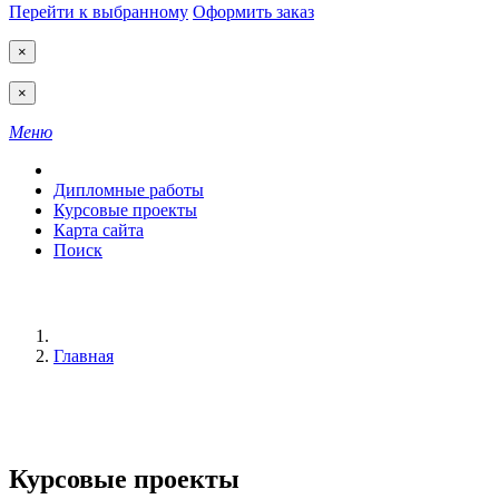
Перейти к выбранному
Оформить заказ
×
×
Меню
Дипломные работы
Курсовые проекты
Карта сайта
Поиск
Главная
Курсовые проекты