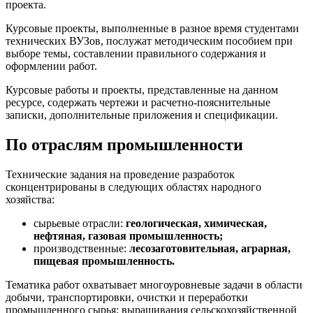
проекта.
Курсовые проекты, выполненные в разное время студентами
технических ВУЗов, послужат методическим пособием при
выборе темы, составлении правильного содержания и
оформлении работ.
Курсовые работы и проекты, представленные на данном
ресурсе, содержать чертежи и расчетно-пояснительные
записки, дополнительные приложения и спецификации.
По отраслям промышленности
Технические задания на проведение разработок
сконцентрированы в следующих областях народного
хозяйства:
сырьевые отрасли:
геологическая, химическая,
нефтяная, газовая промышленность;
производственные:
лесозаготовительная, аграрная,
пищевая промышленность.
Тематика работ охватывает многоуровневые задачи в области
добычи, транспортировки, очистки и переработки
промышленного сырья; выращивания сельскохозяйственной