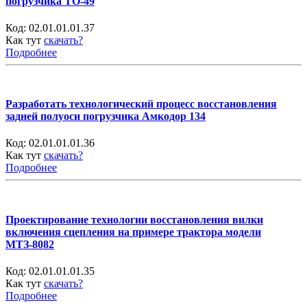
погрузчика ТО-49
Код:
02.01.01.01.37
Как тут
скачать?
Подробнее
Разработать технологический процесс восстановления
задней полуоси погрузчика Амкодор 134
Код:
02.01.01.01.36
Как тут
скачать?
Подробнее
Проектирование технологии восстановления вилки
включения сцепления на примере трактора модели
МТЗ-8082
Код:
02.01.01.01.35
Как тут
скачать?
Подробнее