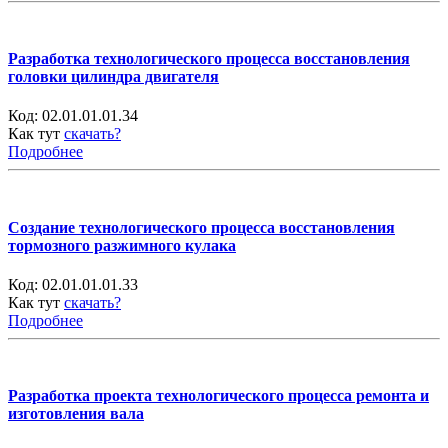
Разработка технологического процесса восстановления
головки цилиндра двигателя
Код:
02.01.01.01.34
Как тут
скачать?
Подробнее
Создание технологического процесса восстановления
тормозного разжимного кулака
Код:
02.01.01.01.33
Как тут
скачать?
Подробнее
Разработка проекта технологического процесса ремонта и
изготовления вала