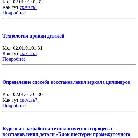
Код:
02.01.01.01.32
Как тут
скачать?
Подробнее
Технология правки деталей
Код:
02.01.01.01.31
Как тут
скачать?
Подробнее
Определение способа восстановления зеркала цилиндров
Код:
02.01.01.01.30
Как тут
скачать?
Подробнее
Курсовая разработка технологического процесса
восстановления детали «Блок шестерен промежуточного