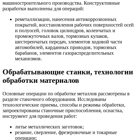
машиностроительного производства. Конструктивные
разработки выполнены для операций:
реметаллизации, нанесения антикоррозионных
покрытий, восстановления рабочих поверхностей осей
и полуосей, головок цилиндров, коленчатых и
промежуточных валов, тормозных кулаков,
шестеренчатых передач, элементов ходовой части
автомобилей, карданных приводов, тормозных
барабанов, элементов газораспределительных
механизмов.
Обрабатывающие станки, технологии
обработки материалов
Основные операции по обработке металлов рассмотрены в
разделе станочного оборудования. Исследованы
технологические приемы, способы и режимы обработки,
запроектированы станочные приспособления, оснастка,
инструмент для проведения работ:
литье металлических заготовок;
резание, сверление, фрезеровочные и токарные
операции;