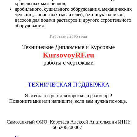
кровельных материалов;
дробильного, сушильного оборудования, механических
мельниц, лопастных смесителей, бетоноукладчиков,
насосов для подачи растворов и другого строительного
оборудования.
Работаю с 2005 года
Технические Дипломные и Курсовые
KursovoyRF.ru
работы с чертежами
ТЕХНИЧЕСКАЯ ПОДДЕРЖКА
Я всегда открыт для короткого разговора!
Позвоните мне или напишите, если вам нужна помощь.
Самозанятый ФИО: Коротаев Алексей Анатольевич ИНН:
665206200007