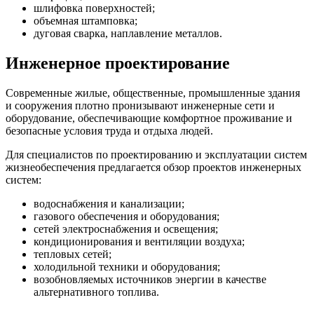
шлифовка поверхностей;
объемная штамповка;
дуговая сварка, наплавление металлов.
Инженерное проектирование
Современные жилые, общественные, промышленные здания
и сооружения плотно пронизывают инженерные сети и
оборудование, обеспечивающие комфортное проживание и
безопасные условия труда и отдыха людей.
Для специалистов по проектированию и эксплуатации систем
жизнеобеспечения предлагается обзор проектов инженерных
систем:
водоснабжения и канализации;
газового обеспечения и оборудования;
сетей электроснабжения и освещения;
кондиционирования и вентиляции воздуха;
тепловых сетей;
холодильной техники и оборудования;
возобновляемых источников энергии в качестве
альтернативного топлива.