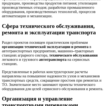
продукции, производства продуктов питания; утилизации
производственных отходов; разработки промышленного
оборудования, производственных технологий, процессов
автоматизации и механизации.
Сфера технического обслуживания,
ремонта и эксплуатации транспорта
Раздел проектов посвящен практическим проблемам
организации технической эксплуатации и ремонта
в
автотранспортных предприятиях, машинно
–
тракторных
станциях аграрного сектора,
технического обслуживания
легкового и грузового
автотранспорта
на сервисных
станциях.
Представленные в работах конструкторские расчеты
направлены на повышение надежности узлов и механизмов
транспортных средств, сокращение простоев при ремонтах и
ТО. Значительное место занимают проекты технического
оборудования для целей сервисного обслуживания и ремонта.
Организация и управление
транспортными перевозками