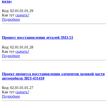
вала»
Код:
02.01.01.01.29
Как тут
скачать?
Подробнее
Процесс восстановления деталей ЗМЗ-53
Код:
02.01.01.01.28
Как тут
скачать?
Подробнее
Проект процесса восстановления элементов ходовой части
автомобиля ЗИЛ-431410
Код:
02.01.01.01.27
Как тут
скачать?
Подробнее