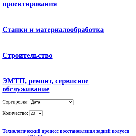
проектирования
Станки и материалообработка
Строительство
ЭМТП, ремонт, сервисное
обслуживание
Сортировка:
Количество:
Технологический процесс восстановления задней полуоси