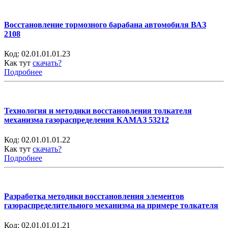
Восстановление тормозного барабана автомобиля ВАЗ
2108
Код:
02.01.01.01.23
Как тут
скачать?
Подробнее
Технология и методики восстановления толкателя
механизма газораспределения КАМАЗ 53212
Код:
02.01.01.01.22
Как тут
скачать?
Подробнее
Разработка методики восстановления элементов
газораспределительного механизма на примере толкателя
Код:
02.01.01.01.21