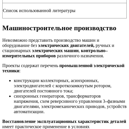
Список использованной литературы
Машиностроительное производство
Невозможно представить производство машин и
оборудование без
электрических двигателей,
ручных и
стационарных
электрических машин
,
контрольно–
измерительных приборов
различного назначения.
Проекты содержат перечень
промышленной
электрической
техники
:
конструкции коллекторных, асинхронных,
электродвигателей с короткозамкнутым ротором,
двигателей постоянного тока;
синхронных генераторов, трансформаторов
напряжения, схем реверсивного управления 3
–
фазными
двигателями, электромеханических приводов, устройств
автоматизации.
Восстановление эксплуатационных характеристик деталей
имеет практическое применение в условиях