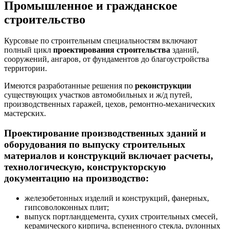
Промышленное и гражданское
строительство
Курсовые по строительным специальностям включают
полный цикл
проектирования строительства
зданий,
сооружений, ангаров, от фундаментов до благоустройства
территории.
Имеются разработанные решения по
реконструкции
существующих участков автомобильных и ж/д путей,
производственных гаражей, цехов, ремонтно-механических
мастерских.
Проектирование производственных зданий и
оборудования по выпуску
строительных
материалов и конструкций
включает расчеты,
технологическую, конструкторскую
документацию на производство:
железобетонных изделий и конструкций, фанерных,
гипсоволоконных плит;
выпуск портландцемента, сухих строительных смесей,
керамического кирпича, вспененного стекла, рулонных