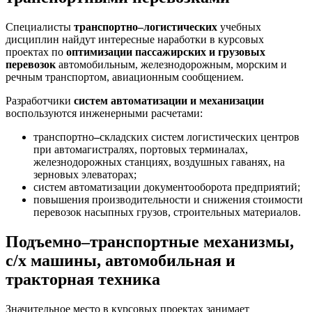
Специалисты
транспортно–логистических
учебных
дисциплин найдут интересные наработки в курсовых
проектах по
оптимизации пассажирских и грузовых
перевозок
автомобильным, железнодорожным, морским и
речным транспортом, авиационным сообщением.
Разработчики
систем автоматизации и механизации
воспользуются инженерными расчетами:
транспортно
–
складских систем логистических центров
при автомагистралях, портовых терминалах,
железнодорожных станциях, воздушных гаванях, на
зерновых элеваторах;
систем автоматизации документооборота предприятий;
повышения производительности и снижения стоимости
перевозок насыпных грузов, строительных материалов.
Подъемно–транспортные механизмы,
с/х машины, автомобильная и
тракторная техника
Значительное место в курсовых проектах занимает