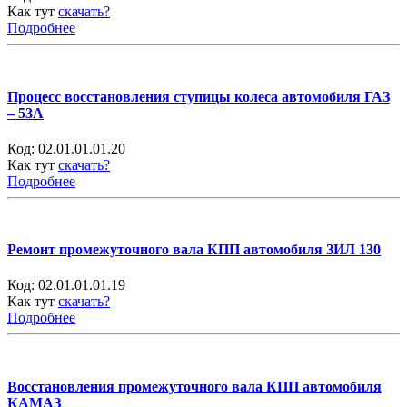
Как тут
скачать?
Подробнее
Процесс восстановления ступицы колеса автомобиля ГАЗ
– 53А
Код:
02.01.01.01.20
Как тут
скачать?
Подробнее
Ремонт промежуточного вала КПП автомобиля ЗИЛ 130
Код:
02.01.01.01.19
Как тут
скачать?
Подробнее
Восстановления промежуточного вала КПП автомобиля
КАМАЗ