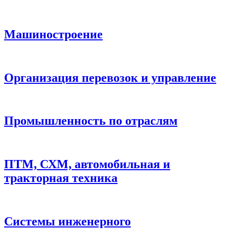
Машиностроение
Организация перевозок и управление
Промышленность по отраслям
ПТМ, СХМ, автомобильная и
тракторная техника
Системы инженерного