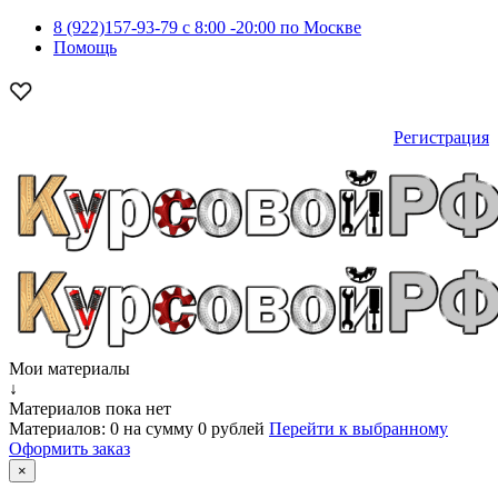
8 (922)157-93-79 c 8:00 -20:00 по Москве
Помощь
Регистрация
Мои материалы
↓
Материалов пока нет
Материалов:
0
на сумму
0 рублей
Перейти к выбранному
Оформить заказ
×