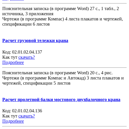
Пояснительная записка (в программе Word) 27 с., 1 табл., 2
источника, 3 приложения
Чертежи (в программе Компас) 4 листа плакатов и чертежей,
спецификации 6 листов
Расчет грузовой тележки крана
Код:
02.01.02.04.137
Как тут
скачать?
Подробнее
Пояснительная записка (в программе Word) 20 с., 4 рис.
Чертежи (в программе Компас и Автокад) 3 листа плакатов и
чертежей, спецификации 5 листов
Расчет пролетной балки мостового двухбалочного крана
Код:
02.01.02.04.136
Как тут
скачать?
Подробнее