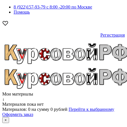
8 (922)157-93-79 c 8:00 -20:00 по Москве
Помощь
Регистрация
Мои материалы
↓
Материалов пока нет
Материалов:
0
на сумму
0 рублей
Перейти к выбранному
Оформить заказ
×