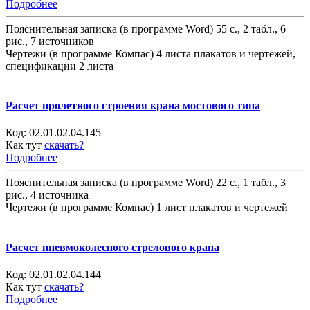
Подробнее
Пояснительная записка (в программе Word) 55 с., 2 табл., 6
рис., 7 источников
Чертежи (в программе Компас) 4 листа плакатов и чертежей,
спецификации 2 листа
Расчет пролетного строения крана мостового типа
Код:
02.01.02.04.145
Как тут
скачать?
Подробнее
Пояснительная записка (в программе Word) 22 с., 1 табл., 3
рис., 4 источника
Чертежи (в программе Компас) 1 лист плакатов и чертежей
Расчет пневмоколесного стрелового крана
Код:
02.01.02.04.144
Как тут
скачать?
Подробнее