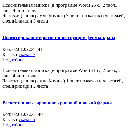
Пояснительная записка (в программе Word) 25 с., 2 табл., 7
рис., 4 источника
Чертежи (в программе Компас) 3 листа плакатов и чертежей,
спецификации 3 листа
Проектирование и расчет конструкции фермы крана
Код:
02.01.02.04.141
Как тут
скачать?
Подробнее
Пояснительная записка (в программе Word) 21 с., 2 табл., 2
рис., 4 источника
Чертежи (в программе Компас) 1 лист плакатов и чертежей,
спецификации 2 листа
Расчет и проектирование крановой плоской фермы
Код:
02.01.02.04.140
Как тут
скачать?
Подробнее