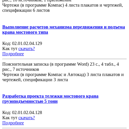
Чертежи (в программе Компас) 4 листа плакатов и чертежей,
спецификации 6 листов
Выполнение расчетов механизма передвижения и подъема
крана мостового типа
Код:
02.01.02.04.129
Как тут
скачать?
Подробнее
Пояснительная записка (в программе Word) 23 с., 4 табл., 4
рис., 7 источников
Чертежи (в программе Компас и Автокад) 3 листа плакатов и
чертежей, спецификации 3 листа
Разработка проекта тележки мостового крана
грузоподъемностью 5 тонн
Код:
02.01.02.04.128
Как тут
скачать?
Подробнее