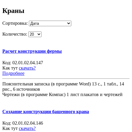
Краны
Сортировка:
Количество:
Расчет конструкции фермы
Код:
02.01.02.04.147
Как тут
скачать?
Подробнее
Пояснительная записка (в программе Word) 13 с., 1 табл., 14
рис., 6 источников
Чертежи (в программе Компас) 1 лист плакатов и чертежей
Создание конструкции башенного крана
Код:
02.01.02.04.146
Как тут
скачать?