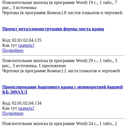
Пояснительная записка (в программе Word) 19 с., 1 табл., 7
рис., 3 источника
Чертежи (в программе Компас) 8 листов плакатов и чертежей
Проект металлоконструкции фермы моста крана
Код:
02.01.02.04.135
Как тут
скачать?
Подробнее
Пояснительная записка (в программе Word) 29 с., 1 табл., 3
рис., 3 источника, 1 приложение
Чертежи (в программе Компас) 2 листа плакатов и чертежей
Проектирование башенного крана с неповоротной башней
КБ-309АХЛ
Код:
02.01.02.04.134
Как тут
скачать?
Подробнее
Пояснительная записка (в программе Word) 24 с., 1 табл., 2