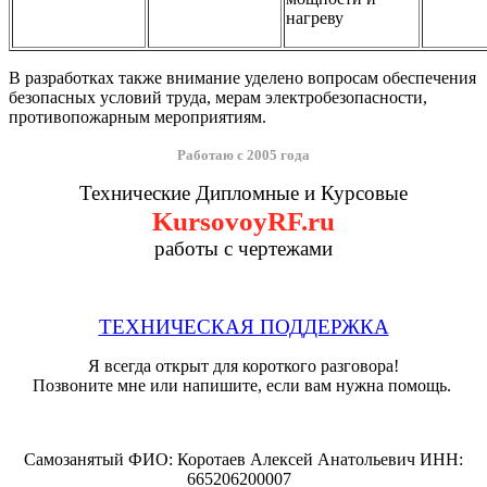
нагреву
В разработках также внимание уделено вопросам обеспечения
безопасных условий труда, мерам электробезопасности,
противопожарным мероприятиям.
Работаю с 2005 года
Технические Дипломные и Курсовые
KursovoyRF.ru
работы с чертежами
ТЕХНИЧЕСКАЯ ПОДДЕРЖКА
Я всегда открыт для короткого разговора!
Позвоните мне или напишите, если вам нужна помощь.
Самозанятый ФИО: Коротаев Алексей Анатольевич ИНН:
665206200007