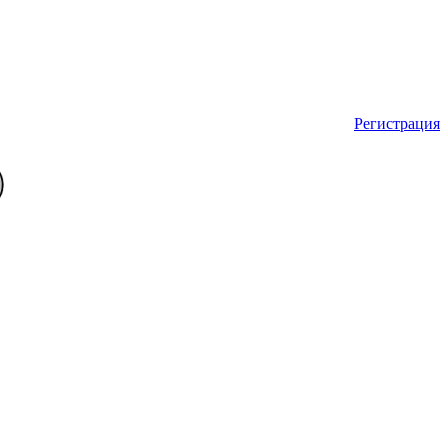
Регистрация