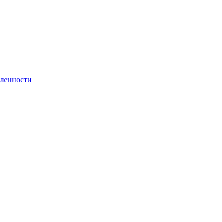
ленности