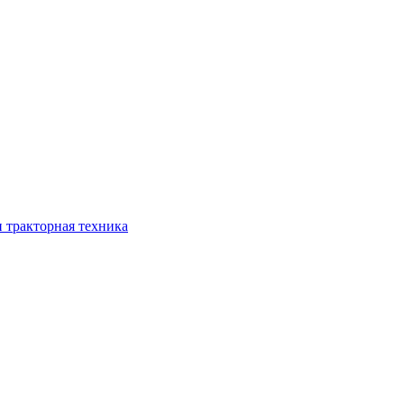
 тракторная техника