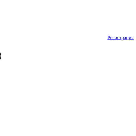
Регистрация