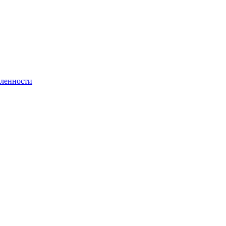
ленности