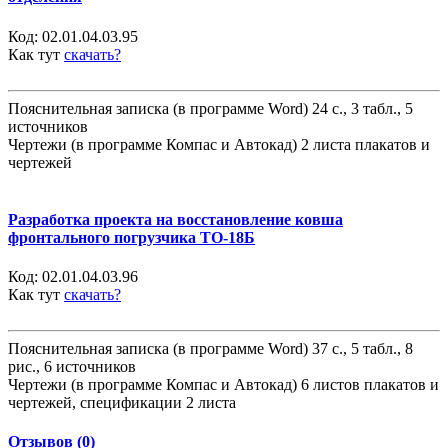
Код:
02.01.04.03.95
Как тут
скачать?
Пояснительная записка (в программе Word) 24 с., 3 табл., 5
источников
Чертежи (в программе Компас и Автокад) 2 листа плакатов и
чертежей
Разработка проекта на восстановление ковша
фронтального погрузчика ТО-18Б
Код:
02.01.04.03.96
Как тут
скачать?
Пояснительная записка (в программе Word) 37 с., 5 табл., 8
рис., 6 источников
Чертежи (в программе Компас и Автокад) 6 листов плакатов и
чертежей, спецификации 2 листа
Отзывов (0)