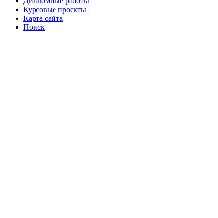
Дипломные работы
Курсовые проекты
Карта сайта
Поиск