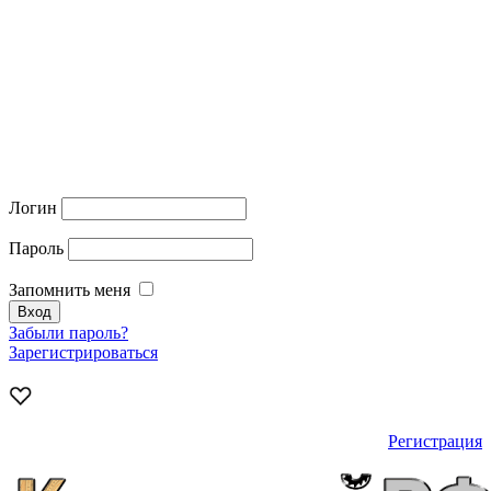
Логин
Пароль
Запомнить меня
Забыли пароль?
Зарегистрироваться
Регистрация