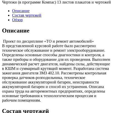
Чертежи (в программе Компас) 13 листов плакатов и чертежей
Описание
Состав чертежей
Обзор
Описание
Проект по дисциплине «ТО и ремонт автомобилей»
В представленной курсовой работе было рассмотрено
техническое обслуживание и ремонт электрооборудование.
Определены основные способы диагностики и контроля, а
также приборы и оборудование для их проведения. Выполнен
динамический расчет двигателя, найдены силы, действующие
в КШМ и суммарный крутящий момент. Разработана система
зажигания двигателя ЗМЗ 402.10. Рассмотрены контрольная
проверка датчиков-розподильника, техническое
обслуживание аккумуляторной батареи, неисправности
аккумуляторной батареи и способ их устранения. Описана
охрана труда на авторемонтных предприятиях, определены
основные требования к технологическим процессам и
рабочим помещениям.
Состав чертежей