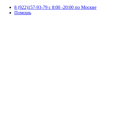
8 (922)157-93-79 c 8:00 -20:00 по Москве
Помощь