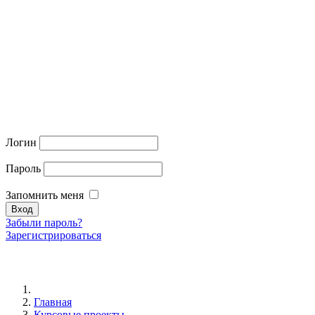
Логин
Пароль
Запомнить меня
Забыли пароль?
Зарегистрироваться
Главная
Курсовые проекты