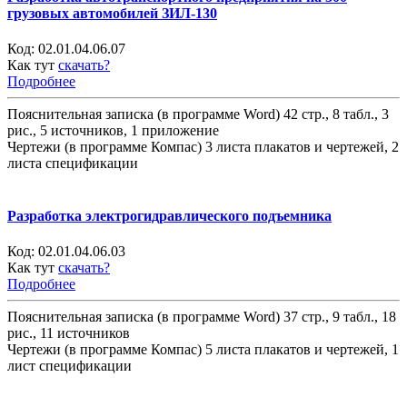
грузовых автомобилей ЗИЛ-130
Код:
02.01.04.06.07
Как тут
скачать?
Подробнее
Пояснительная записка (в программе Word) 42 стр., 8 табл., 3
рис., 5 источников, 1 приложение
Чертежи (в программе Компас) 3 листа плакатов и чертежей, 2
листа спецификации
Разработка электрогидравлического подъемника
Код:
02.01.04.06.03
Как тут
скачать?
Подробнее
Пояснительная записка (в программе Word) 37 стр., 9 табл., 18
рис., 11 источников
Чертежи (в программе Компас) 5 листа плакатов и чертежей, 1
лист спецификации