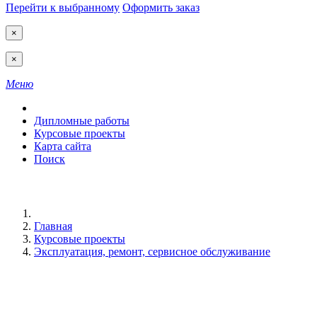
Перейти к выбранному
Оформить заказ
×
×
Меню
Дипломные работы
Курсовые проекты
Карта сайта
Поиск
Главная
Курсовые проекты
Эксплуатация, ремонт, сервисное обслуживание