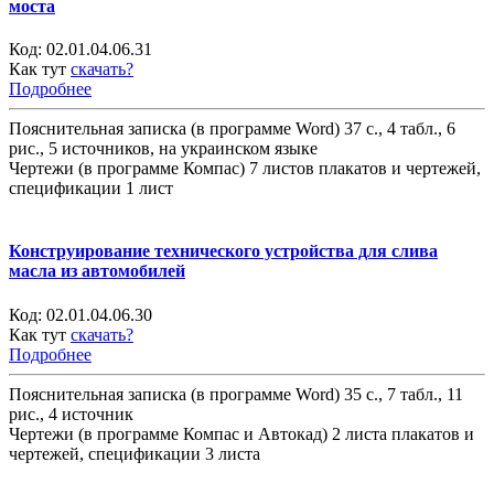
моста
Код:
02.01.04.06.31
Как тут
скачать?
Подробнее
Пояснительная записка (в программе Word) 37 с., 4 табл., 6
рис., 5 источников, на украинском языке
Чертежи (в программе Компас) 7 листов плакатов и чертежей,
спецификации 1 лист
Конструирование технического устройства для слива
масла из автомобилей
Код:
02.01.04.06.30
Как тут
скачать?
Подробнее
Пояснительная записка (в программе Word) 35 с., 7 табл., 11
рис., 4 источник
Чертежи (в программе Компас и Автокад) 2 листа плакатов и
чертежей, спецификации 3 листа