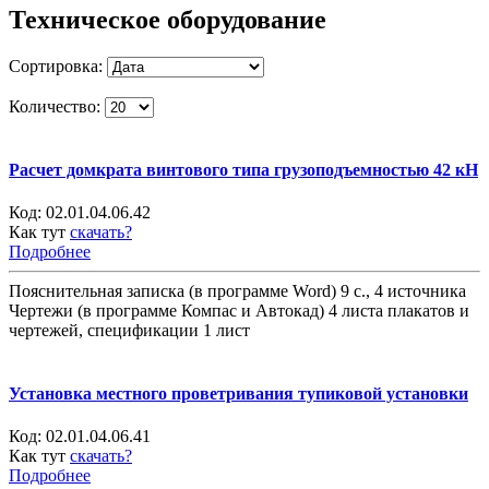
Техническое оборудование
Сортировка:
Количество:
Расчет домкрата винтового типа грузоподъемностью 42 кН
Код:
02.01.04.06.42
Как тут
скачать?
Подробнее
Пояснительная записка (в программе Word) 9 с., 4 источника
Чертежи (в программе Компас и Автокад) 4 листа плакатов и
чертежей, спецификации 1 лист
Установка местного проветривания тупиковой установки
Код:
02.01.04.06.41
Как тут
скачать?
Подробнее