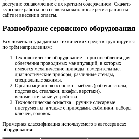
доступно ознакомление с их кратким содержанием. Скачать
курсовые работы по ссылкам можно после регистрации на
сайте и внесении оплаты.
Разнообразие сервисного оборудования
Вся номенклатура данных технических средств группируется
по трём направлениям:
Технологическое оборудование – приспособления для
облегчения проводимых манипуляций, в которых
имеются механические приводы, измерительные,
диагностические приборы, различные стенды,
специальные зажимы.
Организационная оснастка – мебель (рабочие столы,
подставки, стеллажи, шкафы, верстаки),
вспомогательные устройства.
Технологическая оснастка – ручные слесарные
инструменты, а также с приводами, съёмники, наборы
ключей, головок.
Примерная классификация используемого в автосервисах
оборудования: