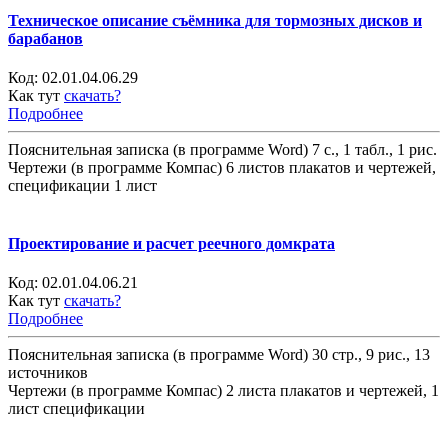
Техническое описание съёмника для тормозных дисков и
барабанов
Код:
02.01.04.06.29
Как тут
скачать?
Подробнее
Пояснительная записка (в программе Word) 7 с., 1 табл., 1 рис.
Чертежи (в программе Компас) 6 листов плакатов и чертежей,
спецификации 1 лист
Проектирование и расчет реечного домкрата
Код:
02.01.04.06.21
Как тут
скачать?
Подробнее
Пояснительная записка (в программе Word) 30 стр., 9 рис., 13
источников
Чертежи (в программе Компас) 2 листа плакатов и чертежей, 1
лист спецификации