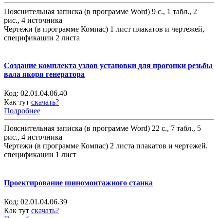
Пояснительная записка (в программе Word) 9 с., 1 табл., 2
рис., 4 источника
Чертежи (в программе Компас) 1 лист плакатов и чертежей,
спецификации 2 листа
Создание комплекта узлов установки для прогонки резьбы
вала якоря генератора
Код:
02.01.04.06.40
Как тут
скачать?
Подробнее
Пояснительная записка (в программе Word) 22 с., 7 табл., 5
рис., 4 источника
Чертежи (в программе Компас) 2 листа плакатов и чертежей,
спецификации 1 лист
Проектирование шиномонтажного станка
Код:
02.01.04.06.39
Как тут
скачать?