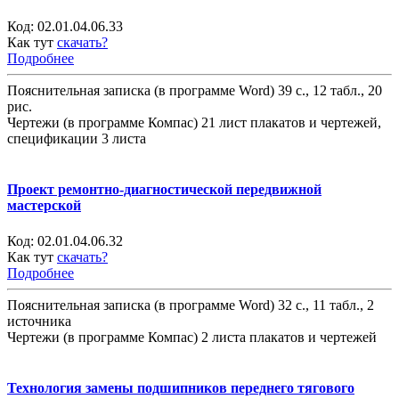
Код:
02.01.04.06.33
Как тут
скачать?
Подробнее
Пояснительная записка (в программе Word) 39 с., 12 табл., 20
рис.
Чертежи (в программе Компас) 21 лист плакатов и чертежей,
спецификации 3 листа
Проект ремонтно-диагностической передвижной
мастерской
Код:
02.01.04.06.32
Как тут
скачать?
Подробнее
Пояснительная записка (в программе Word) 32 с., 11 табл., 2
источника
Чертежи (в программе Компас) 2 листа плакатов и чертежей
Технология замены подшипников переднего тягового