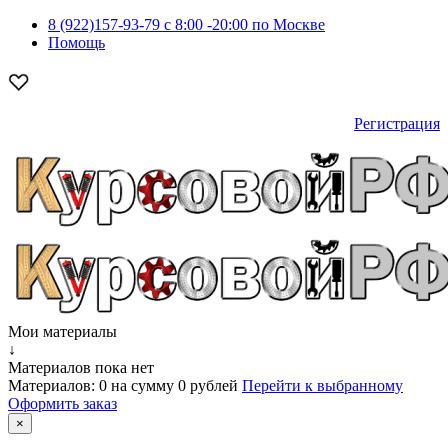
8 (922)157-93-79 c 8:00 -20:00 по Москве
Помощь
Регистрация
Мои материалы
↓
Материалов пока нет
Материалов:
0
на сумму
0 рублей
Перейти к выбранному
Оформить заказ
×