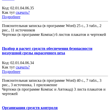
Код:
02.01.04.06.35
Как тут
скачать?
Подробнее
Пояснительная записка (в программе Word) 25 с., 3 табл., 2
рис., 11 источников
Чертежи (в программе Компас) 6 листов плакатов и чертежей
Подбор и расчет средств обеспечения безопасности
воздушной среды окрасочного цеха
Код:
02.01.04.06.34
Как тут
скачать?
Подробнее
Пояснительная записка (в программе Word) 40 с., 7 табл., 3
рис., 3 источника, 1 приложение
Чертежи (в программе Компас и Автокад) 3 листа плакатов и
чертежей
Организация средств контроля