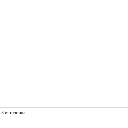
, 3 источника