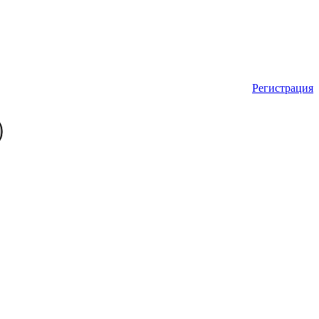
Регистрация