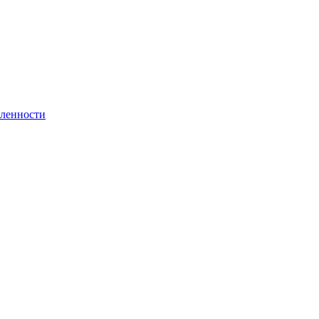
ленности