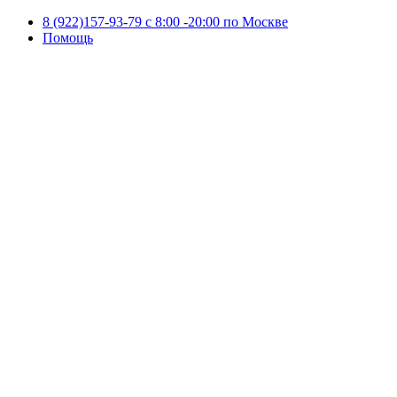
8 (922)157-93-79 c 8:00 -20:00 по Москве
Помощь