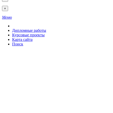
×
Меню
Дипломные работы
Курсовые проекты
Карта сайта
Поиск