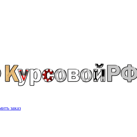
ить заказ