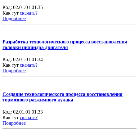
Код:
02.01.01.01.35
Как тут
скачать?
Подробнее
Разработка технологического процесса восстановления
головки цилиндра двигателя
Код:
02.01.01.01.34
Как тут
скачать?
Подробнее
Создание технологического процесса восстановления
тормозного разжимного кулака
Код:
02.01.01.01.33
Как тут
скачать?
Подробнее