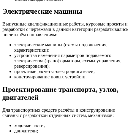
Электрические машины
Выпускные квалификационные работы, курсовые проекты и
разработки с чертежами в данной категории разрабатывались
по четырём направлениям:
электрические машины (схемы подключения,
характеристики);
устройства изменения параметров подаваемого
электричества (трансформаторы, схемы управления,
реверсирования);
проектные расчёты электродвигателей;
конструирование новых устройств.
Проектирование транспорта, узлов,
двигателей
Для транспортных средств расчёты и конструирование
связаны с разработкой отдельных систем, механизмов:
ходовые части;
движители;