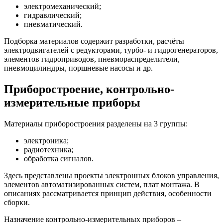
электромеханический;
гидравлический;
пневматический.
Подборка материалов содержит разработки, расчёты
электродвигателей с редукторами, турбо- и гидрогенераторов,
элементов гидроприводов, пневмораспределители,
пневмоцилиндры, поршневые насосы и др.
Приборостроение, контрольно-
измерительные приборы
Материалы приборостроения разделены на 3 группы:
электроника;
радиотехника;
обработка сигналов.
Здесь представлены проекты электронных блоков управления,
элементов автоматизированных систем, плат монтажа. В
описаниях рассматривается принцип действия, особенности
сборки.
Назначение контрольно-измерительных приборов –