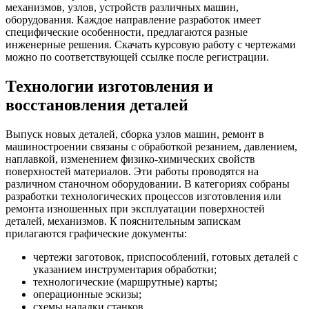
механизмов, узлов, устройств различных машин,
оборудования. Каждое направление разработок имеет
специфические особенности, предлагаются разные
инженерные решения. Скачать курсовую работу с чертежами
можно по соответствующей ссылке после регистрации.
Технологии изготовления и
восстановления деталей
Выпуск новых деталей, сборка узлов машин, ремонт в
машиностроении связаны с обработкой резанием, давлением,
наплавкой, изменением физико-химических свойств
поверхностей материалов. Эти работы проводятся на
различном станочном оборудовании. В категориях собраны
разработки технологических процессов изготовления или
ремонта изношенных при эксплуатации поверхностей
деталей, механизмов. К пояснительным запискам
прилагаются графические документы:
чертежи заготовок, приспособлений, готовых деталей с
указанием инструментария обработки;
технологические (маршрутные) карты;
операционные эскизы;
схемы наладки станков.