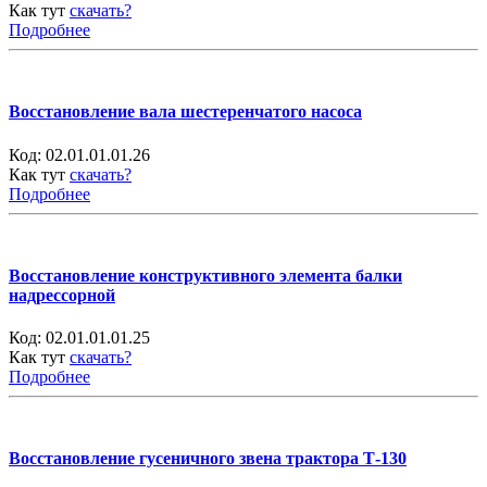
Как тут
скачать?
Подробнее
Восстановление вала шестеренчатого насоса
Код:
02.01.01.01.26
Как тут
скачать?
Подробнее
Восстановление конструктивного элемента балки
надрессорной
Код:
02.01.01.01.25
Как тут
скачать?
Подробнее
Восстановление гусеничного звена трактора Т-130