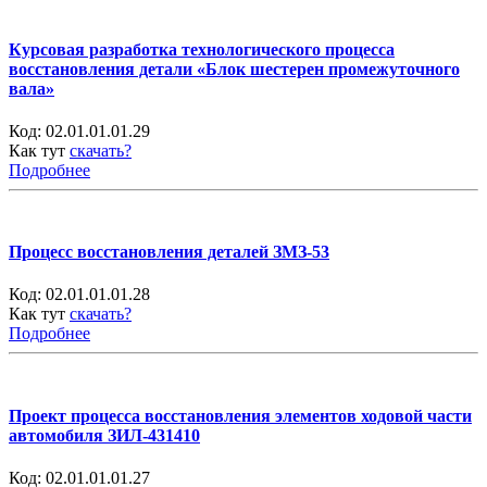
Курсовая разработка технологического процесса
восстановления детали «Блок шестерен промежуточного
вала»
Код:
02.01.01.01.29
Как тут
скачать?
Подробнее
Процесс восстановления деталей ЗМЗ-53
Код:
02.01.01.01.28
Как тут
скачать?
Подробнее
Проект процесса восстановления элементов ходовой части
автомобиля ЗИЛ-431410
Код:
02.01.01.01.27