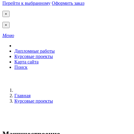
Перейти к выбранному
Оформить заказ
×
×
Меню
Дипломные работы
Курсовые проекты
Карта сайта
Поиск
Главная
Курсовые проекты
Машиностроение