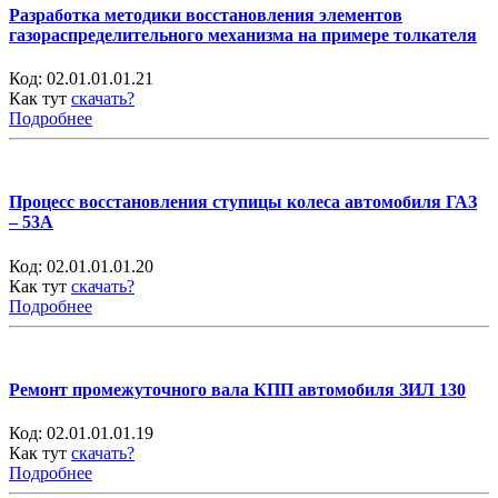
Разработка методики восстановления элементов
газораспределительного механизма на примере толкателя
Код:
02.01.01.01.21
Как тут
скачать?
Подробнее
Процесс восстановления ступицы колеса автомобиля ГАЗ
– 53А
Код:
02.01.01.01.20
Как тут
скачать?
Подробнее
Ремонт промежуточного вала КПП автомобиля ЗИЛ 130
Код:
02.01.01.01.19
Как тут
скачать?
Подробнее