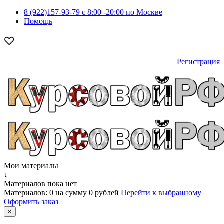
8 (922)157-93-79 c 8:00 -20:00 по Москве
Помощь
Регистрация
Мои материалы
↓
Материалов пока нет
Материалов:
0
на сумму
0 рублей
Перейти к выбранному
Оформить заказ
×