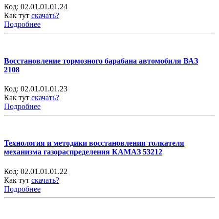
Код:
02.01.01.01.24
Как тут
скачать?
Подробнее
Восстановление тормозного барабана автомобиля ВАЗ
2108
Код:
02.01.01.01.23
Как тут
скачать?
Подробнее
Технология и методики восстановления толкателя
механизма газораспределения КАМАЗ 53212
Код:
02.01.01.01.22
Как тут
скачать?
Подробнее