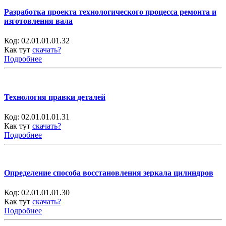
Разработка проекта технологического процесса ремонта и
изготовления вала
Код:
02.01.01.01.32
Как тут
скачать?
Подробнее
Технология правки деталей
Код:
02.01.01.01.31
Как тут
скачать?
Подробнее
Определение способа восстановления зеркала цилиндров
Код:
02.01.01.01.30
Как тут
скачать?
Подробнее