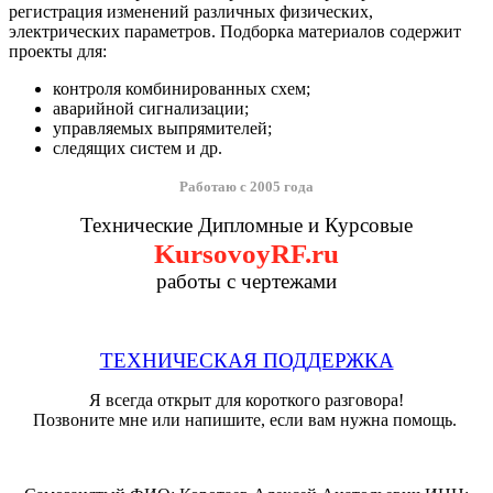
регистрация изменений различных физических,
электрических параметров. Подборка материалов содержит
проекты для:
контроля комбинированных схем;
аварийной сигнализации;
управляемых выпрямителей;
следящих систем и др.
Работаю с 2005 года
Технические Дипломные и Курсовые
KursovoyRF.ru
работы с чертежами
ТЕХНИЧЕСКАЯ ПОДДЕРЖКА
Я всегда открыт для короткого разговора!
Позвоните мне или напишите, если вам нужна помощь.