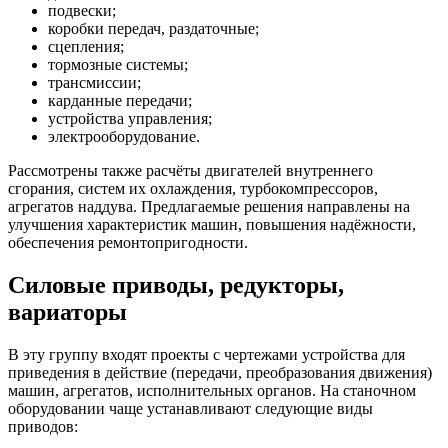
подвески;
коробки передач, раздаточные;
сцепления;
тормозные системы;
трансмиссии;
карданные передачи;
устройства управления;
электрооборудование.
Рассмотрены также расчёты двигателей внутреннего
сгорания, систем их охлаждения, турбокомпрессоров,
агрегатов наддува. Предлагаемые решения направлены на
улучшения характеристик машин, повышения надёжности,
обеспечения ремонтопригодности.
Силовые приводы, редукторы,
вариаторы
В эту группу входят проекты с чертежами устройства для
приведения в действие (передачи, преобразования движения)
машин, агрегатов, исполнительных органов. На станочном
оборудовании чаще устанавливают следующие виды
приводов: