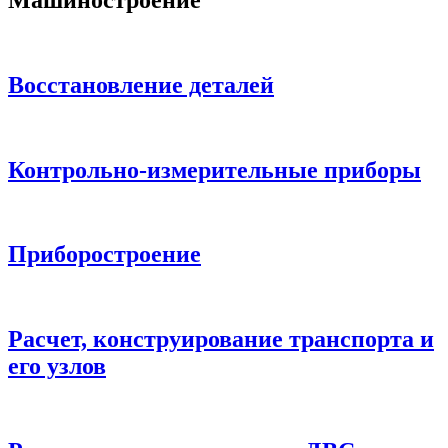
Восстановление деталей
Контрольно-измерительные приборы
Приборостроение
Расчет, конструирование транспорта и
его узлов