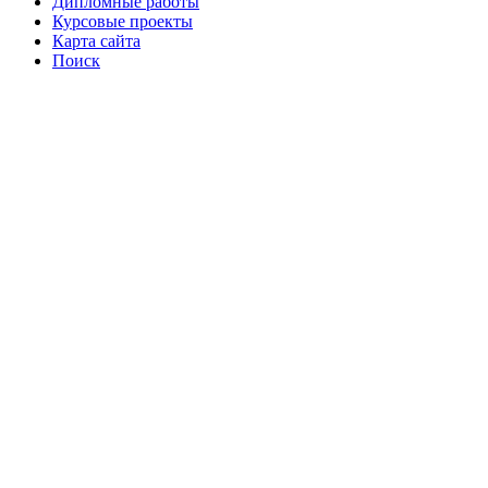
Дипломные работы
Курсовые проекты
Карта сайта
Поиск