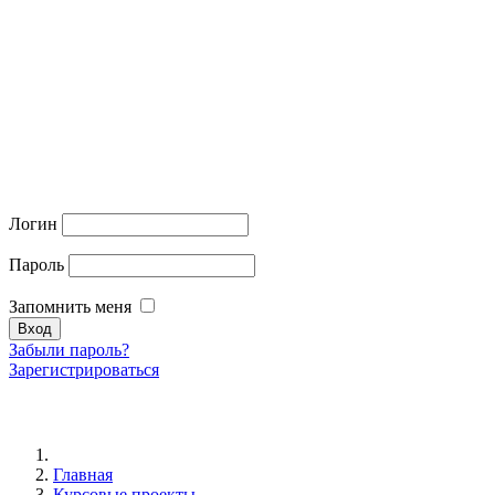
Логин
Пароль
Запомнить меня
Забыли пароль?
Зарегистрироваться
Главная
Курсовые проекты