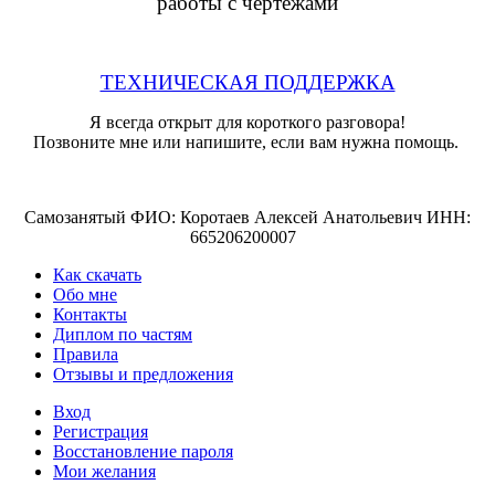
работы с чертежами
ТЕХНИЧЕСКАЯ ПОДДЕРЖКА
Я всегда открыт для короткого разговора!
Позвоните мне или напишите, если вам нужна помощь.
Самозанятый ФИО: Коротаев Алексей Анатольевич ИНН:
665206200007
Как скачать
Обо мне
Контакты
Диплом по частям
Правила
Отзывы и предложения
Вход
Регистрация
Восстановление пароля
Мои желания