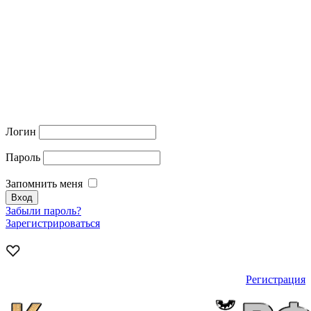
Логин
Пароль
Запомнить меня
Забыли пароль?
Зарегистрироваться
Регистрация