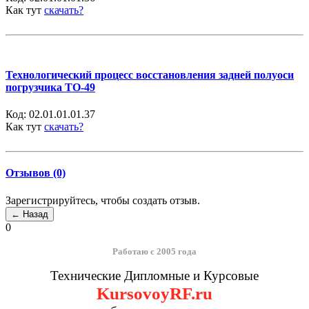
Как тут
скачать?
Технологический процесс восстановления задней полуоси
погрузчика ТО-49
Код:
02.01.01.01.37
Как тут
скачать?
Отзывов (0)
Зарегистрируйтесь, чтобы создать отзыв.
0
Работаю с 2005 года
Технические Дипломные и Курсовые
KursovoyRF.ru