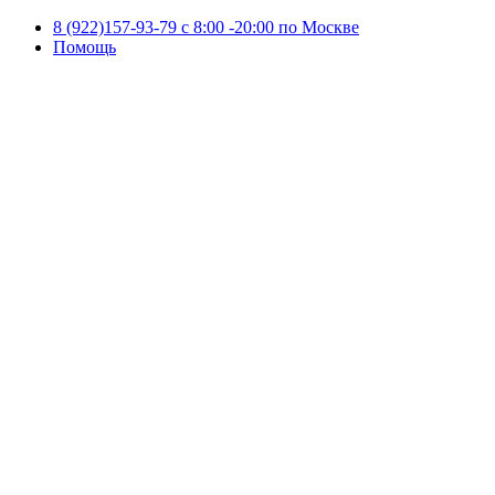
8 (922)157-93-79 c 8:00 -20:00 по Москве
Помощь