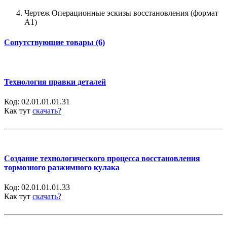
Чертеж Операционные эскизы восстановления (формат
А1)
Сопутствующие товары (6)
Технология правки деталей
Код:
02.01.01.01.31
Как тут
скачать?
Создание технологического процесса восстановления
тормозного разжимного кулака
Код:
02.01.01.01.33
Как тут
скачать?