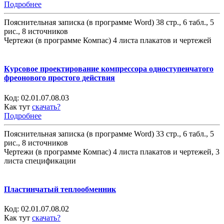
Подробнее
Пояснительная записка (в программе Word) 38 стр., 6 табл., 5
рис., 8 источников
Чертежи (в программе Компас) 4 листа плакатов и чертежей
Курсовое проектирование компрессора одноступенчатого
фреонового простого действия
Код:
02.01.07.08.03
Как тут
скачать?
Подробнее
Пояснительная записка (в программе Word) 33 стр., 6 табл., 5
рис., 8 источников
Чертежи (в программе Компас) 4 листа плакатов и чертежей, 3
листа спецификации
Пластинчатый теплообменник
Код:
02.01.07.08.02
Как тут
скачать?