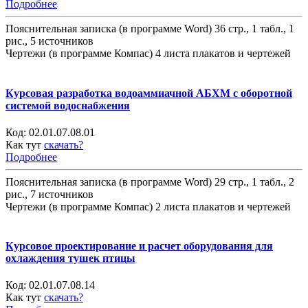
Подробнее
Пояснительная записка (в программе Word) 36 стр., 1 табл., 1
рис., 5 источников
Чертежи (в программе Компас) 4 листа плакатов и чертежей
Курсовая разработка водоаммиачной АБХМ с оборотной
системой водоснабжения
Код:
02.01.07.08.01
Как тут
скачать?
Подробнее
Пояснительная записка (в программе Word) 29 стр., 1 табл., 2
рис., 7 источников
Чертежи (в программе Компас) 2 листа плакатов и чертежей
Курсовое проектирование и расчет оборудования для
охлаждения тушек птицы
Код:
02.01.07.08.14
Как тут
скачать?