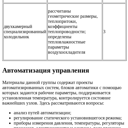
рассчитаны
геометрические размеры,
теплопритоки,
двухкамерный
коэффициенты
специализированный
теплопроводности;
3
холодильник
определены
тепловлажностные
параметры
воздухоохладителя
Автоматизация управления
Материалы данной группы содержат проекты
автоматизированных систем, блоков автоматики с помощью
которых задаются рабочие параметры, поддерживается
установленная температура, контролируется состояние
важнейших узлов. Здесь рассматриваются вопросы:
анализ путей автоматизации;
регулирование статического установившегося режима;
приборы измерения давления, температуры, регуляторы