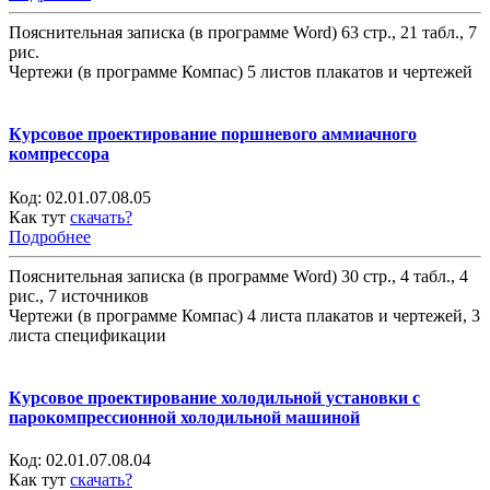
Пояснительная записка (в программе Word) 63 стр., 21 табл., 7
рис.
Чертежи (в программе Компас) 5 листов плакатов и чертежей
Курсовое проектирование поршневого аммиачного
компрессора
Код:
02.01.07.08.05
Как тут
скачать?
Подробнее
Пояснительная записка (в программе Word) 30 стр., 4 табл., 4
рис., 7 источников
Чертежи (в программе Компас) 4 листа плакатов и чертежей, 3
листа спецификации
Курсовое проектирование холодильной установки с
парокомпрессионной холодильной машиной
Код:
02.01.07.08.04
Как тут
скачать?