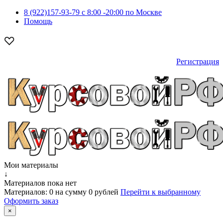
8 (922)157-93-79 c 8:00 -20:00 по Москве
Помощь
Регистрация
Мои материалы
↓
Материалов пока нет
Материалов:
0
на сумму
0 рублей
Перейти к выбранному
Оформить заказ
×