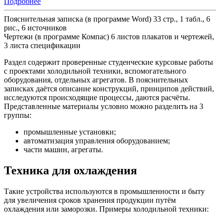
Подробнее
Пояснительная записка (в программе Word) 33 стр., 1 табл., 6
рис., 6 источников
Чертежи (в программе Компас) 6 листов плакатов и чертежей,
3 листа спецификации
Раздел содержит проверенные студенческие курсовые работы
с проектами холодильной техники, вспомогательного
оборудования, отдельных агрегатов. В пояснительных
записках даётся описание конструкций, принципов действий,
исследуются происходящие процессы, даются расчёты.
Представленные материалы условно можно разделить на 3
группы:
промышленные установки;
автоматизация управления оборудованием;
части машин, агрегаты.
Техника для охлаждения
Такие устройства используются в промышленности и быту
для увеличения сроков хранения продукции путём
охлаждения или заморозки. Примеры холодильной техники: