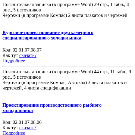
Пояснительная записка (в программе Word) 29 стр., 1 табл., 4
рис., 5 источников
Чертежи (в программе Компас) 2 листа плакатов и чертежей
Курсовое проектирование двухкамерного
специализированного холодильника
Код:
02.01.07.08.07
Как тут
скачать?
Подробнее
Пояснительная записка (в программе Word) 44 стр., 11 табл., 9
рис., 5 источников
Чертежи (в программе Компас, Автокад) 3 листа плакатов и
чертежей, 4 листа спецификации
Проектирование производственного рыбного
холодильника
Код:
02.01.07.08.06
Как тут
скачать?
Подробнее