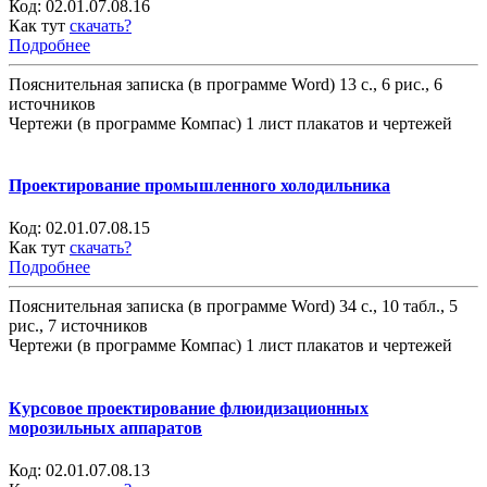
Код:
02.01.07.08.16
Как тут
скачать?
Подробнее
Пояснительная записка (в программе Word) 13 с., 6 рис., 6
источников
Чертежи (в программе Компас) 1 лист плакатов и чертежей
Проектирование промышленного холодильника
Код:
02.01.07.08.15
Как тут
скачать?
Подробнее
Пояснительная записка (в программе Word) 34 с., 10 табл., 5
рис., 7 источников
Чертежи (в программе Компас) 1 лист плакатов и чертежей
Курсовое проектирование флюидизационных
морозильных аппаратов
Код:
02.01.07.08.13