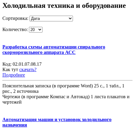
Холодильная техника и оборудование
Сортировка:
Количество:
Разработка схемы автоматизации спирального
скорморозильного аппарата АСС
Код:
02.01.07.08.17
Как тут
скачать?
Подробнее
Пояснительная записка (в программе Word) 25 с., 1 табл., 1
рис., 2 источника
Чертежи (в программе Компас и Автокад) 1 листа плакатов и
чертежей
Автоматизация машин и установок холодильного
назначения