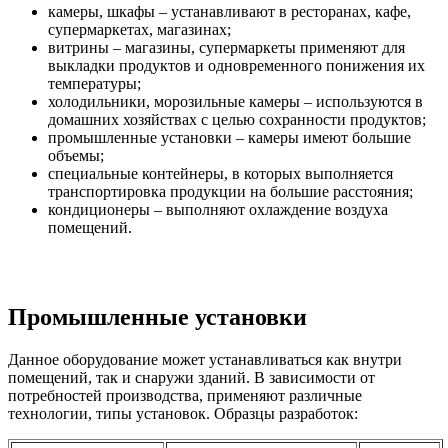
камеры, шкафы – устанавливают в ресторанах, кафе,
супермаркетах, магазинах;
витрины – магазины, супермаркеты применяют для
выкладки продуктов и одновременного понижения их
температуры;
холодильники, морозильные камеры – используются в
домашних хозяйствах с целью сохранности продуктов;
промышленные установки – камеры имеют большие
объемы;
специальные контейнеры, в которых выполняется
транспортировка продукции на большие расстояния;
кондиционеры – выполняют охлаждение воздуха
помещений.
Промышленные установки
Данное оборудование может устанавливаться как внутри
помещений, так и снаружи зданий. В зависимости от
потребностей производства, применяют различные
технологии, типы установок. Образцы разработок: