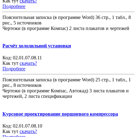
Как тут
скачать?
Подробнее
Пояснительная записка (в программе Word) 36 стр., 1 табл., 8
рис., 5 источников
Чертежи (в программе Компас) 2 листа плакатов и чертежей
Расчёт холодильной установки
Код:
02.01.07.08.11
Как тут
скачать?
Подробнее
Пояснительная записка (в программе Word) 25 стр., 1 табл., 1
рис., 8 источников
Чертежи (в программе Компас, Автокад) 3 листа плакатов и
чертежей, 2 листа спецификации
Курсовое проектирование поршневого компрессора
Код:
02.01.07.08.10
Как тут
скачать?
Подробнее