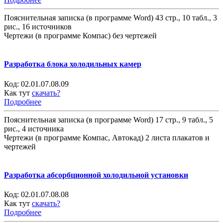
Пояснительная записка (в программе Word) 43 стр., 10 табл., 3
рис., 16 источников
Чертежи (в программе Компас) без чертежей
Разработка блока холодильных камер
Код:
02.01.07.08.09
Как тут
скачать?
Подробнее
Пояснительная записка (в программе Word) 17 стр., 9 табл., 5
рис., 4 источника
Чертежи (в программе Компас, Автокад) 2 листа плакатов и
чертежей
Разработка абсорбционной холодильной установки
Код:
02.01.07.08.08
Как тут
скачать?
Подробнее