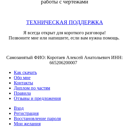
работы с чертежами
ТЕХНИЧЕСКАЯ ПОДДЕРЖКА
Я всегда открыт для короткого разговора!
Позвоните мне или напишите, если вам нужна помощь.
Самозанятый ФИО: Коротаев Алексей Анатольевич ИНН:
665206200007
Как скачать
Обо мне
Контакты
Диплом по частям
Правила
Отзывы и предложения
Вход
Регистрация
Восстановление пароля
Мои желания