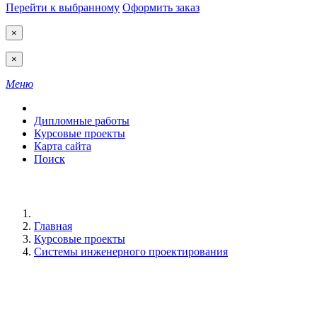
Перейти к выбранному
Оформить заказ
×
×
Меню
Дипломные работы
Курсовые проекты
Карта сайта
Поиск
Главная
Курсовые проекты
Системы инженерного проектирования