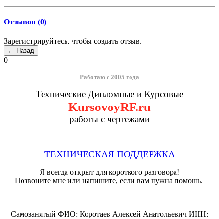
Отзывов (0)
Зарегистрируйтесь, чтобы создать отзыв.
0
Работаю с 2005 года
Технические Дипломные и Курсовые
KursovoyRF.ru
работы с чертежами
ТЕХНИЧЕСКАЯ ПОДДЕРЖКА
Я всегда открыт для короткого разговора!
Позвоните мне или напишите, если вам нужна помощь.
Самозанятый ФИО: Коротаев Алексей Анатольевич ИНН: