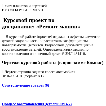
1 лист плакатов и чертежей
ВУЗ ФГБОУ ВПО МГУП
Курсовой проект по
дисциплине: «Ремонт машин»
В курсовой работе (проекте) отражены дефекты элементов
деталей ходовой части и рассчитаны коэффициенты
повторяемости дефектов. Разработана документация на
восстановление деталей. Определена калькуляция по
восстановлению изношенный деталей ЗИЛ 431410.
Чертежи курсовой работы (в программе Компас)
1.Чертеж ступица заднего колеса автомобиля
ЗИЛ-431410 (формат А1)
Сопутствующие товары (6)
Процесс восстановления деталей ЗМЗ-53