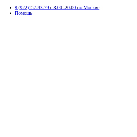
8 (922)157-93-79 c 8:00 -20:00 по Москве
Помощь