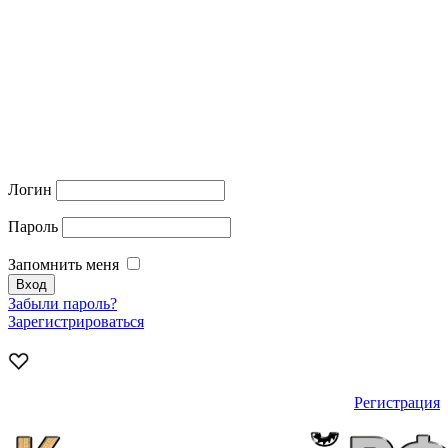
Логин
Пароль
Запомнить меня
Забыли пароль?
Зарегистрироваться
Регистрация