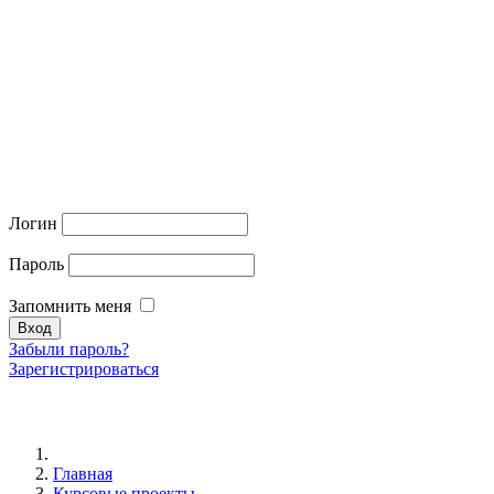
Логин
Пароль
Запомнить меня
Забыли пароль?
Зарегистрироваться
Главная
Курсовые проекты