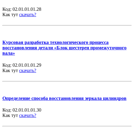
Код:
02.01.01.01.28
Как тут
скачать?
Курсовая разработка технологического процесса
восстановления детали «Блок шестерен промежуточного
вала»
Код:
02.01.01.01.29
Как тут
скачать?
Определение способа восстановления зеркала цилиндров
Код:
02.01.01.01.30
Как тут
скачать?