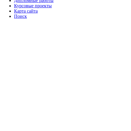
Дипломные работы
Курсовые проекты
Карта сайта
Поиск