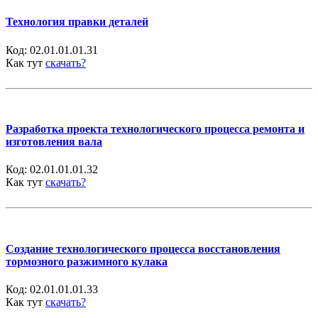
Технология правки деталей
Код:
02.01.01.01.31
Как тут
скачать?
Разработка проекта технологического процесса ремонта и
изготовления вала
Код:
02.01.01.01.32
Как тут
скачать?
Создание технологического процесса восстановления
тормозного разжимного кулака
Код:
02.01.01.01.33
Как тут
скачать?