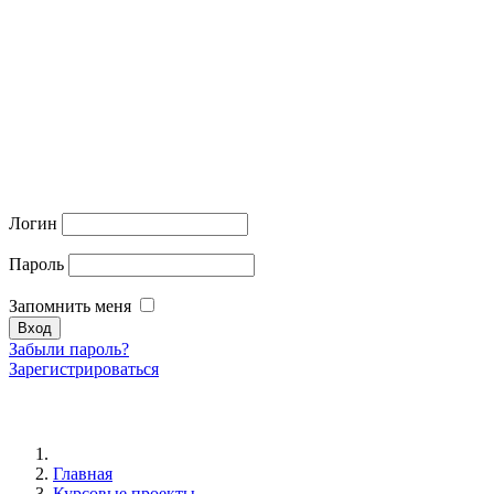
Логин
Пароль
Запомнить меня
Забыли пароль?
Зарегистрироваться
Главная
Курсовые проекты