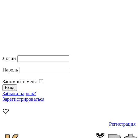
Логин
Пароль
Запомнить меня
Забыли пароль?
Зарегистрироваться
Регистрация