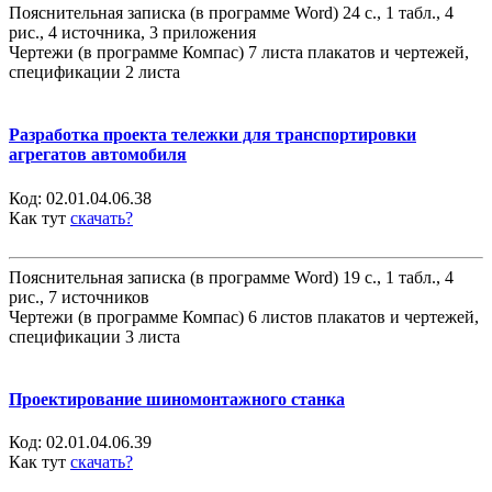
Пояснительная записка (в программе Word) 24 с., 1 табл., 4
рис., 4 источника, 3 приложения
Чертежи (в программе Компас) 7 листа плакатов и чертежей,
спецификации 2 листа
Разработка проекта тележки для транспортировки
агрегатов автомобиля
Код:
02.01.04.06.38
Как тут
скачать?
Пояснительная записка (в программе Word) 19 с., 1 табл., 4
рис., 7 источников
Чертежи (в программе Компас) 6 листов плакатов и чертежей,
спецификации 3 листа
Проектирование шиномонтажного станка
Код:
02.01.04.06.39
Как тут
скачать?