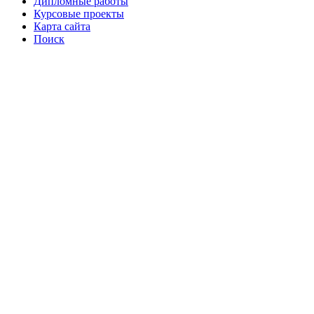
Дипломные работы
Курсовые проекты
Карта сайта
Поиск