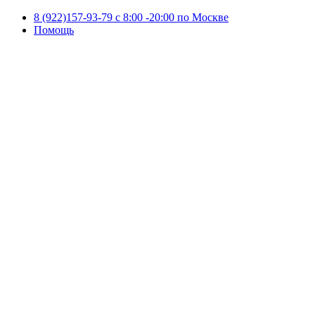
8 (922)157-93-79 c 8:00 -20:00 по Москве
Помощь