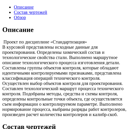
Описание
Состав чертежей
Обзор
Описание
Проект по дисциплине «Стандартизация»
В курсовой представлены исходные данные для
проектирования. Определены химический состав и
технологические свойства стали. Выполнено маршрутное
описание технологического процесса изготовления детали.
Составлены группы объектов контроля, которые обладают
идентичными контролируемыми признаками, представлена
классификация операций технического контроля.
Осуществлен выбор объектов контроля для проектирования.
Составлен технологический маршрут процесса технического
контроля. Подобраны методы, средства и схемы контроля,
определены контрольные точки объекта, где осуществляется
съем информации о контролируемом параметре. Выполнено
нормирование процесса, выбраны разряды работ контролеров,
произведен расчет количества контролеров и калибр-скоб.
Состав чертежей