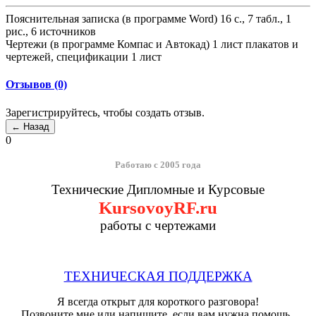
Пояснительная записка (в программе Word) 16 с., 7 табл., 1
рис., 6 источников
Чертежи (в программе Компас и Автокад) 1 лист плакатов и
чертежей, спецификации 1 лист
Отзывов (0)
Зарегистрируйтесь, чтобы создать отзыв.
0
Работаю с 2005 года
Технические Дипломные и Курсовые
KursovoyRF.ru
работы с чертежами
ТЕХНИЧЕСКАЯ ПОДДЕРЖКА
Я всегда открыт для короткого разговора!
Позвоните мне или напишите, если вам нужна помощь.