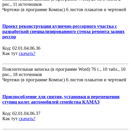
рис., 11 источников
Чертежи (в программе Компас) 6 листов плакатов и чертежей
Проект реконструкции кузнечно-рессорного участка с
разработкой специализированного стенда ремонта задних
рессор
Код:
02.01.04.06.36
Как тут
скачать?
Пояснительная записка (в программе Word) 76 с., 10 табл., 10
рис., 18 источников
Чертежи (в программе Компас) 6 листов плакатов и чертежей
Приспособление для снятия, установки и перемещения
ступиц колес автомобилей семейства КАМАЗ
Код:
02.01.04.06.37
Как тут
скачать?