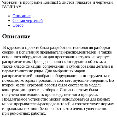
Чертежи (в программе Компас) 5 листов плакатов и чертежей
ВУЗЛНАУ
Описание
Состав чертежей
Обзор
Описание
В курсовом проекте была разработана технология разборки-
сборки и испытания прерывателей-распределителей, а также
основного оборудования для прессования втулок из корпуса
распределителя. Проведен анализ конструкции объекта, а
также классификации сопряжений и суммирования деталей в
параметрические ряды. Для выбранных марок
распределителей подобрано оборудование и инструменты с
помощью которых проводили соответствующие операции. Во
второй части курсовой работы была составлена модель
конструкции проекта разборки. Согласно этому была
получена длительность производственного процесса.
Предлагаемое устройство может использоваться для разных
марок прерывателей-распределителей и соответствует нормам
и правилам техники безопасности, что очень существенно
при ремонтных работах.