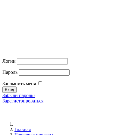
Логин
Пароль
Запомнить меня
Забыли пароль?
Зарегистрироваться
Главная
Курсовые проекты