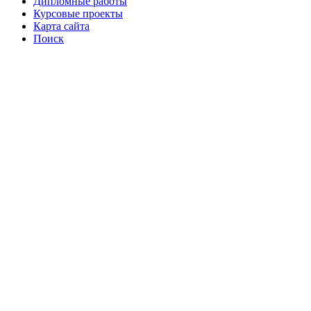
Дипломные работы
Курсовые проекты
Карта сайта
Поиск