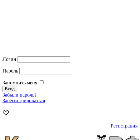
Логин
Пароль
Запомнить меня
Забыли пароль?
Зарегистрироваться
Регистрация