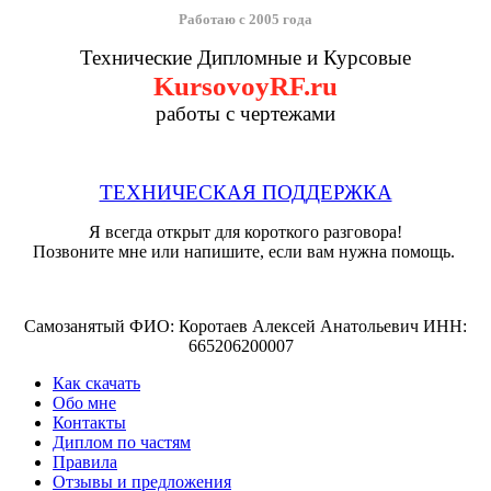
Работаю с 2005 года
Технические Дипломные и Курсовые
KursovoyRF.ru
работы с чертежами
ТЕХНИЧЕСКАЯ ПОДДЕРЖКА
Я всегда открыт для короткого разговора!
Позвоните мне или напишите, если вам нужна помощь.
Самозанятый ФИО: Коротаев Алексей Анатольевич ИНН:
665206200007
Как скачать
Обо мне
Контакты
Диплом по частям
Правила
Отзывы и предложения