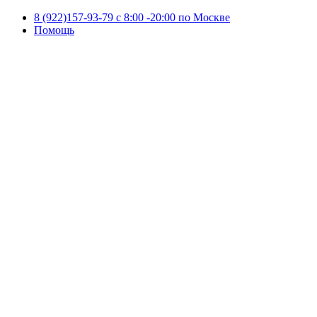
8 (922)157-93-79 c 8:00 -20:00 по Москве
Помощь