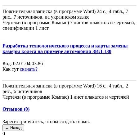
Пояснительная записка (в программе Word) 24 с., 4 табл., 7
рис., 7 источников, на украинском языке
Чертежи (в программе Компас) 7 листов плакатов и чертежей,
спецификации 1 лист
Разработка технологического процесса и карты замены
камеры колеса на примере автомобиля ЗИЛ-130
Код:
02.01.04.03.86
Как тут
скачать?
Пояснительная записка (в программе Word) 16 с., 4 табл., 2
рис., 6 источников
Чертежи (в программе Компас) 1 лист плакатов и чертежей
Отзывов (0)
Зарегистрируйтесь, чтобы создать отзыв.
0