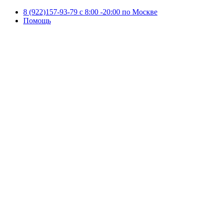
8 (922)157-93-79 c 8:00 -20:00 по Москве
Помощь