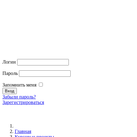
Логин
Пароль
Запомнить меня
Забыли пароль?
Зарегистрироваться
Главная
Курсовые проекты