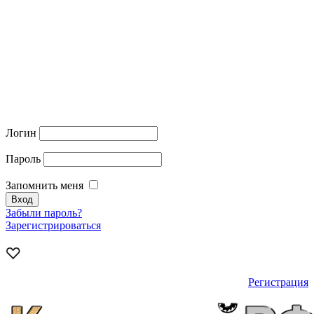
Логин
Пароль
Запомнить меня
Забыли пароль?
Зарегистрироваться
Регистрация