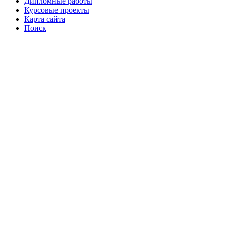
Дипломные работы
Курсовые проекты
Карта сайта
Поиск