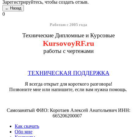
Зарегистрируйтесь, чтобы создать отзыв.
0
Работаю с 2005 года
Технические Дипломные и Курсовые
KursovoyRF.ru
работы с чертежами
ТЕХНИЧЕСКАЯ ПОДДЕРЖКА
Я всегда открыт для короткого разговора!
Позвоните мне или напишите, если вам нужна помощь.
Самозанятый ФИО: Коротаев Алексей Анатольевич ИНН:
665206200007
Как скачать
Обо мне