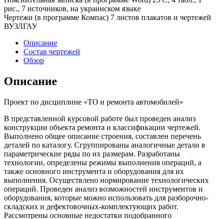
рис., 7 источников, на украинском языке
Чертежи (в программе Компас) 7 листов плакатов и чертежей
ВУЗЛГАУ
Описание
Состав чертежей
Обзор
Описание
Проект по дисциплине «ТО и ремонта автомобилей»
В представленной курсовой работе был проведен анализ
конструкции объекта ремонта и классификации чертежей.
Выполнено общее описание строения, составлен перечень
деталей по каталогу. Сгруппированы аналогичные детали в
параметрические ряды по их размерам. Разработаны
технологии, определены режимы выполнения операций, а
также основного инструмента и оборудования для их
выполнения. Осуществлено нормирование технологических
операций. Проведен анализ возможностей инструментов и
оборудования, которые можно использовать для разборочно-
складских и дефектовочных-комплектующих работ.
Рассмотрены основные недостатки подобранного