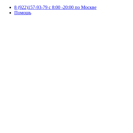
8 (922)157-93-79 c 8:00 -20:00 по Москве
Помощь