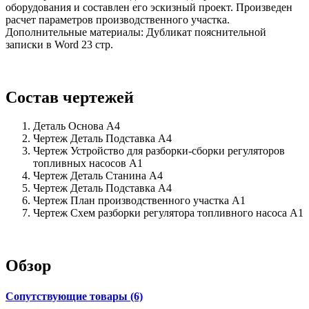
оборудования и составлен его эскизный проект. Произведен
расчет параметров производственного участка.
Дополнительные материалы: Дубликат пояснительной
записки в Word 23 стр.
Состав чертежей
Деталь Основа А4
Чертеж Деталь Подставка А4
Чертеж Устройство для разборки-сборки регуляторов
топливных насосов А1
Чертеж Деталь Станина А4
Чертеж Деталь Подставка А4
Чертеж План производственного участка А1
Чертеж Схем разборки регулятора топливного насоса А1
Обзор
Сопутствующие товары (6)