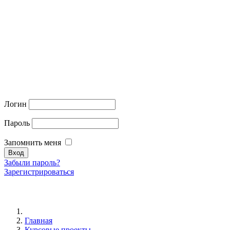
Логин
Пароль
Запомнить меня
Забыли пароль?
Зарегистрироваться
Главная
Курсовые проекты