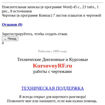
Пояснительная записка (в программе Word) 45 с., 23 табл., 1
рис., 8 источников
Чертежи (в программе Компас) 7 листов плакатов и чертежей
Отзывов (0)
Зарегистрируйтесь, чтобы создать отзыв.
0
Работаю с 2005 года
Технические Дипломные и Курсовые
KursovoyRF.ru
работы с чертежами
ТЕХНИЧЕСКАЯ ПОДДЕРЖКА
Я всегда открыт для короткого разговора!
Позвоните мне или напишите, если вам нужна помощь.