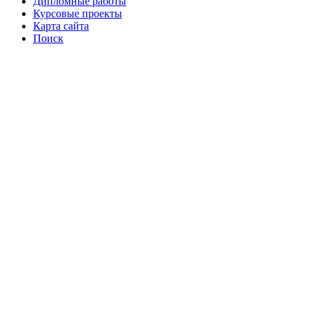
Дипломные работы
Курсовые проекты
Карта сайта
Поиск