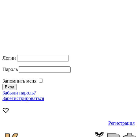
Логин
Пароль
Запомнить меня
Забыли пароль?
Зарегистрироваться
Регистрация