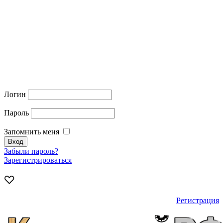
Логин
Пароль
Запомнить меня
Забыли пароль?
Зарегистрироваться
Регистрация