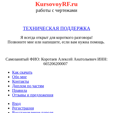
KursovoyRF.ru
работы с чертежами
ТЕХНИЧЕСКАЯ ПОДДЕРЖКА
Я всегда открыт для короткого разговора!
Позвоните мне или напишите, если вам нужна помощь.
Самозанятый ФИО: Коротаев Алексей Анатольевич ИНН:
665206200007
Как скачать
Обо мне
Контакты
Диплом по частям
Правила
Отзывы и предложения
Вход
Регистрация
Восстановление пароля