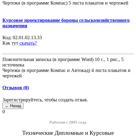
Чертежи (в программе Компас) 5 листа плакатов и чертежей
Курсовое проектирование бороны сельскохозяйственного
назначения
Код:
02.01.02.13.33
Как тут
скачать?
Пояснительная записка (в программе Word) 10 с., 1 рис., 5
источника
Чертежи (в программе Компас и Автокад) 4 листа плакатов и
чертежей
Отзывов (0)
Зарегистрируйтесь, чтобы создать отзыв.
0
Работаю с 2005 года
Технические Дипломные и Курсовые