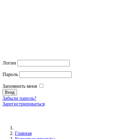
Логин
Пароль
Запомнить меня
Забыли пароль?
Зарегистрироваться
Главная
Курсовые проекты