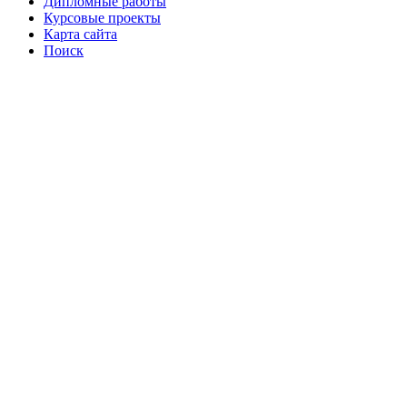
Дипломные работы
Курсовые проекты
Карта сайта
Поиск