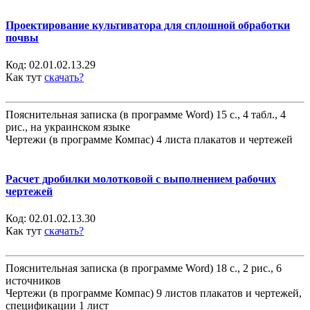
Проектирование культиватора для сплошной обработки
почвы
Код:
02.01.02.13.29
Как тут
скачать?
Пояснительная записка (в программе Word) 15 с., 4 табл., 4
рис., на украинском языке
Чертежи (в программе Компас) 4 листа плакатов и чертежей
Расчет дробилки молотковой с выполнением рабочих
чертежей
Код:
02.01.02.13.30
Как тут
скачать?
Пояснительная записка (в программе Word) 18 с., 2 рис., 6
источников
Чертежи (в программе Компас) 9 листов плакатов и чертежей,
спецификации 1 лист