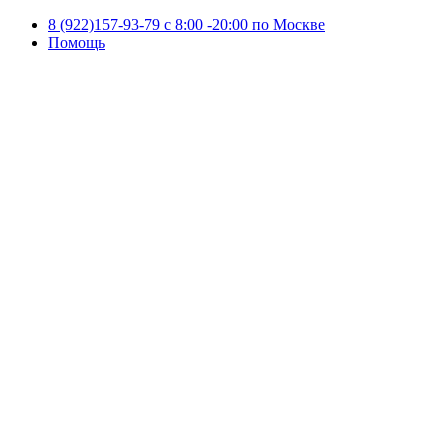
8 (922)157-93-79 c 8:00 -20:00 по Москве
Помощь