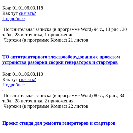
Код:
01.01.06.03.118
Как тут
скачать?
Подробнее
Пояснительная записка (в программе Word) 94 с., 13 рис., 30
табл., 28 источника, 1 приложение
Чертежи (в программе Компас) 21 листов
ТО автотракторного электрооборудования с проектом
устройства разборки-сборки генераторов и стартеров
Код:
01.01.06.03.110
Как тут
скачать?
Подробнее
Пояснительная записка (в программе Word) 80 с., 8 рис., 34
табл., 28 источника, 2 приложения
Чертежи (в программе Компас) 22 листов
Проект стенда для ремонта генераторов и стартеров