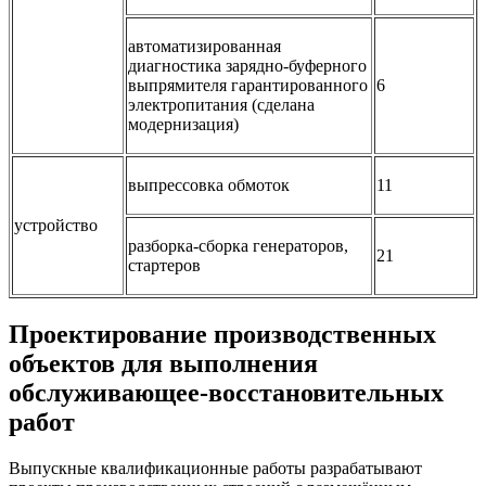
автоматизированная
диагностика зарядно-буферного
выпрямителя гарантированного
6
электропитания (сделана
модернизация)
выпрессовка обмоток
11
устройство
разборка-сборка генераторов,
21
стартеров
Проектирование производственных
объектов для выполнения
обслуживающее-восстановительных
работ
Выпускные квалификационные работы разрабатывают