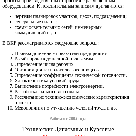
проекты производственных строений с размещённым
оборудованием. К пояснительным запискам прилагаются:
чертежи планировок участков, цехов, подразделений;
генеральные планы;
схемы осветительных сетей, инженерных
коммуникаций и др.
В ВКР рассматриваются следующие вопросы:
Производственные показатели предприятий.
Расчёт производственной программы.
Определение числа рабочих.
Организация технологического процесса.
Определение коэффициента технической готовности.
Характеристика условий труда.
Вычисление потребности электроэнергии.
Разработка финансового плана.
Рассчитанные технико-экономические характеристики
проекта.
Мероприятия по улучшению условий труда и др.
Работаю с 2005 года
Технические Дипломные и Курсовые