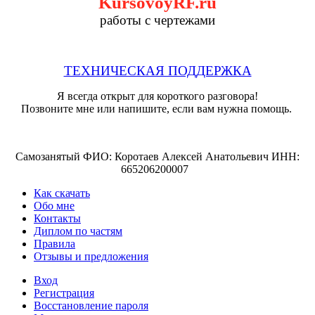
KursovoyRF.ru
работы с чертежами
ТЕХНИЧЕСКАЯ ПОДДЕРЖКА
Я всегда открыт для короткого разговора!
Позвоните мне или напишите, если вам нужна помощь.
Самозанятый ФИО: Коротаев Алексей Анатольевич ИНН:
665206200007
Как скачать
Обо мне
Контакты
Диплом по частям
Правила
Отзывы и предложения
Вход
Регистрация
Восстановление пароля