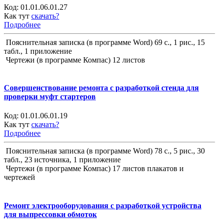
Код:
01.01.06.01.27
Как тут
скачать?
Подробнее
Пояснительная записка (в программе Word) 69 с., 1 рис., 15
табл., 1 приложение
Чертежи (в программе Компас) 12 листов
Совершенствование ремонта с разработкой стенда для
проверки муфт стартеров
Код:
01.01.06.01.19
Как тут
скачать?
Подробнее
Пояснительная записка (в программе Word) 78 с., 5 рис., 30
табл., 23 источника, 1 приложение
Чертежи (в программе Компас) 17 листов плакатов и
чертежей
Ремонт электрооборудования с разработкой устройства
для выпрессовки обмоток