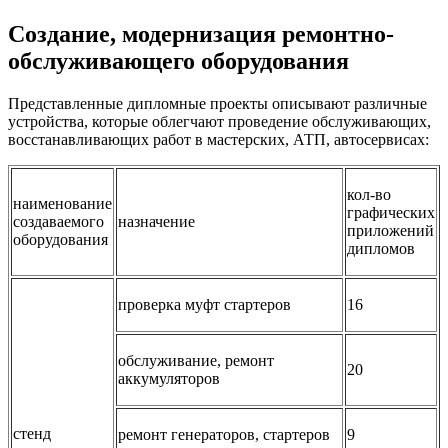
Создание, модернизация ремонтно-
обслуживающего оборудования
Представленные дипломные проекты описывают различные
устройства, которые облегчают проведение обслуживающих,
восстанавливающих работ в мастерских, АТП, автосервисах:
кол-во
наименование
графических
создаваемого
назначение
приложений
оборудования
дипломов
проверка муфт стартеров
16
обслуживание, ремонт
20
аккумуляторов
стенд
ремонт генераторов, стартеров
9