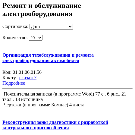
Ремонт и обслуживание
электрооборудования
Сортировка:
Количество:
Организация техобслуживания и ремонта
электрооборудования автомобилей
Код:
01.01.06.01.56
Как тут
скачать?
Подробнее
Пояснительная записка (в программе Word) 77 с., 6 рис., 21
табл., 13 источника
Чертежи (в программе Компас) 4 листа
Реконструкция зоны диагностики с разработкой
контрольного приспособления