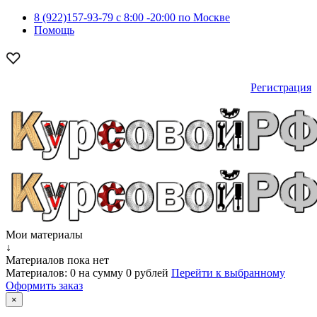
8 (922)157-93-79 c 8:00 -20:00 по Москве
Помощь
Регистрация
Мои материалы
↓
Материалов пока нет
Материалов:
0
на сумму
0 рублей
Перейти к выбранному
Оформить заказ
×