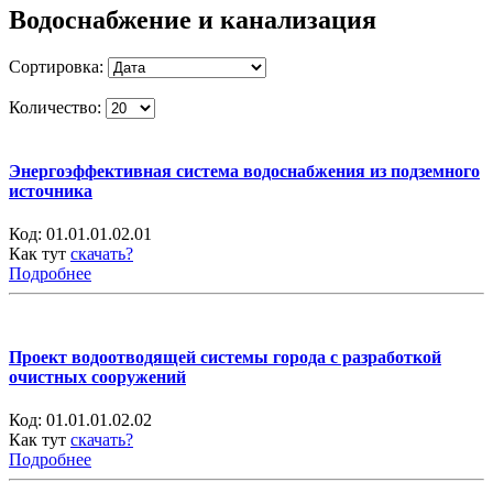
Водоснабжение и канализация
Сортировка:
Количество:
Энергоэффективная система водоснабжения из подземного
источника
Код:
01.01.01.02.01
Как тут
скачать?
Подробнее
Проект водоотводящей системы города с разработкой
очистных сооружений
Код:
01.01.01.02.02
Как тут
скачать?
Подробнее