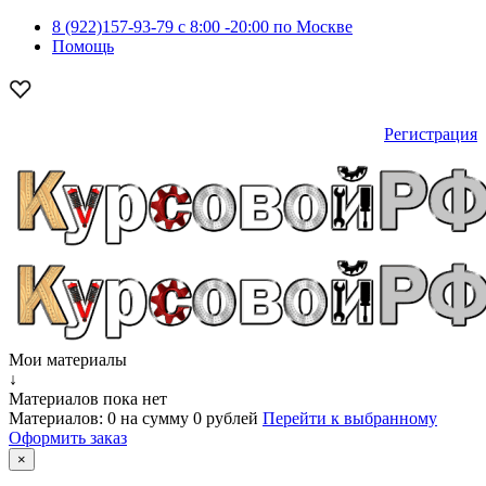
8 (922)157-93-79 c 8:00 -20:00 по Москве
Помощь
Регистрация
Мои материалы
↓
Материалов пока нет
Материалов:
0
на сумму
0 рублей
Перейти к выбранному
Оформить заказ
×