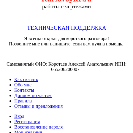
работы с чертежами
ТЕХНИЧЕСКАЯ ПОДДЕРЖКА
Я всегда открыт для короткого разговора!
Позвоните мне или напишите, если вам нужна помощь.
Самозанятый ФИО: Коротаев Алексей Анатольевич ИНН:
665206200007
Как скачать
Обо мне
Контакты
Диплом по частям
Правила
Отзывы и предложения
Вход
Регистрация
Восстановление пароля
Мои желания