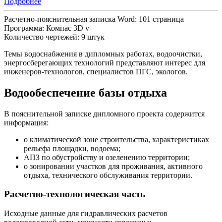
Подробнее
Расчетно-пояснительная записка Word: 101 страница
Программа: Компас 3D v
Количество чертежей: 9 штук
Темы водоснабжения в дипломных работах, водоочистки,
энергосберегающих технологий представляют интерес для
инженеров-технологов, специалистов ПГС, экологов.
Водообеспечение базы отдыха
В пояснительной записке дипломного проекта содержится
информация:
о климатической зоне строительства, характеристиках
рельефа площадки, водоема;
АПЗ по обустройству и озеленению территории;
о зонировании участков для проживания, активного
отдыха, технического обслуживания территории.
Расчетно-технологическая часть
Исходные данные для гидравлических расчетов