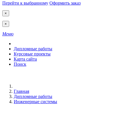
Перейти к выбранному
Оформить заказ
×
×
Меню
Дипломные работы
Курсовые проекты
Карта сайта
Поиск
Главная
Дипломные работы
Инженерные системы