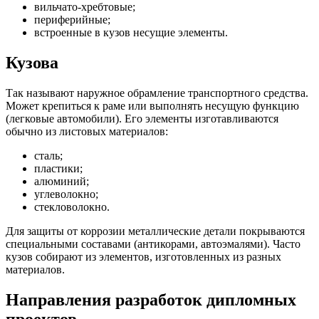
вильчато-хребтовые;
периферийные;
встроенные в кузов несущие элементы.
Кузова
Так называют наружное обрамление транспортного средства.
Может крепиться к раме или выполнять несущую функцию
(легковые автомобили). Его элементы изготавливаются
обычно из листовых материалов:
сталь;
пластики;
алюминий;
углеволокно;
стекловолокно.
Для защиты от коррозии металлические детали покрываются
специальными составами (антикорами, автоэмалями). Часто
кузов собирают из элементов, изготовленных из разных
материалов.
Направления разработок дипломных