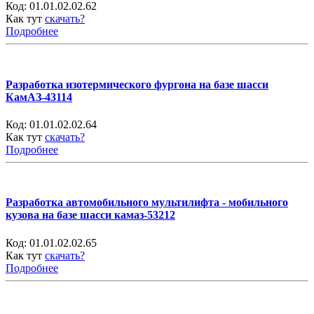
Код:
01.01.02.02.62
Как тут
скачать?
Подробнее
Разработка изотермического фургона на базе шасси
КамАЗ-43114
Код:
01.01.02.02.64
Как тут
скачать?
Подробнее
Разработка автомобильного мультилифта - мобильного
кузова на базе шасси камаз-53212
Код:
01.01.02.02.65
Как тут
скачать?
Подробнее