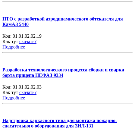
ПТО с разработкой аэродинамического обтекателя для
КамАЗ 5440
Код:
01.01.02.02.19
Как тут
скачать?
Подробнее
Разработка технологического процесса сборки и сварки
борта прицепа НЕФАЗ-9334
Код:
01.01.02.02.03
Как тут
скачать?
Подробнее
Надстройка каркасного типа для монтажа пожарно-
спасательного оборудования для ЗИЛ-131