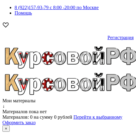
8 (922)157-93-79 c 8:00 -20:00 по Москве
Помощь
Регистрация
Мои материалы
↓
Материалов пока нет
Материалов:
0
на сумму
0 рублей
Перейти к выбранному
Оформить заказ
×