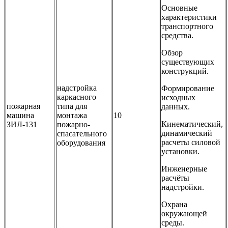
Основные
характеристики
транспортного
средства.
Обзор
существующих
конструкций.
надстройка
Формирование
каркасного
исходных
пожарная
типа для
данных.
машина
монтажа
10
Кинематический,
ЗИЛ-131
пожарно-
динамический
спасательного
расчеты силовой
оборудования
установки.
Инженерные
расчёты
надстройки.
Охрана
окружающей
среды.