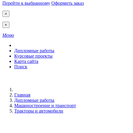
Перейти к выбранному
Оформить заказ
×
×
Меню
Дипломные работы
Курсовые проекты
Карта сайта
Поиск
Главная
Дипломные работы
Машиностроение и транспорт
Тракторы и автомобили