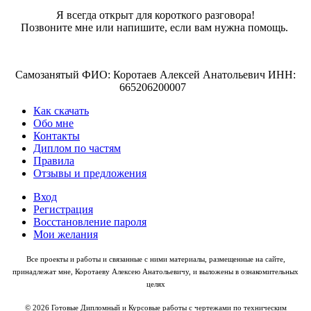
Я всегда открыт для короткого разговора!
Позвоните мне или напишите, если вам нужна помощь.
Самозанятый ФИО: Коротаев Алексей Анатольевич ИНН:
665206200007
Как скачать
Обо мне
Контакты
Диплом по частям
Правила
Отзывы и предложения
Вход
Регистрация
Восстановление пароля
Мои желания
Все проекты и работы и связанные с ними материалы, размещенные на сайте,
принадлежат мне, Коротаеву Алексею Анатольевичу, и выложены в ознакомительных
целях
© 2026 Готовые Дипломный и Курсовые работы с чертежами по техническим