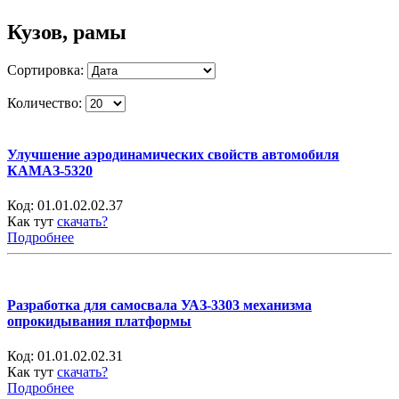
Кузов, рамы
Сортировка:
Количество:
Улучшение аэродинамических свойств автомобиля
КАМАЗ-5320
Код:
01.01.02.02.37
Как тут
скачать?
Подробнее
Разработка для самосвала УАЗ-3303 механизма
опрокидывания платформы
Код:
01.01.02.02.31
Как тут
скачать?
Подробнее