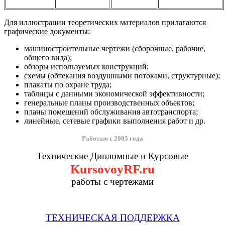
Для иллюстрации теоретических материалов прилагаются
графические документы:
машиностроительные чертежи (сборочные, рабочие,
общего вида);
обзоры используемых конструкций;
схемы (обтекания воздушными потоками, структурные);
плакаты по охране труда;
таблицы с данными экономической эффективности;
генеральные планы производственных объектов;
планы помещений обслуживания автотранспорта;
линейные, сетевые графики выполнения работ и др.
Работаю с 2005 года
Технические Дипломные и Курсовые
KursovoyRF.ru
работы с чертежами
ТЕХНИЧЕСКАЯ ПОДДЕРЖКА