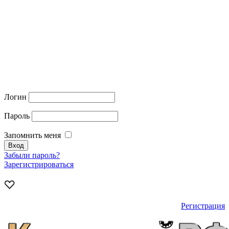
Логин
Пароль
Запомнить меня
Забыли пароль?
Зарегистрироваться
Регистрация