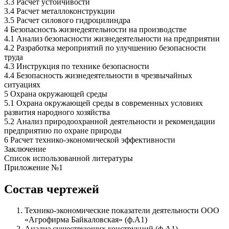
3.3 Расчет устойчивости
3.4 Расчет металлоконструкции
3.5 Расчет силового гидроцилиндра
4 Безопасность жизнедеятельности на производстве
4.1 Анализ безопасности жизнедеятельности на предприятии
4.2 Разработка мероприятий по улучшению безопасности
труда
4.3 Инструкция по технике безопасности
4.4 Безопасность жизнедеятельности в чрезвычайных
ситуациях
5 Охрана окружающей среды
5.1 Охрана окружающей среды в современных условиях
развития народного хозяйства
5.2 Анализ природоохранной деятельности и рекомендации
предприятию по охране природы
6 Расчет технико-экономической эффективности
Заключение
Список использованной литературы
Приложение №1
Состав чертежей
Технико-экономические показатели деятельности ООО
«Агрофирма Байкаловская» (ф.А1)
Анализ существующих конструкций (ф.А1)