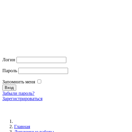
Логин
Пароль
Запомнить меня
Забыли пароль?
Зарегистрироваться
Главная
Дипломные работы