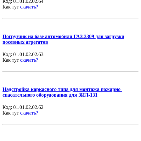
Код:
01.01.02.02.64
Как тут
скачать?
Погрузчик на базе автомобиля ГАЗ-3309 для загрузки
посевных агрегатов
Код:
01.01.02.02.63
Как тут
скачать?
Надстройка каркасного типа для монтажа пожарно-
спасательного оборудования для ЗИЛ-131
Код:
01.01.02.02.62
Как тут
скачать?