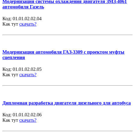
Модернизация системы охлаждения двигателя ЗМЗ-4061
автомобиля Газель
Код:
01.01.02.02.04
Как тут
скачать?
Модернизация автомобиля ГАЗ-3309 с проектом муфты
сцепления
Код:
01.01.02.02.05
Как тут
скачать?
Дипломная разработка двигателя дизельного для автобуса
Код:
01.01.02.02.06
Как тут
скачать?