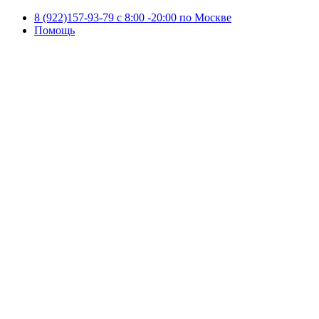
8 (922)157-93-79 c 8:00 -20:00 по Москве
Помощь