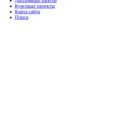
Дипломные работы
Курсовые проекты
Карта сайта
Поиск