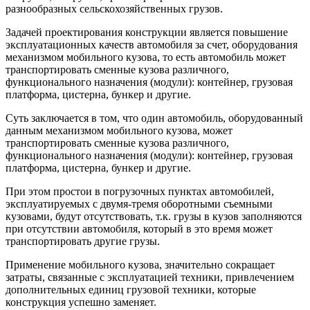
разнообразных сельскохозяйственных грузов.
Задачей проектирования конструкции является повышение
эксплуатационных качеств автомобиля за счет, оборудования
механизмом мобильного кузова, то есть автомобиль может
транспортировать сменные кузова различного,
функционального назначения (модули): контейнер, грузовая
платформа, цистерна, бункер и другие.
Суть заключается в том, что один автомобиль, оборудованный
данным механизмом мобильного кузова, может
транспортировать сменные кузова различного,
функционального назначения (модули): контейнер, грузовая
платформа, цистерна, бункер и другие.
При этом простои в погрузочных пунктах автомобилей,
эксплуатируемых с двумя-тремя оборотными съемными
кузовами, будут отсутствовать, т.к. грузы в кузов заполняются
при отсутствии автомобиля, который в это время может
транспортировать другие грузы.
Применение мобильного кузова, значительно сокращает
затраты, связанные с эксплуатацией техники, привлечением
дополнительных единиц грузовой техники, которые
конструкция успешно заменяет.