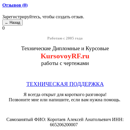
Отзывов (0)
Зарегистрируйтесь, чтобы создать отзыв.
0
Работаю с 2005 года
Технические Дипломные и Курсовые
KursovoyRF.ru
работы с чертежами
ТЕХНИЧЕСКАЯ ПОДДЕРЖКА
Я всегда открыт для короткого разговора!
Позвоните мне или напишите, если вам нужна помощь.
Самозанятый ФИО: Коротаев Алексей Анатольевич ИНН:
665206200007