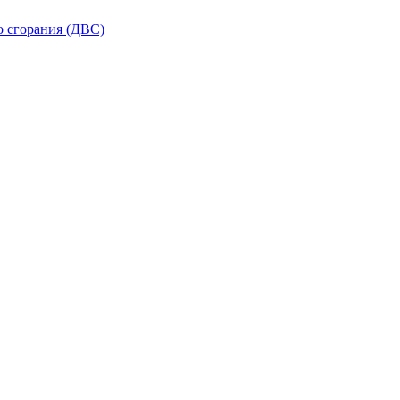
о сгорания (ДВС)