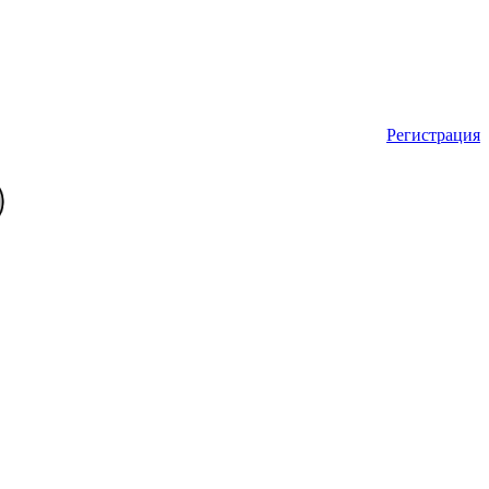
Регистрация