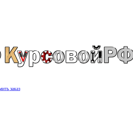
ить заказ