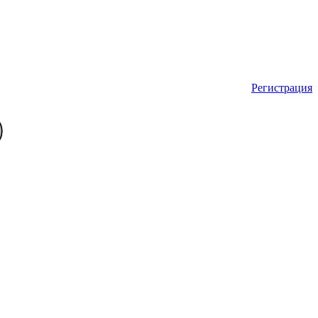
Регистрация