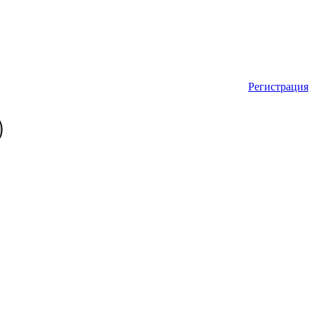
Регистрация