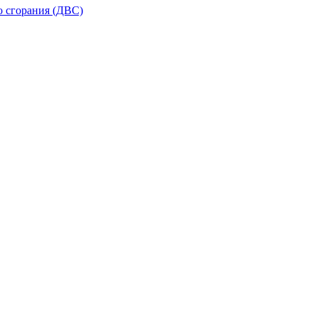
о сгорания (ДВС)