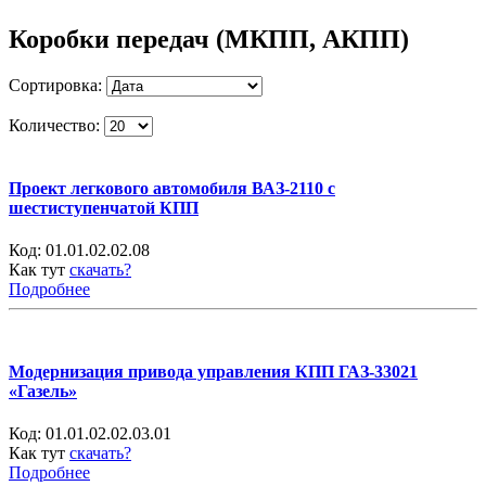
Коробки передач (МКПП, АКПП)
Сортировка:
Количество:
Проект легкового автомобиля ВАЗ-2110 с
шестиступенчатой КПП
Код:
01.01.02.02.08
Как тут
скачать?
Подробнее
Модернизация привода управления КПП ГАЗ-33021
«Газель»
Код:
01.01.02.02.03.01
Как тут
скачать?
Подробнее