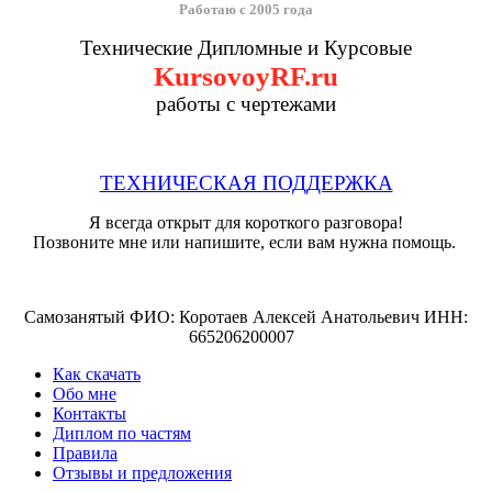
Работаю с 2005 года
Технические Дипломные и Курсовые
KursovoyRF.ru
работы с чертежами
ТЕХНИЧЕСКАЯ ПОДДЕРЖКА
Я всегда открыт для короткого разговора!
Позвоните мне или напишите, если вам нужна помощь.
Самозанятый ФИО: Коротаев Алексей Анатольевич ИНН:
665206200007
Как скачать
Обо мне
Контакты
Диплом по частям
Правила
Отзывы и предложения