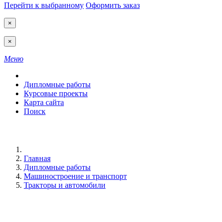
Перейти к выбранному
Оформить заказ
×
×
Меню
Дипломные работы
Курсовые проекты
Карта сайта
Поиск
Главная
Дипломные работы
Машиностроение и транспорт
Тракторы и автомобили