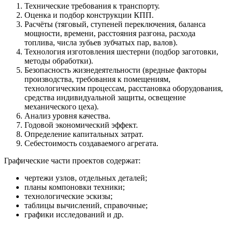
Технические требования к транспорту.
Оценка и подбор конструкции КПП.
Расчёты (тяговый, ступеней переключения, баланса
мощности, времени, расстояния разгона, расхода
топлива, числа зубьев зубчатых пар, валов).
Технология изготовления шестерни (подбор заготовки,
методы обработки).
Безопасность жизнедеятельности (вредные факторы
производства, требования к помещениям,
технологическим процессам, расстановка оборудования,
средства индивидуальной защиты, освещение
механического цеха).
Анализ уровня качества.
Годовой экономический эффект.
Определение капитальных затрат.
Себестоимость создаваемого агрегата.
Графические части проектов содержат:
чертежи узлов, отдельных деталей;
планы компоновки техники;
технологические эскизы;
таблицы вычислений, справочные;
графики исследований и др.