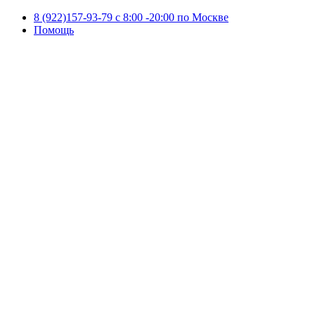
8 (922)157-93-79 c 8:00 -20:00 по Москве
Помощь