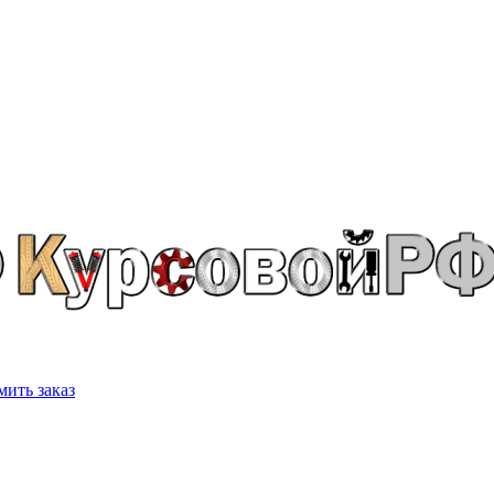
ить заказ