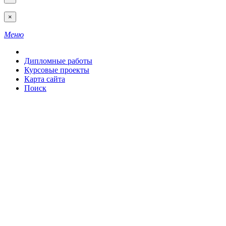
×
Меню
Дипломные работы
Курсовые проекты
Карта сайта
Поиск