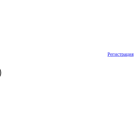
Регистрация