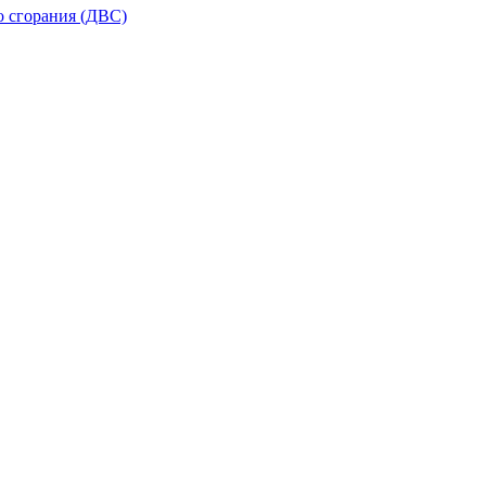
о сгорания (ДВС)