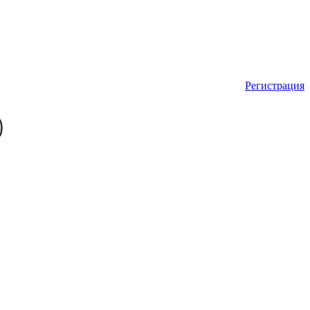
Регистрация