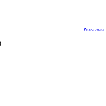
Регистрация