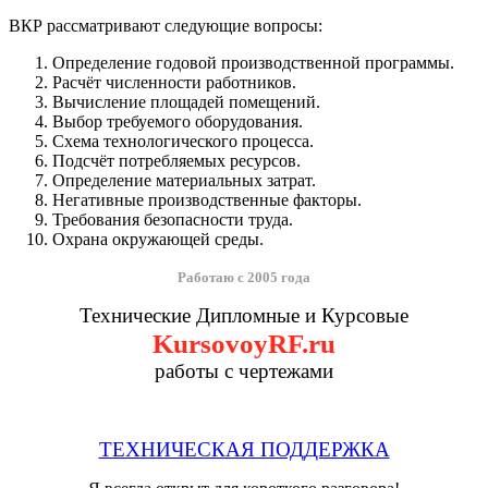
ВКР рассматривают следующие вопросы:
Определение годовой производственной программы.
Расчёт численности работников.
Вычисление площадей помещений.
Выбор требуемого оборудования.
Схема технологического процесса.
Подсчёт потребляемых ресурсов.
Определение материальных затрат.
Негативные производственные факторы.
Требования безопасности труда.
Охрана окружающей среды.
Работаю с 2005 года
Технические Дипломные и Курсовые
KursovoyRF.ru
работы с чертежами
ТЕХНИЧЕСКАЯ ПОДДЕРЖКА