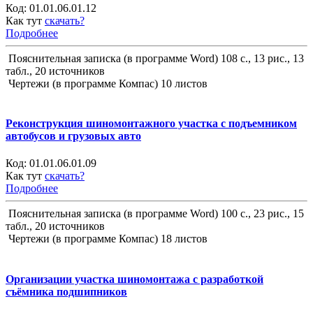
Код:
01.01.06.01.12
Как тут
скачать?
Подробнее
Пояснительная записка (в программе Word) 108 с., 13 рис., 13
табл., 20 источников
Чертежи (в программе Компас) 10 листов
Реконструкция шиномонтажного участка с подъемником
автобусов и грузовых авто
Код:
01.01.06.01.09
Как тут
скачать?
Подробнее
Пояснительная записка (в программе Word) 100 с., 23 рис., 15
табл., 20 источников
Чертежи (в программе Компас) 18 листов
Организации участка шиномонтажа с разработкой
съёмника подшипников