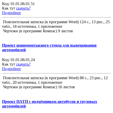
Код:
01.01.06.01.51
Как тут
скачать?
Подробнее
Пояснительная записка (в программе Word) 124 с., 13 рис., 25
табл., 18 источника, 1 приложение
Чертежи (в программе Компас) 9 листов
Проект шиномонтажного стенда для вывешивания
автомобилей
Код:
01.01.06.01.24
Как тут
скачать?
Подробнее
Пояснительная записка (в программе Word) 88 с., 23 рис., 12
табл., 20 источника, 1 приложение
Чертежи (в программе Компас) 16 листов
Проект ПАТП с подъёмником автобусов и грузовых
автомобилей