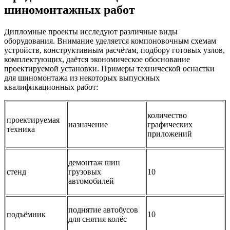
шиномонтажных работ
Дипломные проекты исследуют различные виды
оборудования. Внимание уделяется компоновочным схемам
устройств, конструктивным расчётам, подбору готовых узлов,
комплектующих, даётся экономическое обоснование
проектируемой установки. Примеры технической оснастки
для шиномонтажа из некоторых выпускных
квалификационных работ:
количество
проектируемая
назначение
графических
техника
приложений
демонтаж шин
стенд
грузовых
10
автомобилей
поднятие автобусов
подъёмник
10
для снятия колёс