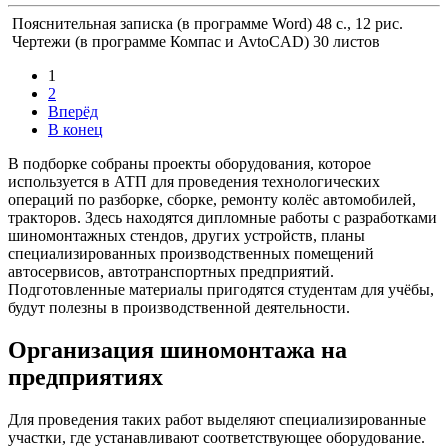
Пояснительная записка (в программе Word) 48 с., 12 рис.
Чертежи (в программе Компас и AvtoCAD) 30 листов
1
2
Вперёд
В конец
В подборке собраны проекты оборудования, которое
используется в АТП для проведения технологических
операций по разборке, сборке, ремонту колёс автомобилей,
тракторов. Здесь находятся дипломные работы с разработками
шиномонтажных стендов, других устройств, планы
специализированных производственных помещений
автосервисов, автотранспортных предприятий.
Подготовленные материалы пригодятся студентам для учёбы,
будут полезны в производственной деятельности.
Организация шиномонтажа на
предприятиях
Для проведения таких работ выделяют специализированные
участки, где устанавливают соответствующее оборудование.