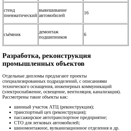
стенд
вывешивание
16
пневматический
автомобилей
демонтаж
съёмник
6
подшипников
Разработка, реконструкция
промышленных объектов
Отдельные дипломы предлагают проекты
специализированных подразделений, с описаниями
технического оснащения, инженерных коммуникаций
(электроснабжение, освещение, вентиляция, канализация).
Рассмотрены такие объекты как:
шинный участок АТЦ (реконструкция);
транспортный цех (реконструкция);
пассажирское автотранспортное предприятие;
СТО для легковых автомобилей;
шиномонтажное, вулканизационное отделения и др.