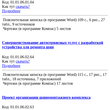
Код:
01.01.06.01.04
Как тут
скачать?
Подробнее
Пояснительная записка (в программе Word) 109 с., 6 рис., 27
табл., 9 источников
Чертежи (в программе Компас) 5 листов
Совершенствование автосервисных услуг с разработкой
устройства для ремонта шин
Код:
01.01.06.02.64
Как тут
скачать?
Подробнее
Пояснительная записка (в программе Word) 115 с., 17 рис., 17
табл., 18 источника, 7 приложений
Чертежи (в программе Компас) 17 листов
Проект организации шиномонтажного комплекса
Код:
01.01.06.02.63