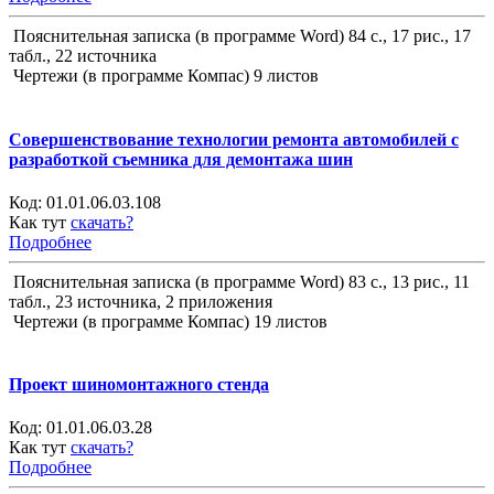
Пояснительная записка (в программе Word) 84 с., 17 рис., 17
табл., 22 источника
Чертежи (в программе Компас) 9 листов
Совершенствование технологии ремонта автомобилей с
разработкой съемника для демонтажа шин
Код:
01.01.06.03.108
Как тут
скачать?
Подробнее
Пояснительная записка (в программе Word) 83 с., 13 рис., 11
табл., 23 источника, 2 приложения
Чертежи (в программе Компас) 19 листов
Проект шиномонтажного стенда
Код:
01.01.06.03.28
Как тут
скачать?
Подробнее