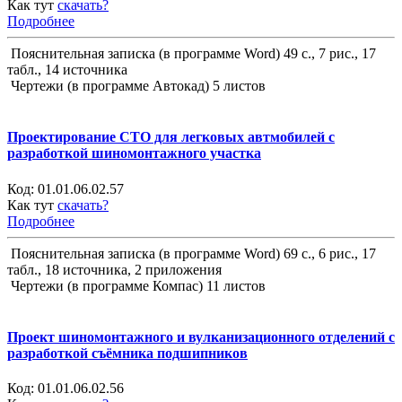
Как тут
скачать?
Подробнее
Пояснительная записка (в программе Word) 49 с., 7 рис., 17
табл., 14 источника
Чертежи (в программе Автокад) 5 листов
Проектирование СТО для легковых автмобилей с
разработкой шиномонтажного участка
Код:
01.01.06.02.57
Как тут
скачать?
Подробнее
Пояснительная записка (в программе Word) 69 с., 6 рис., 17
табл., 18 источника, 2 приложения
Чертежи (в программе Компас) 11 листов
Проект шиномонтажного и вулканизационного отделений с
разработкой съёмника подшипников
Код:
01.01.06.02.56