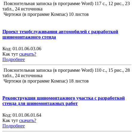
Пояснительная записка (в программе Word) 117 с., 12 рис., 23
табл., 24 источника
Чертежи (в программе Компас) 10 листов
Проект техобслуживания автомобилей с разработкой
шиномонтажного стенда
Код:
01.01.06.03.06
Как тут
скачать?
Подробнее
Пояснительная записка (в программе Word) 110 с., 15 рис., 28
табл., 24 источника
Чертежи (в программе Компас) 18 листов
Реконструкция шиномонтажного участка с разработкой
стенда для шиномонтажных работ
Код:
01.01.06.01.64
Как тут
скачать?
Подробнее