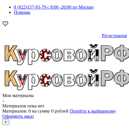
8 (922)157-93-79 c 8:00 -20:00 по Москве
Помощь
Регистрация
Мои материалы
↓
Материалов пока нет
Материалов:
0
на сумму
0 рублей
Перейти к выбранному
Оформить заказ
×