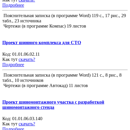
Подробнее
Пояснительная записка (в программе Word) 119 с., 17 рис., 29
табл., 23 источника
Чертежи (в программе Компас) 19 листов
Проект шинного комплекса для СТО
Код:
01.01.06.02.11
Как тут
скачать?
Подробнее
Пояснительная записка (в программе Word) 121 с., 8 рис., 8
табл., 10 источников
Чертежи (в программе Автокад) 11 листов
Проект шиномонтажного участка с разработкой
шиномонтажного стенда
Код:
01.01.06.03.140
Как тут
скачать?
Подробнее