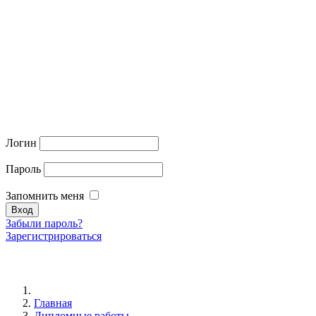
Логин
Пароль
Запомнить меня
Забыли пароль?
Зарегистрироваться
Главная
Дипломные работы