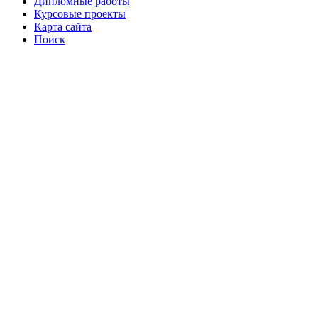
Дипломные работы
Курсовые проекты
Карта сайта
Поиск