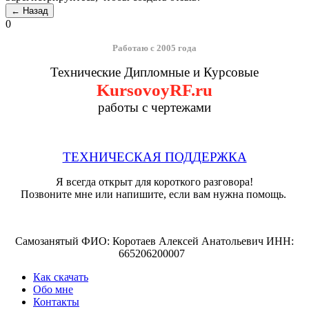
0
Работаю с 2005 года
Технические Дипломные и Курсовые
KursovoyRF.ru
работы с чертежами
ТЕХНИЧЕСКАЯ ПОДДЕРЖКА
Я всегда открыт для короткого разговора!
Позвоните мне или напишите, если вам нужна помощь.
Самозанятый ФИО: Коротаев Алексей Анатольевич ИНН:
665206200007
Как скачать
Обо мне
Контакты