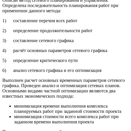
Описан метод сетевого планирования и управления.
Определена последовательность планирования работ при
применении данного метода:
1) составление перечня всех работ
2) определение продолжительности работ
3) составление сетевого графика
4) расчёт основных параметров сетевого графика
5) определение критического пути
6) анализ сетевого графика и его оптимизация
Выполнен расчет основных временных параметров сетевого
графика. Проведен анализ и оптимизация сетевых планов.
Основными видами частной оптимизации являются два
известных экономических подхода:
минимизация времени выполнения комплекса
планируемых работ при заданной стоимости проекта
минимизация стоимости всего комплекса работ при
заданном времени выполнения проекта