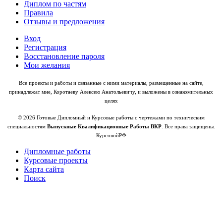
Диплом по частям
Правила
Отзывы и предложения
Вход
Регистрация
Восстановление пароля
Мои желания
Все проекты и работы и связанные с ними материалы, размещенные на сайте,
принадлежат мне, Коротаеву Алексею Анатольевичу, и выложены в ознакомительных
целях
© 2026 Готовые Дипломный и Курсовые работы с чертежами по техническим
специальностям
Выпускные Квалификационные Работы ВКР
. Все права защищены.
КурсовойРФ
Дипломные работы
Курсовые проекты
Карта сайта
Поиск