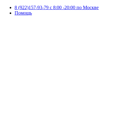
8 (922)157-93-79 c 8:00 -20:00 по Москве
Помощь