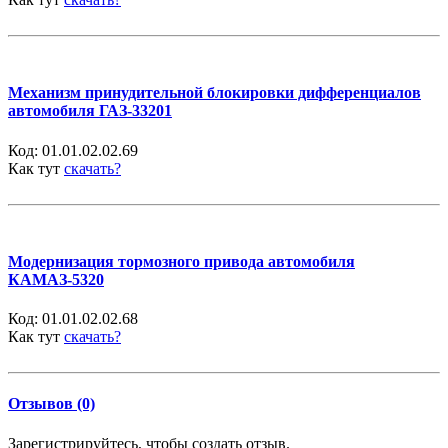
Механизм принудительной блокировки дифференциалов
автомобиля ГАЗ-33201
Код:
01.01.02.02.69
Как тут
скачать?
Модернизация тормозного привода автомобиля
КАМАЗ-5320
Код:
01.01.02.02.68
Как тут
скачать?
Отзывов (0)
Зарегистрируйтесь, чтобы создать отзыв.