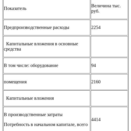
Величина тыс.
Показатель
руб.
Предпроизводственные расходы
2254
Капитальные вложения в основные
средства
В том числе: оборудование
94
помещения
2160
Капитальные вложения
В производственные затраты
4414
Потребность в начальном капитале, всего