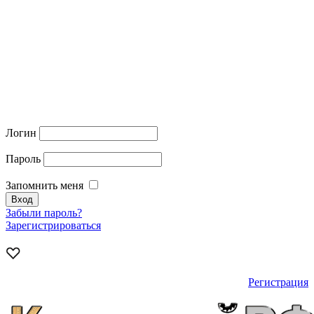
Логин
Пароль
Запомнить меня
Забыли пароль?
Зарегистрироваться
Регистрация