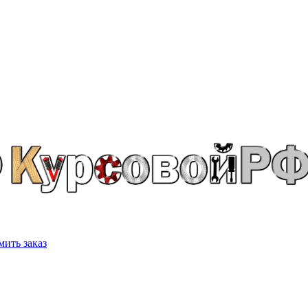
ить заказ