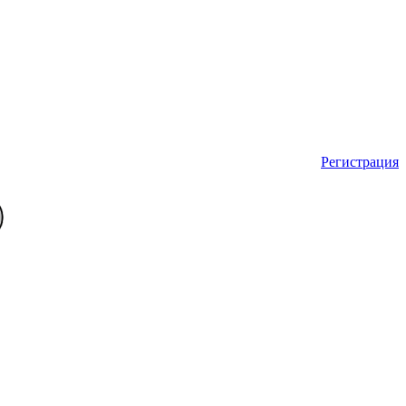
Регистрация