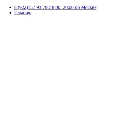
8 (922)157-93-79 c 8:00 -20:00 по Москве
Помощь