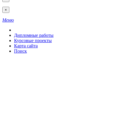
×
Меню
Дипломные работы
Курсовые проекты
Карта сайта
Поиск