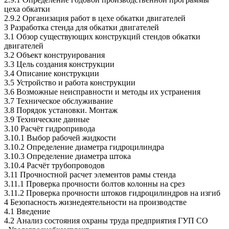
цеха обкатки
2.9.2 Организация работ в цехе обкатки двигателей
3 Разработка стенда для обкатки двигателей
3.1 Обзор существующих конструкций стендов обкатки
двигателей
3.2 Объект конструирования
3.3 Цель создания конструкции
3.4 Описание конструкции
3.5 Устройство и работа конструкции
3.6 Возможные неисправности и методы их устранения
3.7 Техническое обслуживание
3.8 Порядок установки. Монтаж
3.9 Технические данные
3.10 Расчёт гидропривода
3.10.1 Выбор рабочей жидкости
3.10.2 Определение диаметра гидроцилиндра
3.10.3 Определение диаметра штока
3.10.4 Расчёт трубопроводов
3.11 Прочностной расчет элементов рамы стенда
3.11.1 Проверка прочности болтов колонны на срез
3.11.2 Проверка прочности штоков гидроцилиндров на изгиб
4 Безопасность жизнедеятельности на производстве
4.1 Введение
4.2 Анализ состояния охраны труда предприятия ГУП СО