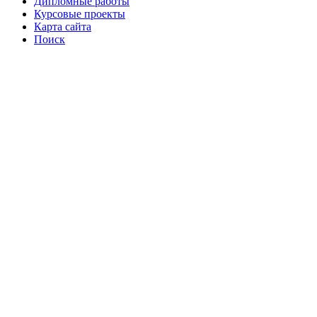
Дипломные работы
Курсовые проекты
Карта сайта
Поиск