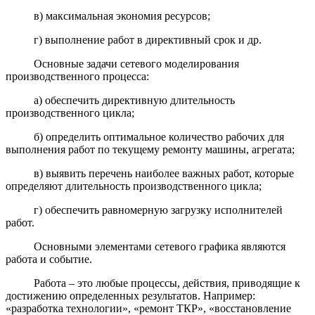
в) максимальная экономия ресурсов;
г) выполнение работ в директивный срок и др.
Основные задачи сетевого моделирования
производственного процесса:
а) обеспечить директивную длительность
производственного цикла;
б) определить оптимальное количество рабочих для
выполнения работ по текущему ремонту машины, агрегата;
в) выявить перечень наиболее важных работ, которые
определяют длительность производственного цикла;
г) обеспечить равномерную загрузку исполнителей
работ.
Основными элементами сетевого графика являются
работа и событие.
Работа – это любые процессы, действия, приводящие к
достижению определенных результатов. Например:
«разработка технологии», «ремонт ТКР», «восстановление