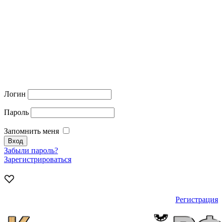
Логин
Пароль
Запомнить меня
Забыли пароль?
Зарегистрироваться
Регистрация