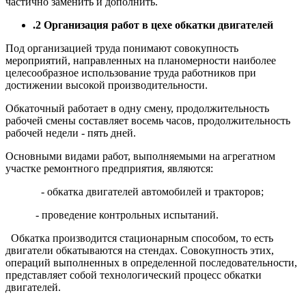
частично заменить и дополнить.
.2 Организация работ
в цехе обкатки двигателей
Под организацией труда понимают совокупность
мероприятий, направленных на планомерности наиболее
целесообразное использование труда работников при
достижении высокой производительности.
Обкаточный работает в одну смену, продолжительность
рабочей смены составляет восемь часов, продолжительность
рабочей недели - пять дней.
Основными видами работ, выполняемыми на агрегатном
участке ремонтного предприятия, являются:
- обкатка двигателей автомобилей и тракторов;
- проведение контрольных испытаний.
Обкатка производится стационарным способом, то есть
двигатели обкатываются на стендах. Совокупность этих,
операций выполненных в определенной последовательности,
представляет собой технологический процесс обкатки
двигателей.