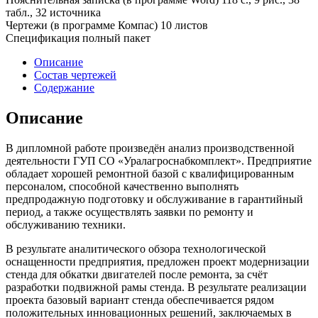
табл., 32 источника
Чертежи (в программе Компас) 10 листов
Спецификация полный пакет
Описание
Состав чертежей
Содержание
Описание
В дипломной работе произведён анализ производственной
деятельности ГУП СО «Уралагроснабкомплект». Предприятие
обладает хорошей ремонтной базой с квалифицированным
персоналом, способной качественно выполнять
предпродажную подготовку и обслуживание в гарантийный
период, а также осуществлять заявки по ремонту и
обслуживанию техники.
В результате аналитического обзора технологической
оснащенности предприятия, предложен проект модернизации
стенда для обкатки двигателей после ремонта, за счёт
разработки подвижной рамы стенда. В результате реализации
проекта базовый вариант стенда обеспечивается рядом
положительных инновационных решений, заключаемых в