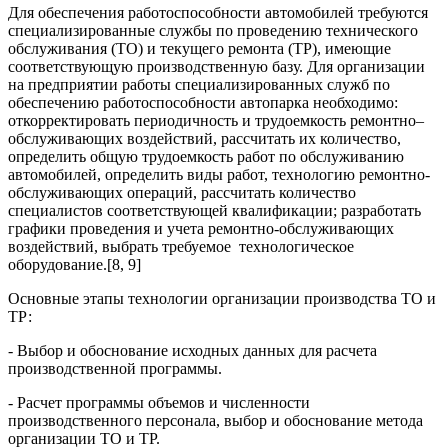
Для обеспечения работоспособности автомобилей требуются
специализированные службы по проведению технического
обслуживания (ТО) и текущего ремонта (ТР), имеющие
соответствующую производственную базу. Для организации
на предприятии работы специализированных служб по
обеспечению работоспособности автопарка необходимо:
откорректировать периодичность и трудоемкость ремонтно–
обслуживающих воздействий, рассчитать их количество,
определить общую трудоемкость работ по обслуживанию
автомобилей, определить виды работ, технологию ремонтно-
обслуживающих операций, рассчитать количество
специалистов соответствующей квалификации; разработать
графики проведения и учета ремонтно-обслуживающих
воздействий, выбрать требуемое технологическое
оборудование.[8, 9]
Основные этапы технологии организации производства ТО и
ТР:
- Выбор и обоснование исходных данных для расчета
производственной программы.
- Расчет программы объемов и численности
производственного персонала, выбор и обоснование метода
организации ТО и ТР.