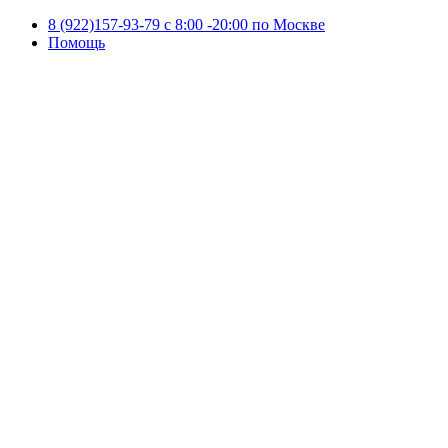
8 (922)157-93-79 c 8:00 -20:00 по Москве
Помощь