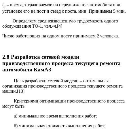
t
– время, затрачиваемое на передвижение автомобиля при
п
установке его на пост и съезд с поста, мин. Принимаем 5 мин.
Определяем средневзвешенную трудоемкость одного
обслуживания ТО-1, чел.-ч.[4]
Число работающих на одном посту принимаем 2 человека.
2.8 Разработка сетевой модели
производственного процесса текущего ремонта
автомобиля КамАЗ
Цель разработки сетевой модели – оптимальная
организация производственного процесса текущего ремонта
машин.[13]
Критериями оптимизации производственного процесса
могут быть:
а) минимальное время выполнения работ;
б) минимальная стоимость выполнения работ;