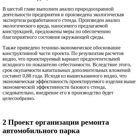
В шестой главе выполнен анализ природоохранной
деятельности предприятия и произведена экологическая
экспертиза разработанного стенда. Произведен анализ
экологического вреда, наносимого предлагаемой
конструкцией, предложены меры по обеспечению
благоприятного состояния окружающей среды.
Также приведено технико-экономическое обоснование
конструктивной части проекта. По результатам расчетов
видно, что проектируемый вариант предпочтительней
исходного по показателю себестоимости. Вследствие этого,
срок окупаемости капитальных дополнительных вложений
составит 0,88 года. Исходя из вышесказанного видно, что
экономическая эффективность проектируемого изделия выше
экономической эффективности базового стенда,
следовательно, внедрение его в производство будет
целесообразно.
2 Проект организации ремонта
автомобильного парка