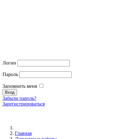
Логин
Пароль
Запомнить меня
Забыли пароль?
Зарегистрироваться
Главная
Дипломные работы