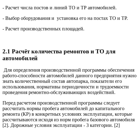
- Расчет числа постов и линий ТО и ТР автомобилей.
- Выбор оборудования и установка его на постах ТО и ТР.
- Расчет производственных площадей.
2.1 Расчёт количества ремонтов и ТО для
автомобилей
Для определения производственной программы обеспечения
работо-способности автомобилей данного предприятия нужно
знать количественный состав автопарка, показатели его
использования, нормативы периодичности и трудоемкости
проведения ремонтно-обслуживающих воздействий.
Перед расчетом производственной программы следует
рассчитать нормы пробега автомобилей до капитального
ремонта (КР) в конкретных условиях эксплуатации, которые
рассчитываются исходя из норм пробега базового автомобиля
[2]. Дорожные условия эксплуатации - 3 категории. [2]