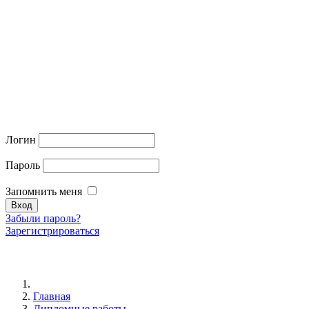
Логин
Пароль
Запомнить меня
Забыли пароль?
Зарегистрироваться
Главная
Дипломные работы