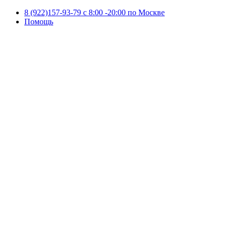
8 (922)157-93-79 c 8:00 -20:00 по Москве
Помощь