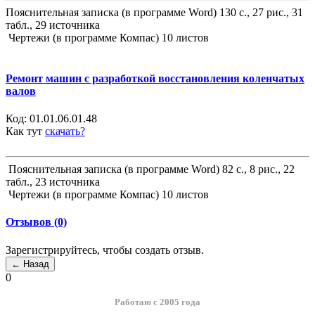
Пояснительная записка (в программе Word) 130 с., 27 рис., 31
табл., 29 источника
Чертежи (в программе Компас) 10 листов
Ремонт машин с разработкой восстановления коленчатых
валов
Код:
01.01.06.01.48
Как тут
скачать?
Пояснительная записка (в программе Word) 82 с., 8 рис., 22
табл., 23 источника
Чертежи (в программе Компас) 10 листов
Отзывов (0)
Зарегистрируйтесь, чтобы создать отзыв.
0
Работаю с 2005 года