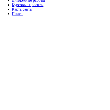
Дипломные работы
Курсовые проекты
Карта сайта
Поиск