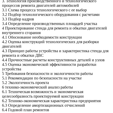
3. Технология производственного и технологического
процессов ремонта двигателей автомобилей
3.1 Схема процесса технологического с ее выбор
3.2 Подбор технологического оборудования с расчетами
3.3 Подбор кадров
3.4 Определение производственных площадей участка
4 Проектирование стенда для ремонта и обкатки двигателей
внутреннего сгорания
4.1 Обоснование необходимости конструкции
4.2 Оценка конструкций технологических для разборки
двигателей
4.3 Принцип работы устройства и характеристика стенда для
ремонта и обкатки ДВС
4.4 Прочностные расчеты конструктивных деталей и узлов
4.5 Оценка экономической эффективности разработки
устройства
5 Требования безопасности и экологичности работы
5.1 Рекомендации по безопасности на участке
5.2 Экологичность проекта
6 технико-экономический анализ работы
6.1 Техническая возможность и экономическая
целесообразность проектируемой конструкции
6.2 Технико-экономическая характеристика предприятия
6.3 Определение амортизационных отчислений
6.4 Годовой план ремонтов