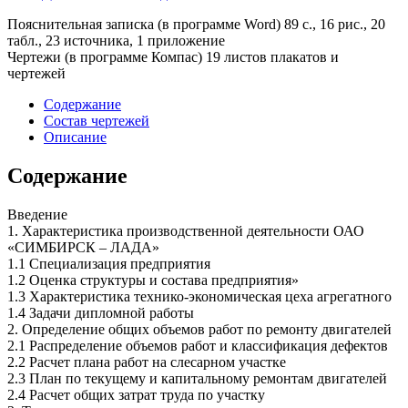
Пояснительная записка (в программе Word) 89 с., 16 рис., 20
табл., 23 источника, 1 приложение
Чертежи (в программе Компас) 19 листов плакатов и
чертежей
Содержание
Состав чертежей
Описание
Содержание
Введение
1. Характеристика производственной деятельности ОАО
«СИМБИРСК – ЛАДА»
1.1 Специализация предприятия
1.2 Оценка структуры и состава предприятия»
1.3 Характеристика технико-экономическая цеха агрегатного
1.4 Задачи дипломной работы
2. Определение общих объемов работ по ремонту двигателей
2.1 Распределение объемов работ и классификация дефектов
2.2 Расчет плана работ на слесарном участке
2.3 План по текущему и капитальному ремонтам двигателей
2.4 Расчет общих затрат труда по участку