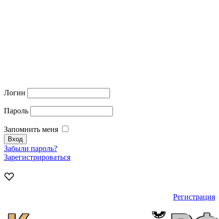
Логин
Пароль
Запомнить меня
Забыли пароль?
Зарегистрироваться
Регистрация