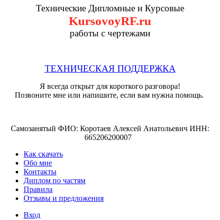
Технические Дипломные и Курсовые
KursovoyRF.ru
работы с чертежами
ТЕХНИЧЕСКАЯ ПОДДЕРЖКА
Я всегда открыт для короткого разговора!
Позвоните мне или напишите, если вам нужна помощь.
Самозанятый ФИО: Коротаев Алексей Анатольевич ИНН:
665206200007
Как скачать
Обо мне
Контакты
Диплом по частям
Правила
Отзывы и предложения
Вход