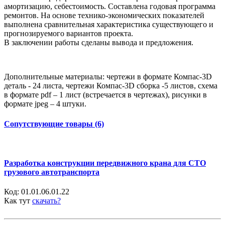
амортизацию, себестоимость. Составлена годовая программа
ремонтов. На основе технико-экономических показателей
выполнена сравнительная характеристика существующего и
прогнозируемого вариантов проекта.
В заключении работы сделаны вывода и предложения.
Дополнительные материалы: чертежи в формате Компас-3D
деталь - 24 листа, чертежи Компас-3D сборка -5 листов, схема
в формате pdf – 1 лист (встречается в чертежах), рисунки в
формате jpeg – 4 штуки.
Сопутствующие товары (6)
Разработка конструкции передвижного крана для СТО
грузового автотранспорта
Код:
01.01.06.01.22
Как тут
скачать?