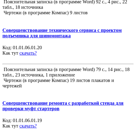
Пояснительная записка (в программе Word) 92 с., 4 рис., 22
табл., 18 источника
Чертежи (в программе Компас) 9 листов
Совершенствование технического сервиса с проектом
подъемника для шиномонтажа
Код:
01.01.06.01.20
Как тут
скачать?
Пояснительная записка (в программе Word) 79 с., 14 рис., 18
табл., 23 источника, 1 приложение
Чертежи (в программе Компас) 19 листов плакатов и
чертежей
Совершенствование ремонта с разработкой стенда для
проверки муфт стартеров
Код:
01.01.06.01.19
Как тут
скачать?