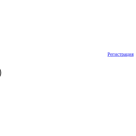
Регистрация