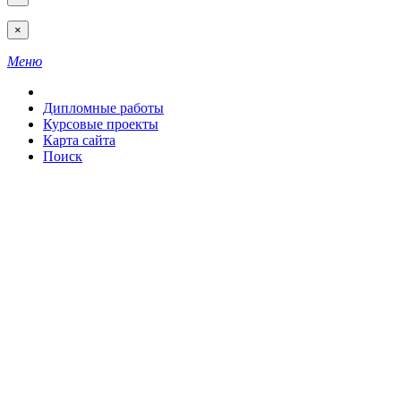
×
Меню
Дипломные работы
Курсовые проекты
Карта сайта
Поиск