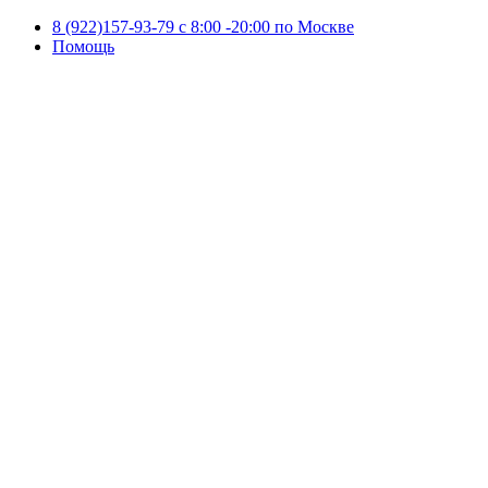
8 (922)157-93-79 c 8:00 -20:00 по Москве
Помощь