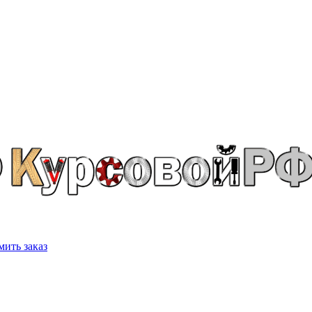
ить заказ