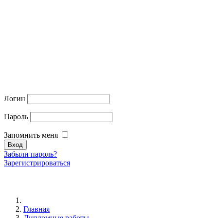
Логин
Пароль
Запомнить меня
Забыли пароль?
Зарегистрироваться
Главная
Дипломные работы