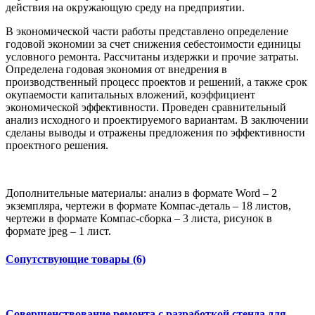
действия на окружающую среду на предприятии.
В экономической части работы представлено определение
годовой экономии за счет снижения себестоимости единицы
условного ремонта. Рассчитаны издержки и прочие затраты.
Определена годовая экономия от внедрения в
производственный процесс проектов и решений, а также срок
окупаемости капитальных вложений, коэффициент
экономической эффективности. Проведен сравнительный
анализ исходного и проектируемого вариантам. В заключении
сделаны выводы и отражены предложения по эффективности
проектного решения.
Дополнительные материалы: анализ в формате Word – 2
экземпляра, чертежи в формате Компас-деталь – 18 листов,
чертежи в формате Компас-сборка – 3 листа, рисунок в
формате jpeg – 1 лист.
Сопутствующие товары (6)
Совершенствование ремонта с разработкой стенда для