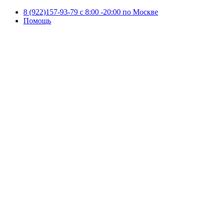
8 (922)157-93-79 c 8:00 -20:00 по Москве
Помощь