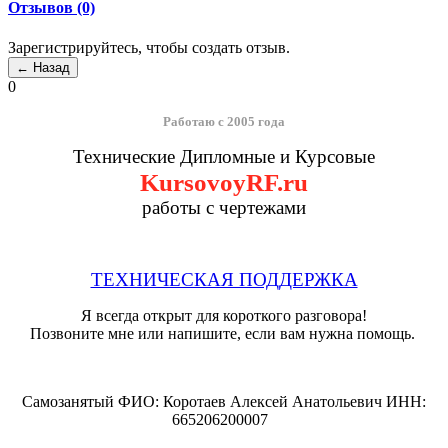
Отзывов (0)
Зарегистрируйтесь, чтобы создать отзыв.
0
Работаю с 2005 года
Технические Дипломные и Курсовые
KursovoyRF.ru
работы с чертежами
ТЕХНИЧЕСКАЯ ПОДДЕРЖКА
Я всегда открыт для короткого разговора!
Позвоните мне или напишите, если вам нужна помощь.
Самозанятый ФИО: Коротаев Алексей Анатольевич ИНН:
665206200007