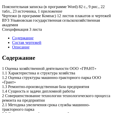
Пояснительная записка (в программе Word) 82 с., 9 рис., 22
табл., 23 источника, 1 приложение
Чертежи (в программе Компас) 12 листов плакатов и чертежей
ВУЗ Ульяновская государственная сельскохозяйственная
академия
Спецификация 3 листа
Содержание
Состав чертежей
Описание
Содержание
1 Оценка хозяйственной деятельности ООО «ГРАНТ»
1.1 Характеристика и структура хозяйства
1.2 Оценка структуры машинно-тракторного парка ООО
«Грант»
1.3 Ремонтно-производственная база предприятия
1.4 Сущность и задачи дипломной работы
2 Совершенствование технологии технологического процесса
ремонта на предприятии
2.1 Методика увеличения срока службы машинно-
тракторного парка