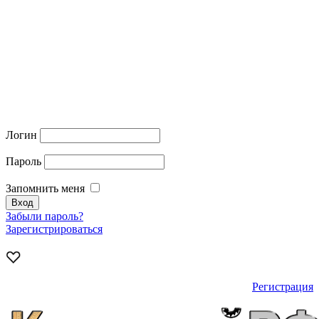
Логин
Пароль
Запомнить меня
Забыли пароль?
Зарегистрироваться
Регистрация