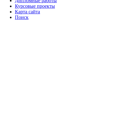
Дипломные работы
Курсовые проекты
Карта сайта
Поиск