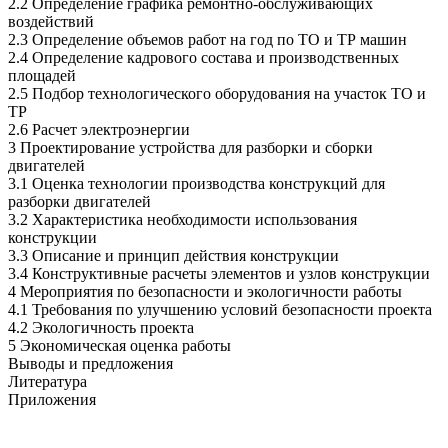
2.2 Определение графика ремонтно-обслуживающих
воздействий
2.3 Определение объемов работ на год по ТО и ТР машин
2.4 Определение кадрового состава и производственных
площадей
2.5 Подбор технологического оборудования на участок ТО и
ТР
2.6 Расчет электроэнергии
3 Проектирование устройства для разборки и сборки
двигателей
3.1 Оценка технологии производства конструкций для
разборки двигателей
3.2 Характеристика необходимости использования
конструкции
3.3 Описание и принцип действия конструкции
3.4 Конструктивные расчеты элементов и узлов конструкции
4 Мероприятия по безопасности и экологичности работы
4.1 Требования по улучшению условий безопасности проекта
4.2 Экологичность проекта
5 Экономическая оценка работы
Выводы и предложения
Литература
Приложения