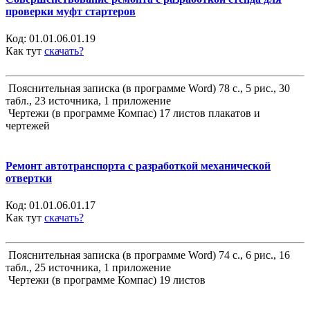
проверки муфт стартеров
Код:
01.01.06.01.19
Как тут
скачать?
Пояснительная записка (в программе Word) 78 с., 5 рис., 30
табл., 23 источника, 1 приложение
Чертежи (в программе Компас) 17 листов плакатов и
чертежей
Ремонт автотранспорта с разработкой механической
отвертки
Код:
01.01.06.01.17
Как тут
скачать?
Пояснительная записка (в программе Word) 74 с., 6 рис., 16
табл., 25 источника, 1 приложение
Чертежи (в программе Компас) 19 листов