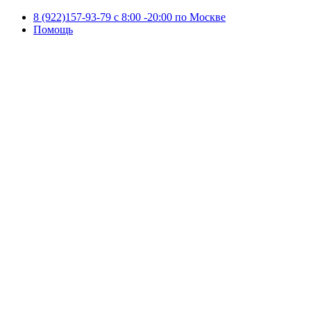
8 (922)157-93-79 c 8:00 -20:00 по Москве
Помощь