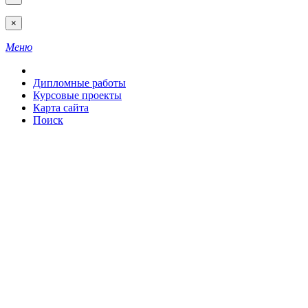
×
Меню
Дипломные работы
Курсовые проекты
Карта сайта
Поиск