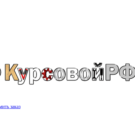
ить заказ