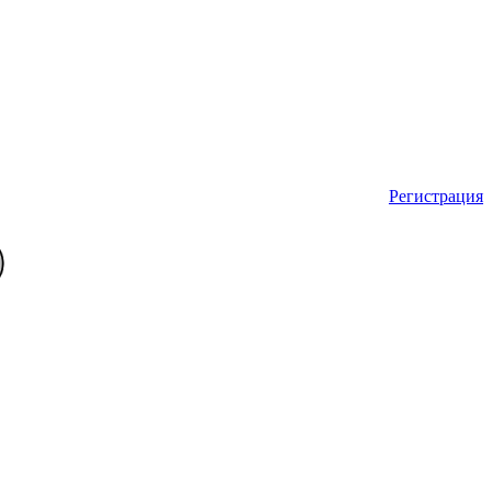
Регистрация