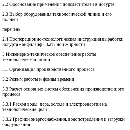
2.2 Обоснование применения подсластителей в йогурте
2.3 Выбор оборудования технологической линии и его
полный
перечень
2.4 Пооперационно-технологическая инструкция выработки
йогурта «Бифилайф» 3,2%-ной жирности
3 Инженерно-техническое обеспечение работы
технологической линии
3.1 Организация производственного процесса
3.2 Режим работы и фонды времени
3.3 Расчет основных систем обеспечения производственного
процесса
3.3.1 Расход воды, пара, холода и электроэнергии на
технологические цели
3.3.2 Графики энергоснабжения, водопотребления и загрузки
оборудования