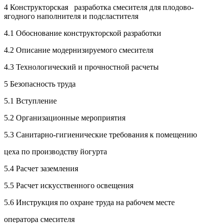
4 Конструкторская разработка смесителя для плодово-
ягодного наполнителя и подсластителя
4.1 Обоснование конструкторской разработки
4.2 Описание модернизируемого смесителя
4.3 Технологический и прочностной расчеты
5 Безопасность труда
5.1 Вступление
5.2 Организационные мероприятия
5.3 Санитарно-гигиенические требования к помещению
цеха по производству йогурта
5.4 Расчет заземления
5.5 Расчет искусственного освещения
5.6 Инструкция по охране труда на рабочем месте
оператора смесителя