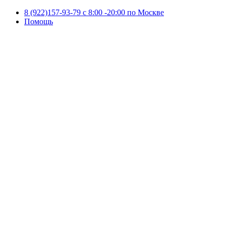
8 (922)157-93-79 c 8:00 -20:00 по Москве
Помощь