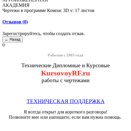
АКАДЕМИЯ
Чертежи в программе Компас 3D v: 17 листов
Отзывов (0)
Зарегистрируйтесь, чтобы создать отзыв.
0
Работаю с 2005 года
Технические Дипломные и Курсовые
KursovoyRF.ru
работы с чертежами
ТЕХНИЧЕСКАЯ ПОДДЕРЖКА
Я всегда открыт для короткого разговора!
Позвоните мне или напишите, если вам нужна помощь.