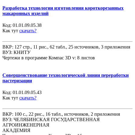
Разработка технологии изготовления короткорезанных
макаронных изделий
Код:
01.01.09.05.38
Как тут
скачать?
ВКР: 127 стр., 11 рис., 62 табл., 25 источников, 3 приложения
ВУЗ: КНИТУ
Чертежи в программе Компас 3D v: 8 листов
Совершенствование технологической линии переработки
пастеризации
Код:
01.01.09.05.43
Как тут
скачать?
ВКР: 100 с., 22 рис., 16 табл., источников, 2 приложения
ВУЗ: ЧЕЛЯБИНСКАЯ ГОСУДАРСТВЕННАЯ
АГРОИНЖЕНЕРНАЯ
АКАДЕМИЯ