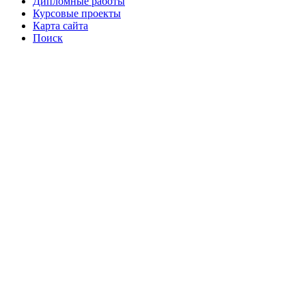
Дипломные работы
Курсовые проекты
Карта сайта
Поиск