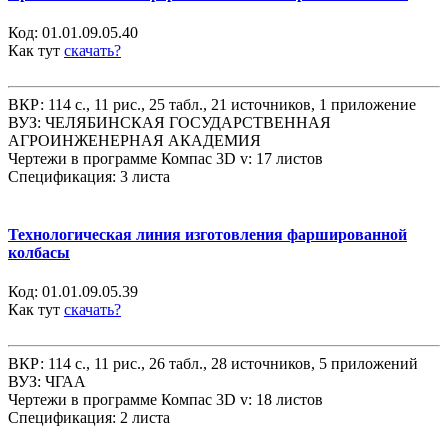
Код:
01.01.09.05.40
Как тут
скачать?
ВКР: 114 с., 11 рис., 25 табл., 21 источников, 1 приложение
ВУЗ: ЧЕЛЯБИНСКАЯ ГОСУДАРСТВЕННАЯ
АГРОИНЖЕНЕРНАЯ АКАДЕМИЯ
Чертежи в программе Компас 3D v: 17 листов
Спецификация: 3 листа
Технологическая линия изготовления фаршированной
колбасы
Код:
01.01.09.05.39
Как тут
скачать?
ВКР: 114 с., 11 рис., 26 табл., 28 источников, 5 приложений
ВУЗ: ЧГАА
Чертежи в программе Компас 3D v: 18 листов
Спецификация: 2 листа