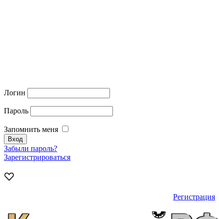
Логин
Пароль
Запомнить меня
Забыли пароль?
Зарегистрироваться
Регистрация