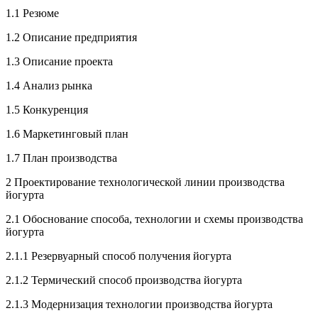
1.1 Резюме
1.2 Описание предприятия
1.3 Описание проекта
1.4 Анализ рынка
1.5 Конкуренция
1.6 Маркетинговый план
1.7 План производства
2 Проектирование технологической линии производства
йогурта
2.1 Обоснование способа, технологии и схемы производства
йогурта
2.1.1 Резервуарный способ получения йогурта
2.1.2 Термический способ производства йогурта
2.1.3 Модернизация технологии производства йогурта