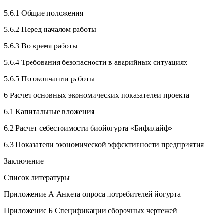
5.6.1 Общие положения
5.6.2 Перед началом работы
5.6.3 Во время работы
5.6.4 Требования безопасности в аварийных ситуациях
5.6.5 По окончании работы
6 Расчет основных экономических показателей проекта
6.1 Капитальные вложения
6.2 Расчет себестоимости биойогурта «Бифилайф»
6.3 Показатели экономической эффективности предприятия
Заключение
Список литературы
Приложение А Анкета опроса потребителей йогурта
Приложение Б Спецификации сборочных чертежей