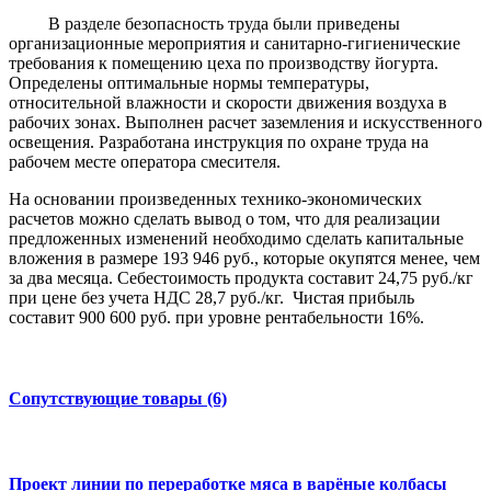
В разделе безопасность труда были приведены
организационные мероприятия и санитарно-гигиенические
требования к помещению цеха по производству йогурта.
Определены оптимальные нормы температуры,
относительной влажности и скорости движения воздуха в
рабочих зонах. Выполнен расчет заземления и искусственного
освещения. Разработана инструкция по охране труда на
рабочем месте оператора смесителя.
На основании произведенных технико-экономических
расчетов можно сделать вывод о том, что для реализации
предложенных изменений необходимо сделать капитальные
вложения в размере 193 946 руб., которые окупятся менее, чем
за два месяца. Себестоимость продукта составит 24,75 руб./кг
при цене без учета НДС 28,7 руб./кг. Чистая прибыль
составит 900 600 руб. при уровне рентабельности 16%.
Сопутствующие товары (6)
Проект линии по переработке мяса в варёные колбасы