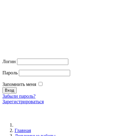
Логин
Пароль
Запомнить меня
Забыли пароль?
Зарегистрироваться
Главная
Дипломные работы