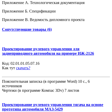
Приложение А. Технологическая документация
Приложение Б. Спецификации
Приложение В. Ведомость дипломного проекта
Сопутствующие товары (6)
Проектирование рулевого управления для
заднеприводного автомобиля на примере ИЖ-2126
Код:
02.01.01.05.07.16
Как тут
скачать?
Пояснительная записка (в программе Word) 10 с., 6
источников
Чертежи (в программе Компас 3Dv) 7 листов
Проектирование рулевого управления тягача на основе
прототипа автомобиля МАЗ-5429