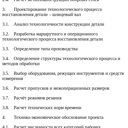
3. Проектирование технологического процесса
восстановления детали – шлицевый вал
3.1. Анализ технологичности конструкции детали
3.2. Разработка маршрутного и операционного
технологического процесса восстановления детали
3.3. Определение типа производства
3.4. Определение структуры технологического процесса и
методов обработки
3.5. Выбор оборудования, режущих инструментов и средств
измерения
3.6. Расчет припусков и межоперационных размеров
3.7. Расчёт режимов резания
3.8. Расчет технических норм времени
4. Технико-экономическое обоснование проекта
4.1. Расчет численности всех категорий рабочих