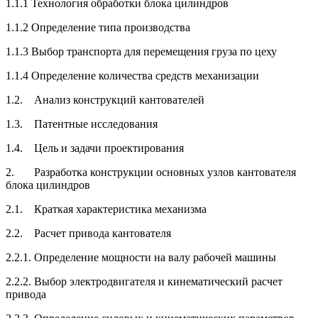
1.1.1 Технология обработки блока цилиндров
1.1.2 Определение типа производства
1.1.3 Выбор транспорта для перемещения груза по цеху
1.1.4 Определение количества средств механизации
1.2. Анализ конструкций кантователей
1.3. Патентные исследования
1.4. Цель и задачи проектирования
2. Разработка конструкции основных узлов кантователя
блока цилиндров
2.1. Краткая характеристика механизма
2.2. Расчет привода кантователя
2.2.1. Определение мощности на валу рабочей машины
2.2.2. Выбор электродвигателя и кинематический расчет
привода