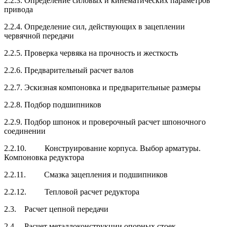
2.2.3. Определение силовых и кинематических параметров
привода
2.2.4. Определение сил, действующих в зацеплении
червячной передачи
2.2.5. Проверка червяка на прочность и жесткость
2.2.6. Предварительный расчет валов
2.2.7. Эскизная компоновка и предварительные размеры
2.2.8. Подбор подшипников
2.2.9. Подбор шпонок и проверочный расчет шпоночного
соединении
2.2.10. Конструирование корпуса. Выбор арматуры.
Компоновка редуктора
2.2.11. Смазка зацепления и подшипников
2.2.12. Тепловой расчет редуктора
2.3. Расчет цепной передачи
2.4. Расчет металлоконструкции опорных стоек