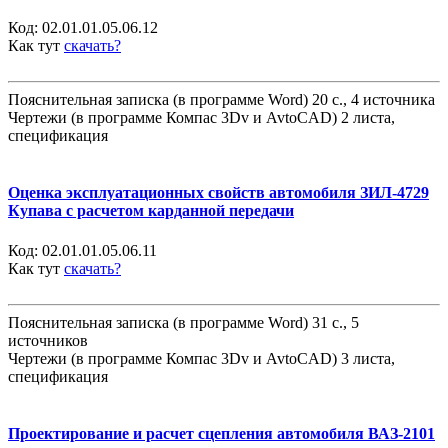
Код:
02.01.01.05.06.12
Как тут
скачать?
Пояснительная записка (в программе Word) 20 с., 4 источника
Чертежи (в программе Компас 3Dv и AvtoCAD) 2 листа,
спецификация
Оценка эксплуатационных свойств автомобиля ЗИЛ-4729
Купава с расчетом карданной передачи
Код:
02.01.01.05.06.11
Как тут
скачать?
Пояснительная записка (в программе Word) 31 с., 5
источников
Чертежи (в программе Компас 3Dv и AvtoCAD) 3 листа,
спецификация
Проектирование и расчет сцепления автомобиля ВАЗ-2101