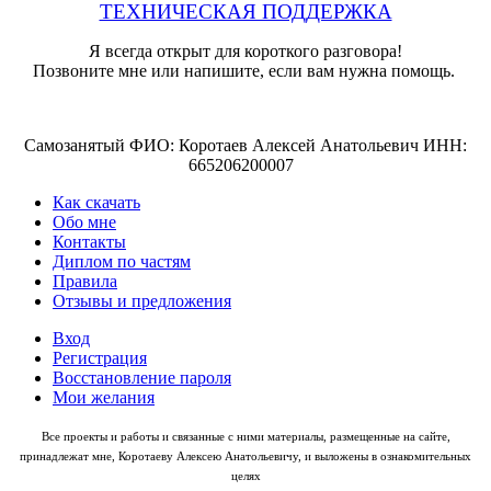
ТЕХНИЧЕСКАЯ ПОДДЕРЖКА
Я всегда открыт для короткого разговора!
Позвоните мне или напишите, если вам нужна помощь.
Самозанятый ФИО: Коротаев Алексей Анатольевич ИНН:
665206200007
Как скачать
Обо мне
Контакты
Диплом по частям
Правила
Отзывы и предложения
Вход
Регистрация
Восстановление пароля
Мои желания
Все проекты и работы и связанные с ними материалы, размещенные на сайте,
принадлежат мне, Коротаеву Алексею Анатольевичу, и выложены в ознакомительных
целях