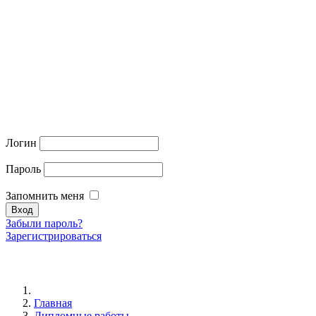
Логин
Пароль
Запомнить меня
Забыли пароль?
Зарегистрироваться
Главная
Дипломные работы