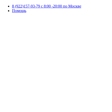
8 (922)157-93-79 c 8:00 -20:00 по Москве
Помощь