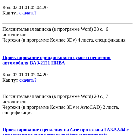
Код:
02.01.01.05.04.20
Как тут
скачать?
Пояснительная записка (в программе Word) 38 с., 6
источников
Чертежи (в программе Компас 3Dv) 4 листа, спецификация
Проектирование однодискового сухого сцепления
автомобиля ВАЗ-2121 НИВА
Код:
02.01.01.05.04.20
Как тут
скачать?
Пояснительная записка (в программе Word) 20 с., 7
источников
Чертежи (в программе Компас 3Dv и AvtoCAD) 2 листа,
спецификация
Проектирование сцепления на базе прототипа ГАЗ-52-04 с