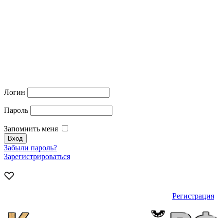
Логин
Пароль
Запомнить меня
Забыли пароль?
Зарегистрироваться
Регистрация