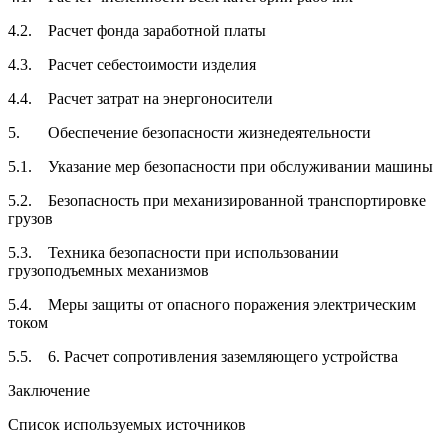
4.2. Расчет фонда заработной платы
4.3. Расчет себестоимости изделия
4.4. Расчет затрат на энергоносители
5. Обеспечение безопасности жизнедеятельности
5.1. Указание мер безопасности при обслуживании машины
5.2. Безопасность при механизированной транспортировке
грузов
5.3. Техника безопасности при использовании
грузоподъемных механизмов
5.4. Меры защиты от опасного поражения электрическим
током
5.5. 6. Расчет сопротивления заземляющего устройства
Заключение
Список используемых источников