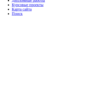
Дипломные работы
Курсовые проекты
Карта сайта
Поиск