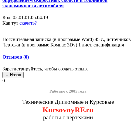
определением скоростных свойств и топливной
экономичности автомобиля
Код:
02.01.01.05.04.19
Как тут
скачать?
Пояснительная записка (в программе Word) 45 с., источников
Чертежи (в программе Компас 3Dv) 1 лист, спецификация
Отзывов (0)
Зарегистрируйтесь, чтобы создать отзыв.
0
Работаю с 2005 года
Технические Дипломные и Курсовые
KursovoyRF.ru
работы с чертежами