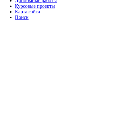
Дипломные работы
Курсовые проекты
Карта сайта
Поиск