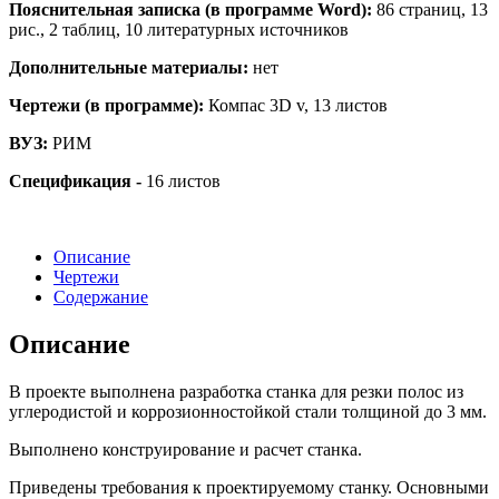
Пояснительная записка (в программе Word):
86 страниц, 13
рис., 2 таблиц, 10 литературных источников
Дополнительные материалы:
нет
Чертежи (в программе):
Компас 3D v, 13 листов
ВУЗ:
РИМ
Спецификация -
16 листов
Описание
Чертежи
Содержание
Описание
В проекте выполнена разработка станка для резки полос из
углеродистой и коррозионностойкой стали толщиной до 3 мм.
Выполнено конструирование и расчет станка.
Приведены требования к проектируемому станку. Основными