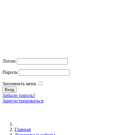
Логин
Пароль
Запомнить меня
Забыли пароль?
Зарегистрироваться
Главная
Дипломные работы