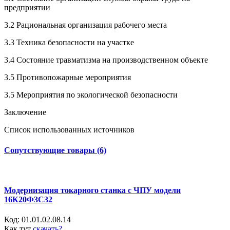
предприятии
3.2 Рациональная организация рабочего места
3.3 Техника безопасности на участке
3.4 Состояние травматизма на производственном объекте
3.5 Противопожарные мероприятия
3.5 Мероприятия по экологической безопасности
Заключение
Список использованных источников
Сопутствующие товары (6)
Модернизация токарного станка с ЧПУ модели
16К20Ф3С32
Код:
01.01.02.08.14
Как тут
скачать?