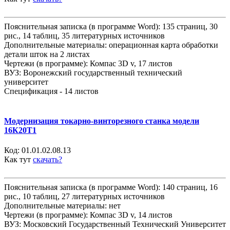
Пояснительная записка (в программе Word): 135 страниц, 30
рис., 14 таблиц, 35 литературных источников
Дополнительные материалы: операционная карта обработки
детали шток на 2 листах
Чертежи (в программе): Компас 3D v, 17 листов
ВУЗ: Воронежский государственный технический
университет
Спецификация - 14 листов
Модернизация токарно-винторезного станка модели
16К20Т1
Код:
01.01.02.08.13
Как тут
скачать?
Пояснительная записка (в программе Word): 140 страниц, 16
рис., 10 таблиц, 27 литературных источников
Дополнительные материалы: нет
Чертежи (в программе): Компас 3D v, 14 листов
ВУЗ: Московский Государственный Технический Университет