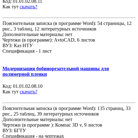
Код:
01.01.02.08.11
Как тут
скачать?
Пояснительная записка (в программе Word): 54 страницы, 12
рис., 3 таблиц, 12 литературных источников
Дополнительные материалы: нет
Чертежи (в программе): АvtoCAD, 6 листов
ВУЗ: Каз НТУ
Спецификация - 1 лист
Модернизация бобинорезательной машины для
полимерной пленки
Код:
01.01.02.08.10
Как тут
скачать?
Пояснительная записка (в программе Word): 135 страниц, 33
рис., 25 таблиц, 39 литературных источников
Дополнительные материалы: нет
Чертежи (в программе ): Компас 3D v, 9 листов
ВУЗ: БГТУ
Спецификация - на чертежах