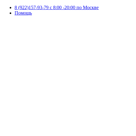
8 (922)157-93-79 c 8:00 -20:00 по Москве
Помощь