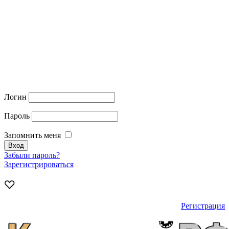
Логин
Пароль
Запомнить меня
Забыли пароль?
Зарегистрироваться
Регистрация