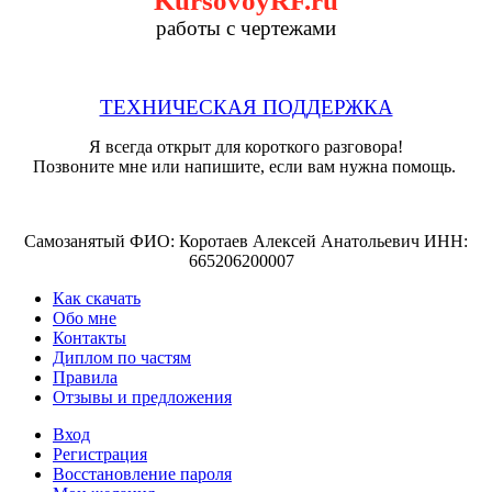
работы с чертежами
ТЕХНИЧЕСКАЯ ПОДДЕРЖКА
Я всегда открыт для короткого разговора!
Позвоните мне или напишите, если вам нужна помощь.
Самозанятый ФИО: Коротаев Алексей Анатольевич ИНН:
665206200007
Как скачать
Обо мне
Контакты
Диплом по частям
Правила
Отзывы и предложения
Вход
Регистрация
Восстановление пароля