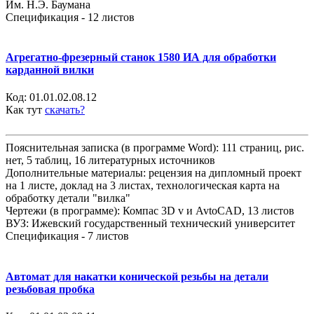
Им. Н.Э. Баумана
Спецификация - 12 листов
Агрегатно-фрезерный станок 1580 ИА для обработки
карданной вилки
Код:
01.01.02.08.12
Как тут
скачать?
Пояснительная записка (в программе Word): 111 страниц, рис.
нет, 5 таблиц, 16 литературных источников
Дополнительные материалы: рецензия на дипломный проект
на 1 листе, доклад на 3 листах, технологическая карта на
обработку детали "вилка"
Чертежи (в программе): Компас 3D v и AvtoCAD, 13 листов
ВУЗ: Ижевский государственный технический университет
Спецификация - 7 листов
Автомат для накатки конической резьбы на детали
резьбовая пробка