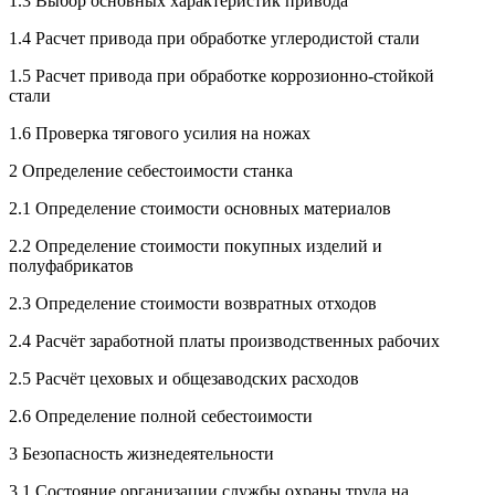
1.3 Выбор основных характеристик привода
1.4 Расчет привода при обработке углеродистой стали
1.5 Расчет привода при обработке коррозионно-стойкой
стали
1.6 Проверка тягового усилия на ножах
2 Определение себестоимости станка
2.1 Определение стоимости основных материалов
2.2 Определение стоимости покупных изделий и
полуфабрикатов
2.3 Определение стоимости возвратных отходов
2.4 Расчёт заработной платы производственных рабочих
2.5 Расчёт цеховых и общезаводских расходов
2.6 Определение полной себестоимости
3 Безопасность жизнедеятельности
3.1 Состояние организации службы охраны труда на