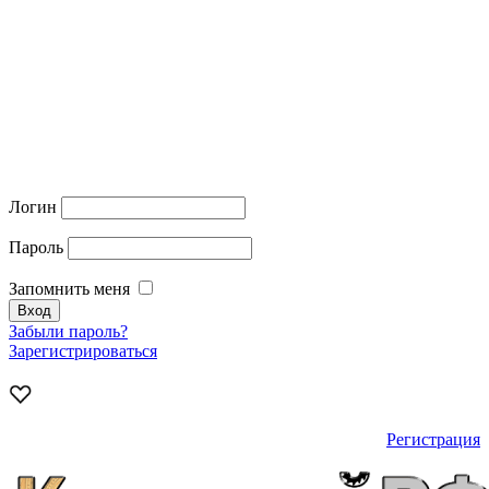
Логин
Пароль
Запомнить меня
Забыли пароль?
Зарегистрироваться
Регистрация