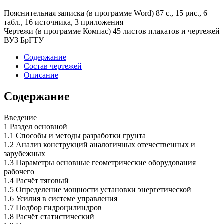
Пояснительная записка (в программе Word) 87 с., 15 рис., 6
табл., 16 источника, 3 приложения
Чертежи (в программе Компас) 45 листов плакатов и чертежей
ВУЗ БрГТУ
Содержание
Состав чертежей
Описание
Содержание
Введение
1 Раздел основной
1.1 Способы и методы разработки грунта
1.2 Анализ конструкций аналогичных отечественных и
зарубежных
1.3 Параметры основные геометрические оборудования
рабочего
1.4 Расчёт тяговый
1.5 Определение мощности установки энергетической
1.6 Усилия в системе управления
1.7 Подбор гидроцилиндров
1.8 Расчёт статистический