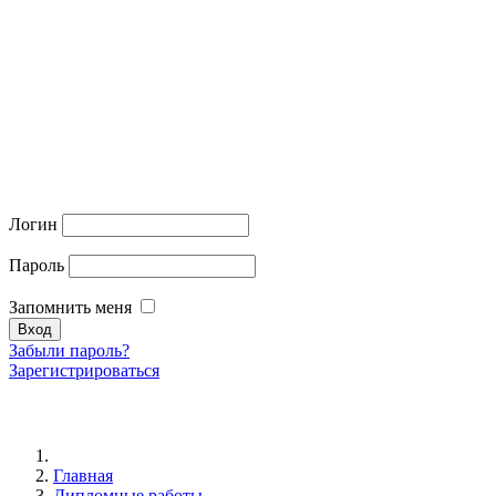
Логин
Пароль
Запомнить меня
Забыли пароль?
Зарегистрироваться
Главная
Дипломные работы