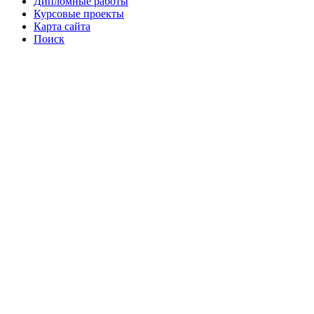
Дипломные работы
Курсовые проекты
Карта сайта
Поиск