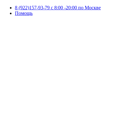
8 (922)157-93-79 c 8:00 -20:00 по Москве
Помощь