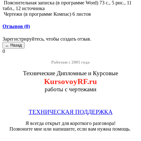
Пояснительная записка (в программе Word) 73 с., 5 рис., 11
табл., 12 источника
Чертежи (в программе Компас) 6 листов
Отзывов (0)
Зарегистрируйтесь, чтобы создать отзыв.
0
Работаю с 2005 года
Технические Дипломные и Курсовые
KursovoyRF.ru
работы с чертежами
ТЕХНИЧЕСКАЯ ПОДДЕРЖКА
Я всегда открыт для короткого разговора!
Позвоните мне или напишите, если вам нужна помощь.