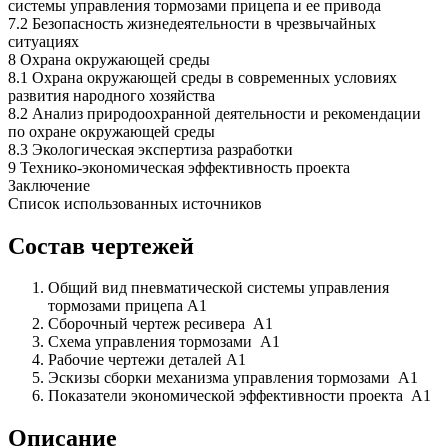
системы управления тормозами прицепа и ее привода
7.2 Безопасность жизнедеятельности в чрезвычайных
ситуациях
8 Охрана окружающей среды
8.1 Охрана окружающей среды в современных условиях
развития народного хозяйства
8.2 Анализ природоохранной деятельности и рекомендации
по охране окружающей среды
8.3 Экологическая экспертиза разработки
9 Технико-экономическая эффективность проекта
Заключение
Список использованных источников
Состав чертежей
Общий вид пневматической системы управления
тормозами прицепа А1
Сборочный чертеж ресивера А1
Схема управления тормозами А1
Рабочие чертежи деталей А1
Эскизы сборки механизма управления тормозами А1
Показатели экономической эффективности проекта А1
Описание