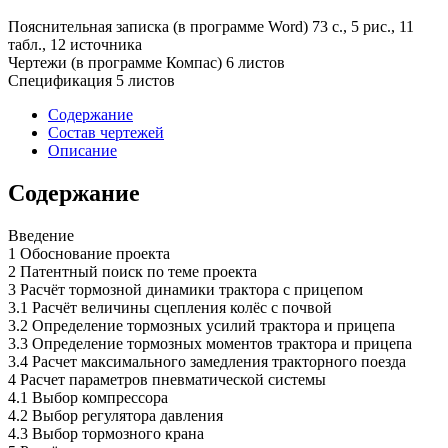
Пояснительная записка (в программе Word) 73 с., 5 рис., 11
табл., 12 источника
Чертежи (в программе Компас) 6 листов
Спецификация 5 листов
Содержание
Состав чертежей
Описание
Содержание
Введение
1 Обоснование проекта
2 Патентный поиск по теме проекта
3 Расчёт тормозной динамики трактора с прицепом
3.1 Расчёт величины сцепления колёс с почвой
3.2 Определение тормозных усилий трактора и прицепа
3.3 Определение тормозных моментов трактора и прицепа
3.4 Расчет максимального замедления тракторного поезда
4 Расчет параметров пневматической системы
4.1 Выбор компрессора
4.2 Выбор регулятора давления
4.3 Выбор тормозного крана