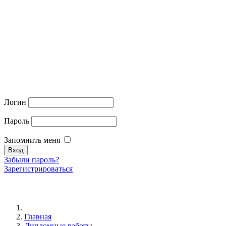
Логин
Пароль
Запомнить меня
Забыли пароль?
Зарегистрироваться
Главная
Дипломные работы