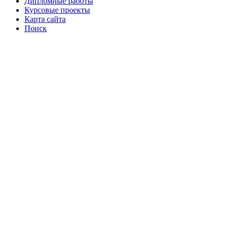
Дипломные работы
Курсовые проекты
Карта сайта
Поиск