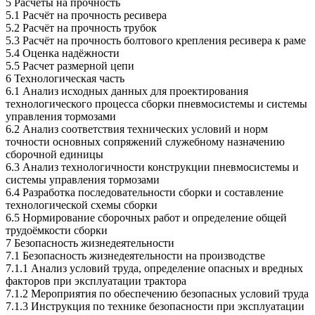
5 Расчёты на прочность
5.1 Расчёт на прочность ресивера
5.2 Расчёт на прочность трубок
5.3 Расчёт на прочность болтового крепления ресивера к раме
5.4 Оценка надёжности
5.5 Расчет размерной цепи
6 Технологическая часть
6.1 Анализ исходных данных для проектирования
технологического процесса сборки пневмосистемы и системы
управления тормозами
6.2 Анализ соответствия технических условий и норм
точности основных сопряжений служебному назначению
сборочной единицы
6.3 Анализ технологичности конструкции пневмосистемы и
системы управления тормозами
6.4 Разработка последовательности сборки и составление
технологической схемы сборки
6.5 Нормирование сборочных работ и определение общей
трудоёмкости сборки
7 Безопасность жизнедеятельности
7.1 Безопасность жизнедеятельности на производстве
7.1.1 Анализ условий труда, определение опасных и вредных
факторов при эксплуатации трактора
7.1.2 Мероприятия по обеспечению безопасных условий труда
7.1.3 Инструкция по технике безопасности при эксплуатации