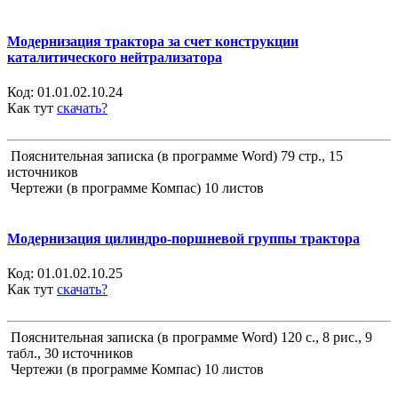
Модернизация трактора за счет конструкции
каталитического нейтрализатора
Код:
01.01.02.10.24
Как тут
скачать?
Пояснительная записка (в программе Word) 79 стр., 15
источников
Чертежи (в программе Компас) 10 листов
Модернизация цилиндро-поршневой группы трактора
Код:
01.01.02.10.25
Как тут
скачать?
Пояснительная записка (в программе Word) 120 с., 8 рис., 9
табл., 30 источников
Чертежи (в программе Компас) 10 листов