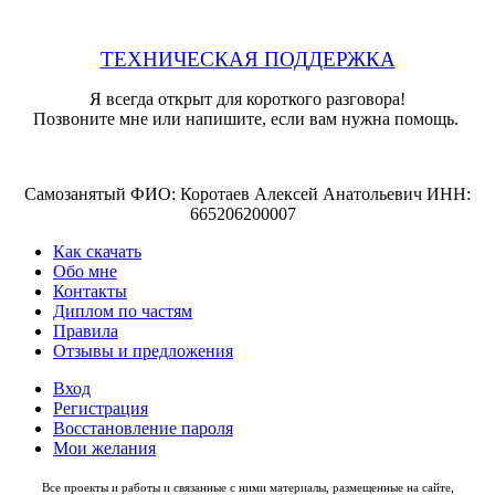
ТЕХНИЧЕСКАЯ ПОДДЕРЖКА
Я всегда открыт для короткого разговора!
Позвоните мне или напишите, если вам нужна помощь.
Самозанятый ФИО: Коротаев Алексей Анатольевич ИНН:
665206200007
Как скачать
Обо мне
Контакты
Диплом по частям
Правила
Отзывы и предложения
Вход
Регистрация
Восстановление пароля
Мои желания
Все проекты и работы и связанные с ними материалы, размещенные на сайте,