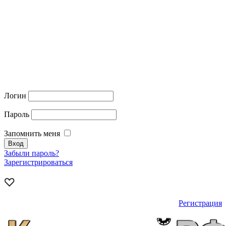
Логин
Пароль
Запомнить меня
Забыли пароль?
Зарегистрироваться
Регистрация