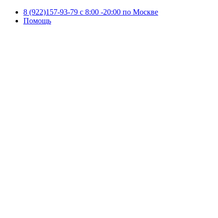
8 (922)157-93-79 c 8:00 -20:00 по Москве
Помощь