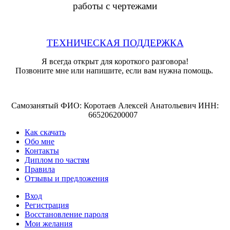
работы с чертежами
ТЕХНИЧЕСКАЯ ПОДДЕРЖКА
Я всегда открыт для короткого разговора!
Позвоните мне или напишите, если вам нужна помощь.
Самозанятый ФИО: Коротаев Алексей Анатольевич ИНН:
665206200007
Как скачать
Обо мне
Контакты
Диплом по частям
Правила
Отзывы и предложения
Вход
Регистрация
Восстановление пароля
Мои желания