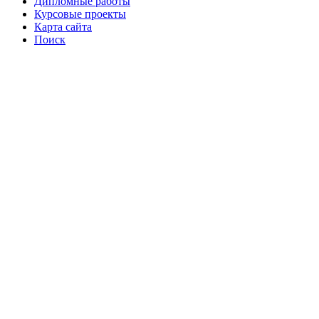
Дипломные работы
Курсовые проекты
Карта сайта
Поиск