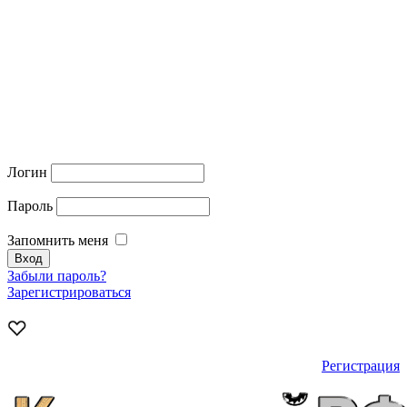
Логин
Пароль
Запомнить меня
Забыли пароль?
Зарегистрироваться
Регистрация