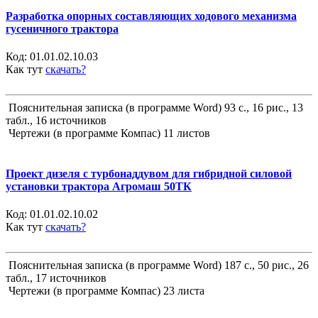
Разработка опорных составляющих ходового механизма
гусеничного трактора
Код:
01.01.02.10.03
Как тут
скачать?
Пояснительная записка (в программе Word) 93 с., 16 рис., 13
табл., 16 источников
Чертежи (в программе Компас) 11 листов
Проект дизеля с турбонаддувом для гибридной силовой
установки трактора Агромаш 50ТК
Код:
01.01.02.10.02
Как тут
скачать?
Пояснительная записка (в программе Word) 187 с., 50 рис., 26
табл., 17 источников
Чертежи (в программе Компас) 23 листа