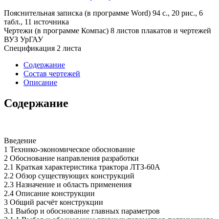
Пояснительная записка (в программе Word) 94 с., 20 рис., 6
табл., 11 источника
Чертежи (в программе Компас) 8 листов плакатов и чертежей
ВУЗ УрГАУ
Спецификация 2 листа
Содержание
Состав чертежей
Описание
Содержание
Введение
1 Технико-экономическое обоснование
2 Обоснование направления разработки
2.1 Краткая характеристика трактора ЛТЗ-60А
2.2 Обзор существующих конструкций
2.3 Назначение и область применения
2.4 Описание конструкции
3 Общий расчёт конструкции
3.1 Выбор и обоснование главных параметров