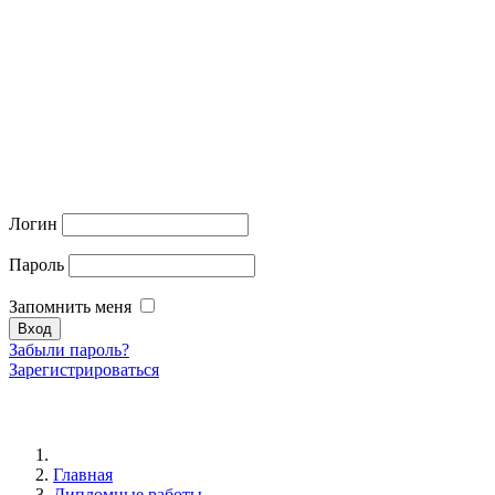
Логин
Пароль
Запомнить меня
Забыли пароль?
Зарегистрироваться
Главная
Дипломные работы