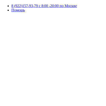
8 (922)157-93-79 c 8:00 -20:00 по Москве
Помощь