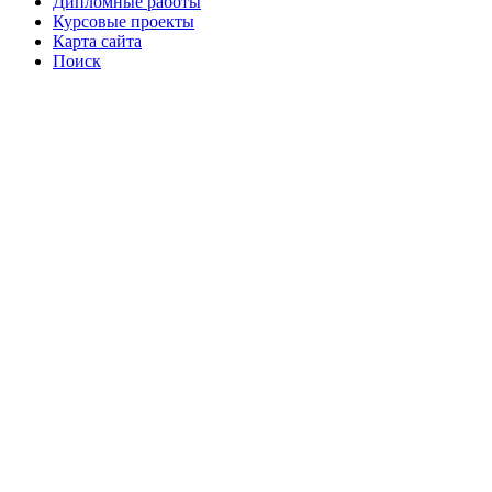
Дипломные работы
Курсовые проекты
Карта сайта
Поиск