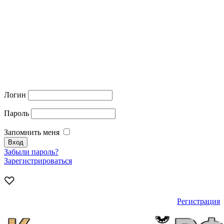
Логин
Пароль
Запомнить меня
Забыли пароль?
Зарегистрироваться
Регистрация