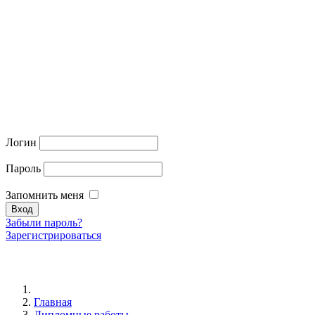
Логин
Пароль
Запомнить меня
Забыли пароль?
Зарегистрироваться
Главная
Дипломные работы