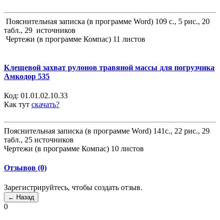
Пояснительная записка (в программе Word) 109 с., 5 рис., 20
табл., 29 источников
Чертежи (в программе Компас) 11 листов
Клещевой захват рулонов травяной массы для погрузчика
Амкодор 535
Код:
01.01.02.10.33
Как тут
скачать?
Пояснительная записка (в программе Word) 141с., 22 рис., 29
табл., 25 источников
Чертежи (в программе Компас) 10 листов
Отзывов (0)
Зарегистрируйтесь, чтобы создать отзыв.
0