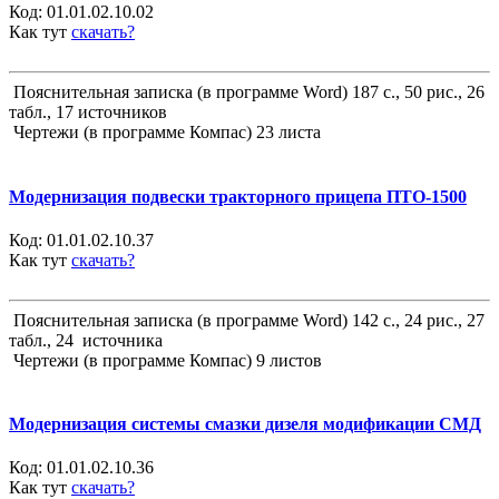
Код:
01.01.02.10.02
Как тут
скачать?
Пояснительная записка (в программе Word) 187 с., 50 рис., 26
табл., 17 источников
Чертежи (в программе Компас) 23 листа
Модернизация подвески тракторного прицепа ПТО-1500
Код:
01.01.02.10.37
Как тут
скачать?
Пояснительная записка (в программе Word) 142 с., 24 рис., 27
табл., 24 источника
Чертежи (в программе Компас) 9 листов
Модернизация системы смазки дизеля модификации СМД
Код:
01.01.02.10.36
Как тут
скачать?