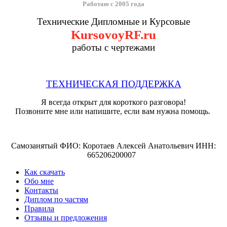
Работаю с 2005 года
Технические Дипломные и Курсовые
KursovoyRF.ru
работы с чертежами
ТЕХНИЧЕСКАЯ ПОДДЕРЖКА
Я всегда открыт для короткого разговора!
Позвоните мне или напишите, если вам нужна помощь.
Самозанятый ФИО: Коротаев Алексей Анатольевич ИНН:
665206200007
Как скачать
Обо мне
Контакты
Диплом по частям
Правила
Отзывы и предложения