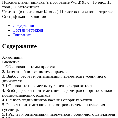
Пояснительная записка (в программе Word) 93 с., 16 рис., 13
табл., 16 источников
Чертежи (в программе Компас) 11 листов плакатов и чертежей
Спецификация 8 листов
Содержание
Состав чертежей
Описание
Содержание
Аннотация
Введение
1.Обоснование темы проекта
2.Патентный поиск по теме проекта
3. Выбор, расчет и оптимизация параметров гусеничного
движителя
3.1 Основные параметры гусеничного движителя
4. Выбор, расчет и оптимизация параметров опорных катков и
поддерживающих роликов
4.1 Выбор подшипников качения опорных катков
5. Расчет и оптимизация параметров системы натяжения
гусеницы
5.1 Расчёт и оптимизация параметров гусеничного движителя