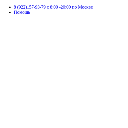
8 (922)157-93-79 c 8:00 -20:00 по Москве
Помощь