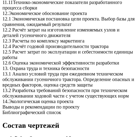
11.11Технико-экономические показатели разработанного
процесса сборки
12.Экономическое обоснование проекта
12.1 Экономическая постановка цели проекта. Выбор базы для
сравнения, ожидаемый результат
12.2 Расчёт затрат на изготовление изменяемых узлов и
деталей гусеничного движителя
12.3 Расчеты по комплексу маркетинга
12.4 Расчёт годовой производительности трактора
12.5 Расчет затрат по эксплуатации и себестоимости единицы
работы
12.6 Оценка экономической эффективности разработки
13. Охрана труда и техника безопасности
13.1 Анализ условий труда при ежедневном техническом
обслуживании гусеничного трактора. Определение опасных и
вредных факторов, оценка средств защиты
13.2 Разработка требований безопасности при техническом
обслуживании ходовой части с учетом существующих норм
14.Экологическая оценка проекта
Выводы и рекомендации по проекту
Библиографический список
Состав чертежей