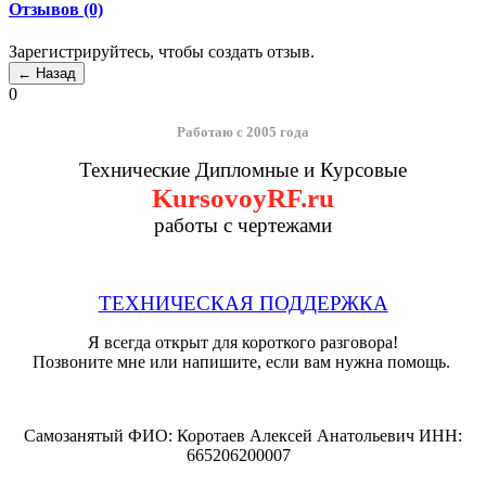
Отзывов (0)
Зарегистрируйтесь, чтобы создать отзыв.
0
Работаю с 2005 года
Технические Дипломные и Курсовые
KursovoyRF.ru
работы с чертежами
ТЕХНИЧЕСКАЯ ПОДДЕРЖКА
Я всегда открыт для короткого разговора!
Позвоните мне или напишите, если вам нужна помощь.
Самозанятый ФИО: Коротаев Алексей Анатольевич ИНН:
665206200007