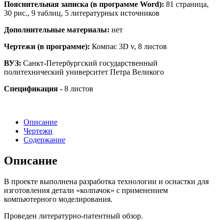
Пояснительная записка (в программе Word):
81 страница,
30 рис., 9 таблиц, 5 литературных источников
Дополнительные материалы:
нет
Чертежи (в программе):
Компас 3D v, 8 листов
ВУЗ:
Санкт-Петербургский государственный
политехнический университет Петра Великого
Спецификация -
8 листов
Описание
Чертежи
Содержание
Описание
В проекте выполнена разработка технологии и оснастки для
изготовления детали «колпачок» с применением
компьютерного моделирования.
Проведен литературно-патентный обзор.