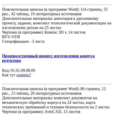
Пояснительная записка (в программе Word): 114 страниц, 55
рис., 42 таблиц, 19 литературных источников
Дополнительные материалы: аннотация к дипломному
проекту, задание, комплект технологической документации на
изготовление детали на 25 листах
Чертежи (в программе): Компас 3D v, 14 листов
ВУЗ: ОТИ
Спецификация - 3 листа
Производственный процесс изготовления корпуса
редуктора
Код:
01.01.09.08.09
Как тут
скачать?
Пояснительная записка (в программе Word): 86 страниц, 12
рис., 13 таблиц, 20 литературных источников
Дополнительные материалы: комплект документов на
механическую обработку корпуса на 24 листах, карта
технических требований и техники безопасности на 2 листах
Чертежи (в программе): AvtoCAD, 13 листов