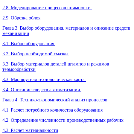
2.8. Моделирование процессов штамповки
2.9. Обрезка облоя
Глава 3. Выбор оборудования, материалов и описание средств
механизации
3.1. Выбор оборудования
3.2. Выбор необходимой смазки
3.3. Выбор материалов деталей штампов и режимов
термообработки
3.3. Маршрутная технологическая карта
3.4. Описание средств автоматизации
Глава 4. Технико-экономический анализ процессов
4.1. Расчет потребного количества оборудования
4.2. Определение численности производственных рабочих
4.3. Расчет материальности