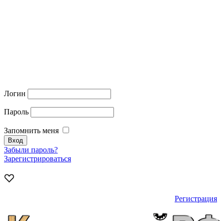
Логин
Пароль
Запомнить меня
Забыли пароль?
Зарегистрироваться
Регистрация