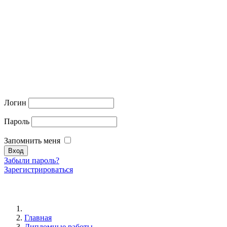
Логин
Пароль
Запомнить меня
Забыли пароль?
Зарегистрироваться
Главная
Дипломные работы