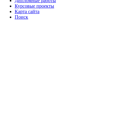
Дипломные работы
Курсовые проекты
Карта сайта
Поиск