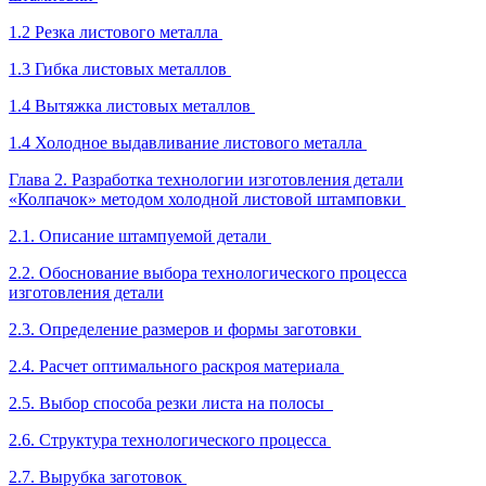
1.2 Резка листового металла
1.3 Гибка листовых металлов
1.4 Вытяжка листовых металлов
1.4 Холодное выдавливание листового металла
Глава 2. Разработка технологии изготовления детали
«Колпачок» методом холодной листовой штамповки
2.1. Описание штампуемой детали
2.2. Обоснование выбора технологического процесса
изготовления детали
2.3. Определение размеров и формы заготовки
2.4. Расчет оптимального раскроя материала
2.5. Выбор способа резки листа на полосы
2.6. Структура технологического процесса
2.7. Вырубка заготовок