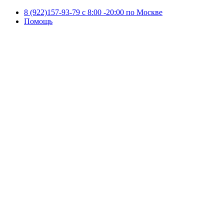
8 (922)157-93-79 c 8:00 -20:00 по Москве
Помощь