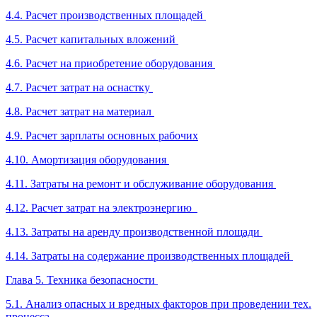
4.4. Расчет производственных площадей
4.5. Расчет капитальных вложений
4.6. Расчет на приобретение оборудования
4.7. Расчет затрат на оснастку
4.8. Расчет затрат на материал
4.9. Расчет зарплаты основных рабочих
4.10. Амортизация оборудования
4.11. Затраты на ремонт и обслуживание оборудования
4.12. Расчет затрат на электроэнергию
4.13. Затраты на аренду производственной площади
4.14. Затраты на содержание производственных площадей
Глава 5. Техника безопасности
5.1. Анализ опасных и вредных факторов при проведении тех.
процесса